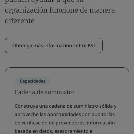
organización funcione de manera
diferente
Obtenga más información sobre BSI
Capacidades
Cadena de suministro
Construya una cadena de suministro sólida y
aproveche las oportunidades con auditorías
de verificación de proveedores, información
basada en datos, asesoramiento e