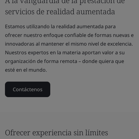
A la vanguardia de la prestación de
servicios de realidad aumentada
Estamos utilizando la realidad aumentada para
ofrecer nuestro enfoque confiable de formas nuevas e
innovadoras al mantener el mismo nivel de excelencia.
Nuestros expertos en la materia aportan valor a su
organización de forma remota – donde quiera que
esté en el mundo.
Contáctenos
Ofrecer experiencia sin límites