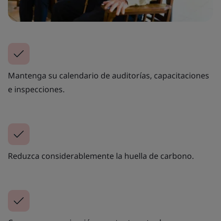
Mantenga su calendario de auditorías, capacitaciones
e inspecciones.
Reduzca considerablemente la huella de carbono.