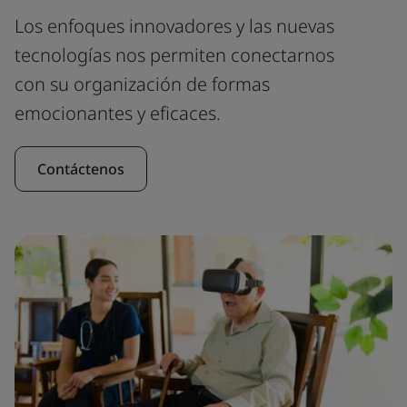
Los enfoques innovadores y las nuevas
tecnologías nos permiten conectarnos
con su organización de formas
emocionantes y eficaces.
Contáctenos