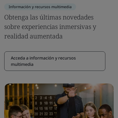
Información y recursos multimedia
Obtenga las últimas novedades
sobre experiencias inmersivas y
realidad aumentada
Acceda a información y recursos
multimedia