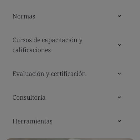
Normas
Cursos de capacitación y
calificaciones
Evaluación y certificación
Consultoría
Herramientas