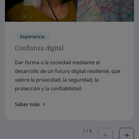
Experiencia
Confianza digital
Dar forma a la sociedad mediante el
desarrollo de un futuro digital resiliente, que
valore la privacidad, la seguridad, la
protección y la confiabilidad.
Saber más
1
/
5