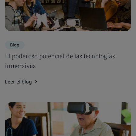
Blog
El poderoso potencial de las tecnologías
inmersivas
Leer el blog