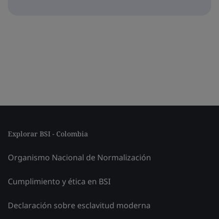
Explorar BSI - Colombia
Organismo Nacional de Normalización
Cumplimiento y ética en BSI
Declaración sobre esclavitud moderna