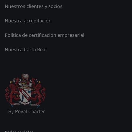
Nuestros clientes y socios
Nuestra acreditación
Política de certificación empresarial
Nuestra Carta Real