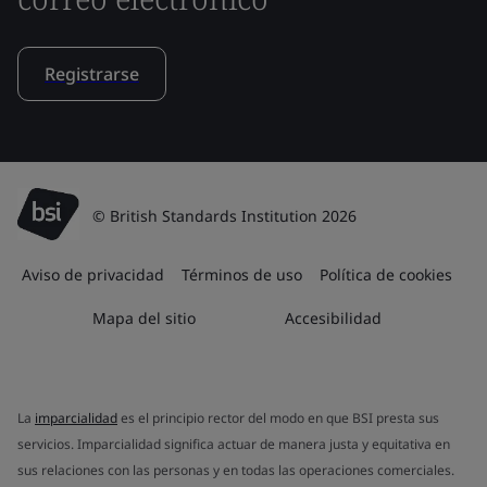
Registrarse
© British Standards Institution 2026
Aviso de privacidad
Términos de uso
Política de cookies
Mapa del sitio
Accesibilidad
La
imparcialidad
es el principio rector del modo en que BSI presta sus
servicios. Imparcialidad significa actuar de manera justa y equitativa en
sus relaciones con las personas y en todas las operaciones comerciales.