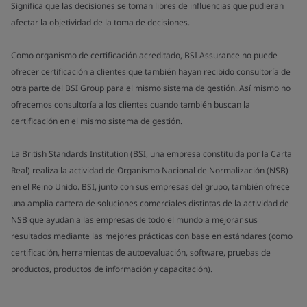
Significa que las decisiones se toman libres de influencias que pudieran
afectar la objetividad de la toma de decisiones.
Como organismo de certificación acreditado, BSI Assurance no puede
ofrecer certificación a clientes que también hayan recibido consultoría de
otra parte del BSI Group para el mismo sistema de gestión. Así mismo no
ofrecemos consultoría a los clientes cuando también buscan la
certificación en el mismo sistema de gestión.
La British Standards Institution (BSI, una empresa constituida por la Carta
Real) realiza la actividad de Organismo Nacional de Normalización (NSB)
en el Reino Unido. BSI, junto con sus empresas del grupo, también ofrece
una amplia cartera de soluciones comerciales distintas de la actividad de
NSB que ayudan a las empresas de todo el mundo a mejorar sus
resultados mediante las mejores prácticas con base en estándares (como
certificación, herramientas de autoevaluación, software, pruebas de
productos, productos de información y capacitación).