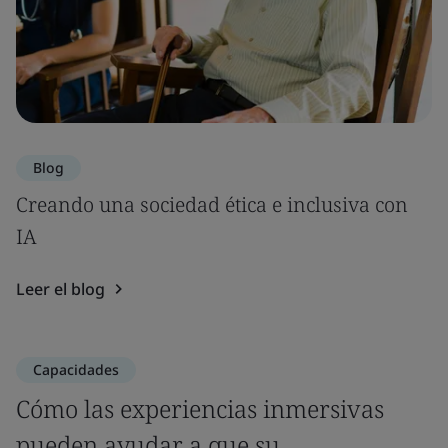
Blog
Creando una sociedad ética e inclusiva con
IA
Leer el blog
Capacidades
Cómo las experiencias inmersivas
pueden ayudar a que su