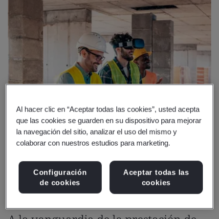
Al hacer clic en “Aceptar todas las cookies”, usted acepta
que las cookies se guarden en su dispositivo para mejorar
la navegación del sitio, analizar el uso del mismo y
colaborar con nuestros estudios para marketing.
Configuración
Aceptar todas las
de cookies
cookies
¿Por qué BSI?