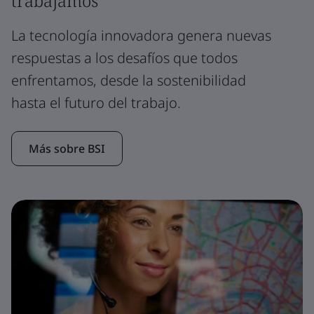
trabajamos
La tecnología innovadora genera nuevas
respuestas a los desafíos que todos
enfrentamos, desde la sostenibilidad
hasta el futuro del trabajo.
Más sobre BSI