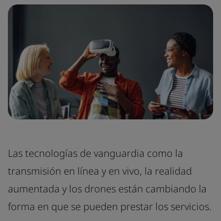
Las tecnologías de vanguardia como la
transmisión en línea y en vivo, la realidad
aumentada y los drones están cambiando la
forma en que se pueden prestar los servicios.