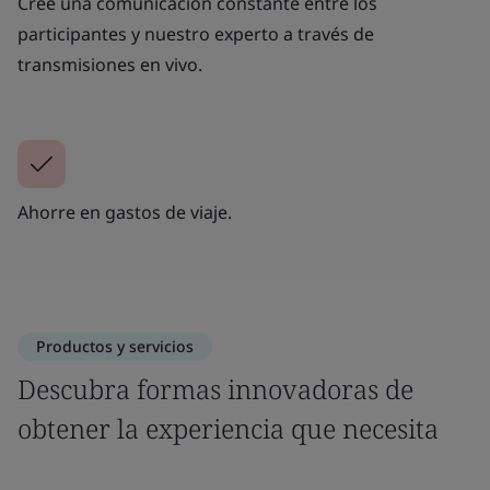
Cree una comunicación constante entre los
participantes y nuestro experto a través de
transmisiones en vivo.
Ahorre en gastos de viaje.
Productos y servicios
Descubra formas innovadoras de
obtener la experiencia que necesita