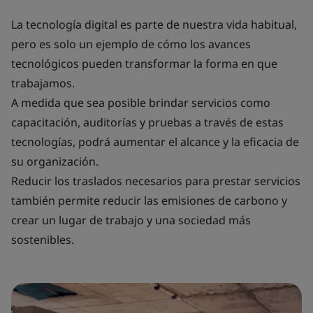
La tecnología digital es parte de nuestra vida habitual,
pero es solo un ejemplo de cómo los avances
tecnológicos pueden transformar la forma en que
trabajamos.
A medida que sea posible brindar servicios como
capacitación, auditorías y pruebas a través de estas
tecnologías, podrá aumentar el alcance y la eficacia de
su organización.
Reducir los traslados necesarios para prestar servicios
también permite reducir las emisiones de carbono y
crear un lugar de trabajo y una sociedad más
sostenibles.