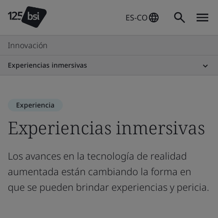
ES-CO
Innovación
Experiencias inmersivas
Experiencia
Experiencias inmersivas
Los avances en la tecnología de realidad
aumentada están cambiando la forma en
que se pueden brindar experiencias y pericia.