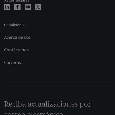
Redes sociales
Contáctenos
Acerca de BSI
Contáctenos
Carreras
Reciba actualizaciones por
correo electrónico