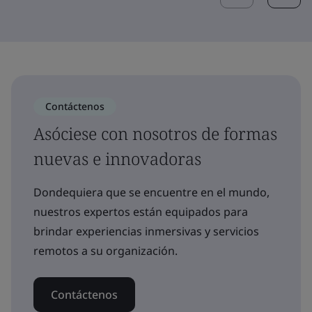
Contáctenos
Asóciese con nosotros de formas
nuevas e innovadoras
Dondequiera que se encuentre en el mundo,
nuestros expertos están equipados para
brindar experiencias inmersivas y servicios
remotos a su organización.
Contáctenos