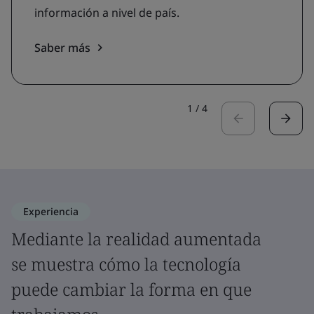
información a nivel de país.
Saber más
1
/
4
Experiencia
Mediante la realidad aumentada
se muestra cómo la tecnología
puede cambiar la forma en que