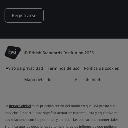
Registrarse
© British Standards Institution 2026
Aviso de privacidad
Términos de uso
Política de cookies
Mapa del sitio
Accesibilidad
La
imparcialidad
es el principio rector del modo en que BSI presta sus
servicios. Imparcialidad significa actuar de manera justa y equitativa en
sus relaciones con las personas y en todas las operaciones comerciales.
Significa que las decisiones se toman libres de influencias que pudieran