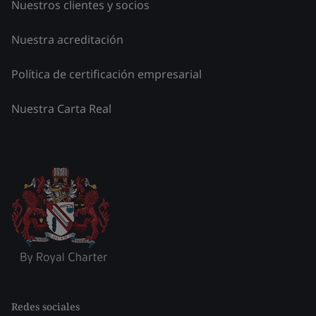
Nuestros clientes y socios
Nuestra acreditación
Política de certificación empresarial
Nuestra Carta Real
Redes sociales