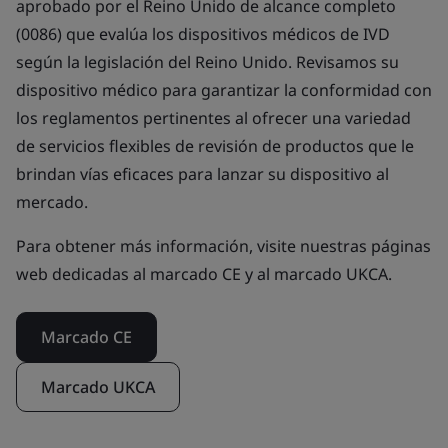
aprobado por el Reino Unido de alcance completo
(0086) que evalúa los dispositivos médicos de IVD
según la legislación del Reino Unido. Revisamos su
dispositivo médico para garantizar la conformidad con
los reglamentos pertinentes al ofrecer una variedad
de servicios flexibles de revisión de productos que le
brindan vías eficaces para lanzar su dispositivo al
mercado.
Para obtener más información, visite nuestras páginas
web dedicadas al marcado CE y al marcado UKCA.
Marcado CE
Marcado UKCA