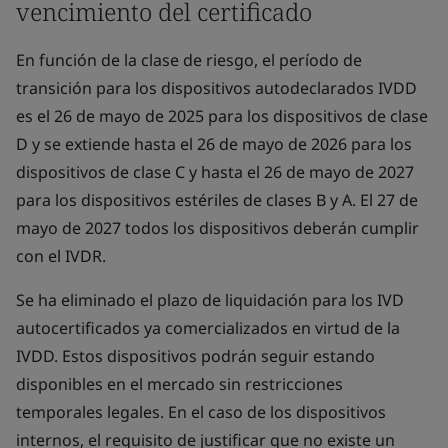
vencimiento del certificado
En función de la clase de riesgo, el período de
transición para los dispositivos autodeclarados IVDD
es el 26 de mayo de 2025 para los dispositivos de clase
D y se extiende hasta el 26 de mayo de 2026 para los
dispositivos de clase C y hasta el 26 de mayo de 2027
para los dispositivos estériles de clases B y A. El 27 de
mayo de 2027 todos los dispositivos deberán cumplir
con el IVDR.
Se ha eliminado el plazo de liquidación para los IVD
autocertificados ya comercializados en virtud de la
IVDD. Estos dispositivos podrán seguir estando
disponibles en el mercado sin restricciones
temporales legales. En el caso de los dispositivos
internos, el requisito de justificar que no existe un