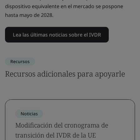
dispositivo equivalente en el mercado se pospone
hasta mayo de 2028.
Lea las últimas noticias sobre el IVDR
Recursos
Recursos adicionales para apoyarle
Noticias
Modificación del cronograma de
transición del IVDR de la UE