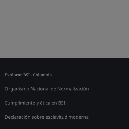
Explorar BSI - Colombia
Organismo Nacional de Normalización
Cumplimiento y ética en BSI
Declaración sobre esclavitud moderna