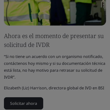
Ahora es el momento de presentar su
solicitud de IVDR
“Si no tiene un acuerdo con un organismo notificado,
contáctenos hoy mismo y si su documentación técnica
está lista, no hay motivo para retrasar su solicitud de
IVDR”.
Elizabeth (Liz) Harrison, directora global de IVD en BSI
Solicitar ahora