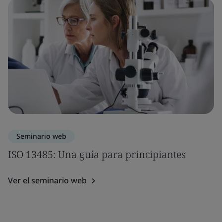
Seminario web
ISO 13485: Una guía para principiantes
Ver el seminario web