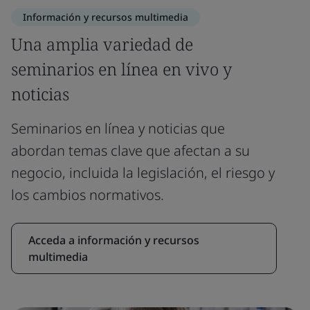
Información y recursos multimedia
Una amplia variedad de
seminarios en línea en vivo y
noticias
Seminarios en línea y noticias que
abordan temas clave que afectan a su
negocio, incluida la legislación, el riesgo y
los cambios normativos.
Acceda a información y recursos
multimedia