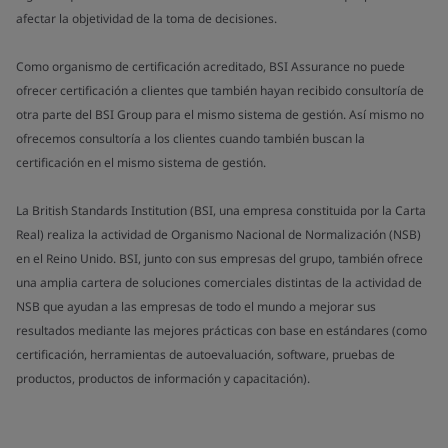
afectar la objetividad de la toma de decisiones.
Como organismo de certificación acreditado, BSI Assurance no puede
ofrecer certificación a clientes que también hayan recibido consultoría de
otra parte del BSI Group para el mismo sistema de gestión. Así mismo no
ofrecemos consultoría a los clientes cuando también buscan la
certificación en el mismo sistema de gestión.
La British Standards Institution (BSI, una empresa constituida por la Carta
Real) realiza la actividad de Organismo Nacional de Normalización (NSB)
en el Reino Unido. BSI, junto con sus empresas del grupo, también ofrece
una amplia cartera de soluciones comerciales distintas de la actividad de
NSB que ayudan a las empresas de todo el mundo a mejorar sus
resultados mediante las mejores prácticas con base en estándares (como
certificación, herramientas de autoevaluación, software, pruebas de
productos, productos de información y capacitación).