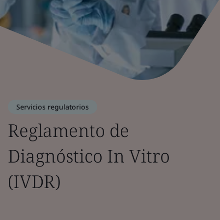
Servicios regulatorios
Reglamento de
Diagnóstico In Vitro
(IVDR)