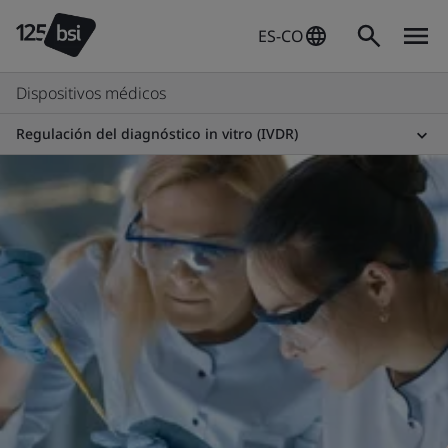
ES-CO
Dispositivos médicos
Regulación del diagnóstico in vitro (IVDR)