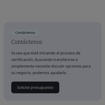
Contáctenos
Contáctenos
Ya sea que esté iniciando el proceso de
certificación, buscando transferirse o
simplemente necesite discutir opciones para
su negocio, podemos ayudarlo.
Solicite presupuesto