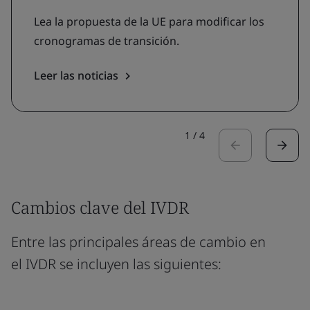
Lea la propuesta de la UE para modificar los
cronogramas de transición.
Leer las noticias
1
/
4
Cambios clave del IVDR
Entre las principales áreas de cambio en
el IVDR se incluyen las siguientes: