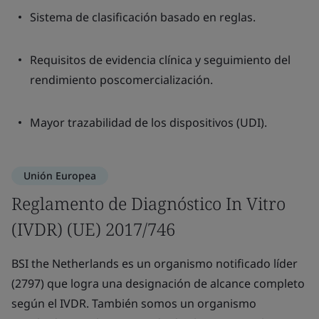
Sistema de clasificación basado en reglas.
Requisitos de evidencia clínica y seguimiento del
rendimiento poscomercialización.
Mayor trazabilidad de los dispositivos (UDI).
Unión Europea
Reglamento de Diagnóstico In Vitro
(IVDR) (UE) 2017/746
BSI the Netherlands es un organismo notificado líder
(2797) que logra una designación de alcance completo
según el IVDR. También somos un organismo