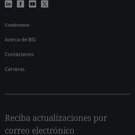
Contáctenos
Acerca de BSI
Contáctenos
Carreras
Reciba actualizaciones por
correo electrónico