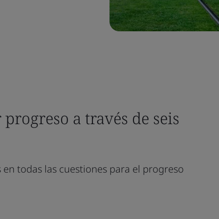
 progreso a través de seis
 en todas las cuestiones para el progreso