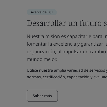
Acerca de BSI
Desarrollar un futuro 
Nuestra misión es capacitarle para in
fomentar la excelencia y garantizar 
organización; al impulsar un cambio 
mundo mejor.
Utilice nuestra amplia variedad de servicios 
normas, certificación, capacitación y evaluac