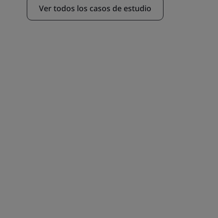
Ver todos los casos de estudio