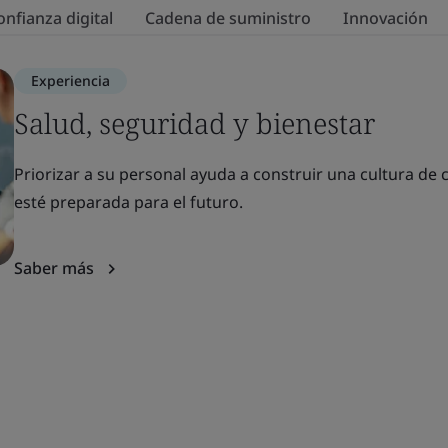
onfianza digital
Cadena de suministro
Innovación
Experiencia
Salud, seguridad y bienestar
Priorizar a su personal ayuda a construir una cultura de 
esté preparada para el futuro.
Saber más