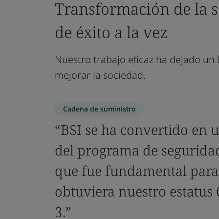
Historias de impacto
Transformación de la s
de éxito a la vez
Nuestro trabajo eficaz ha dejado un
mejorar la sociedad.
Cadena de suministro
“BSI se ha convertido en 
del programa de segurida
que fue fundamental par
obtuviera nuestro estatus