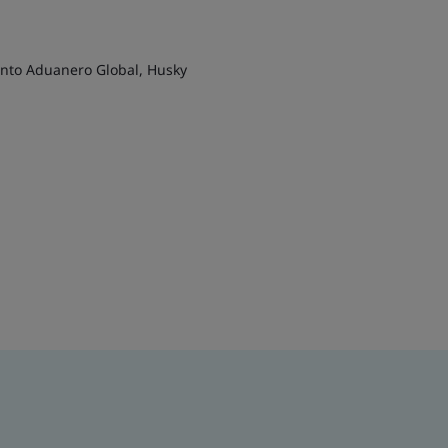
nto Aduanero Global, Husky