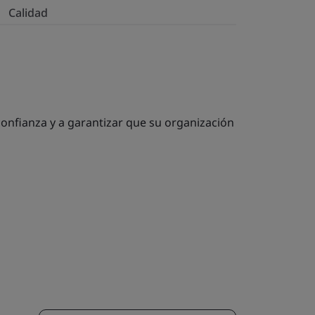
Calidad
confianza y a garantizar que su organización