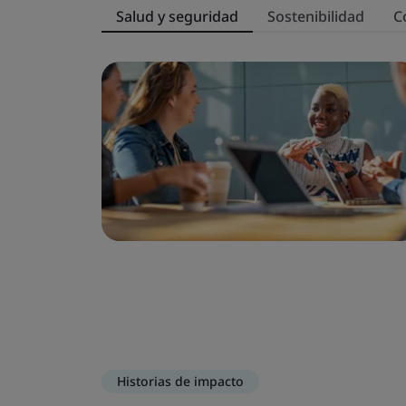
Salud y seguridad
Sostenibilidad
C