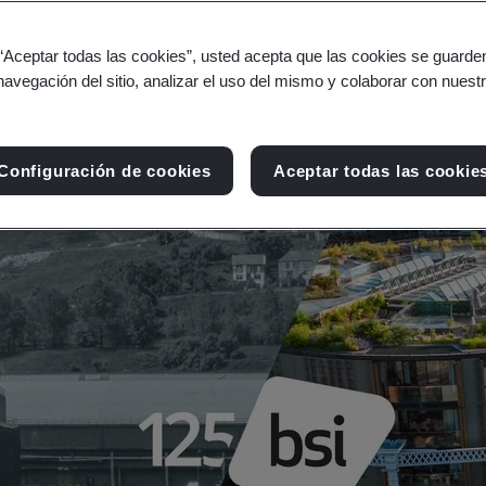
 “Aceptar todas las cookies”, usted acepta que las cookies se guarden
navegación del sitio, analizar el uso del mismo y colaborar con nuest
Configuración de cookies
Aceptar todas las cookie