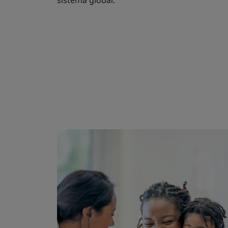
sistema global.