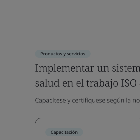
Productos y servicios
Implementar un sistem
salud en el trabajo IS
Capacítese y certifíquese según la n
Capacitación