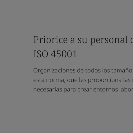
Priorice a su personal
ISO 45001
Organizaciones de todos los tamaños
esta norma, que les proporciona las
necesarias para crear entornos labor