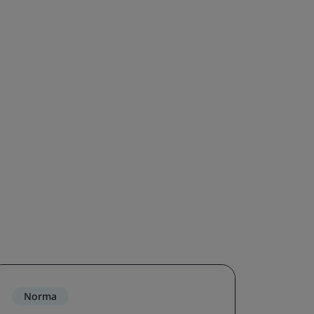
Norma