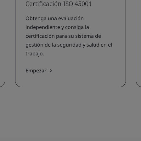
Certificación ISO 45001
Obtenga una evaluación
independiente y consiga la
certificación para su sistema de
gestión de la seguridad y salud en el
trabajo.
Empezar