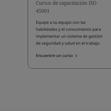
Cursos de capacitación ISO
45001
Equipe a su equipo con las
habilidades y el conocimiento para
implementar un sistema de gestión
de seguridad y salud en el trabajo.
Encuentre un curso