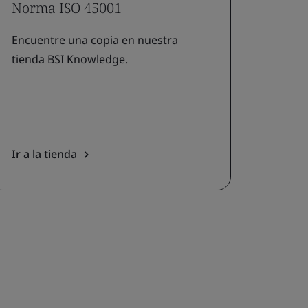
Norma ISO 45001
Encuentre una copia en nuestra
tienda BSI Knowledge.
Ir a la tienda