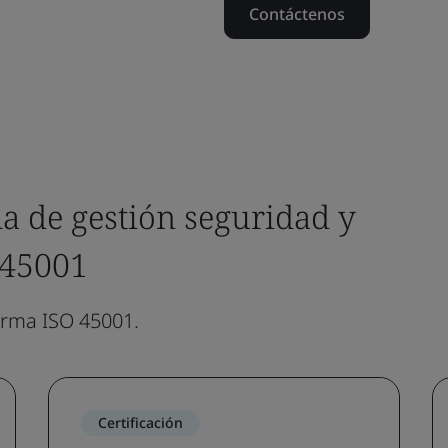
Contáctenos
a de gestión seguridad y
O 45001
orma ISO 45001.
Certificación