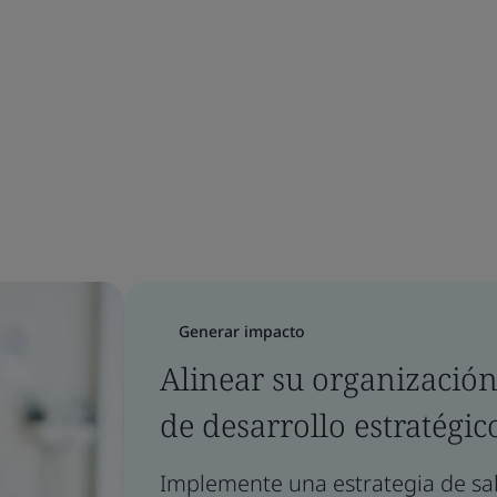
Generar impacto
Alinear su organización
de desarrollo estratégi
Implemente una estrategia de sa