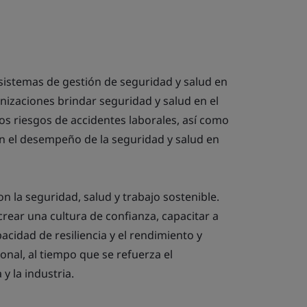
sistemas de gestión de seguridad y salud en
anizaciones brindar seguridad y salud en el
los riesgos de accidentes laborales, así como
n el desempeño de la seguridad y salud en
la seguridad, salud y trabajo sostenible.
rear una cultura de confianza, capacitar a
acidad de resiliencia y el rendimiento y
onal, al tiempo que se refuerza el
y la industria.