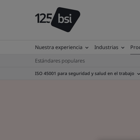
Nuestra experiencia
Industrias
Prod
Estándares populares
ISO 45001 para seguridad y salud en el trabajo