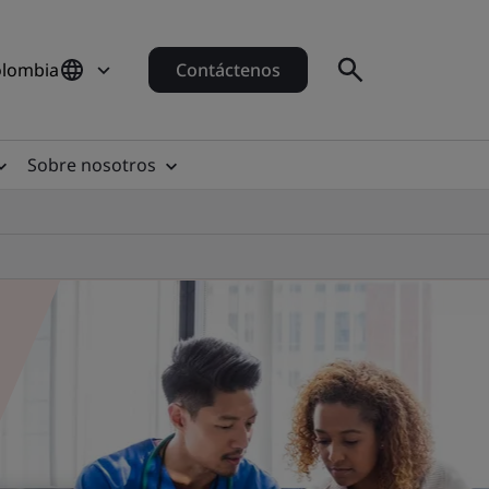
olombia
Contáctenos
Sobre nosotros