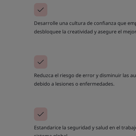
Desarrolle una cultura de confianza que em
desbloquee la creatividad y asegure el mejor
Reduzca el riesgo de error y disminuir las a
debido a lesiones o enfermedades.
Estandarice la seguridad y salud en el trab