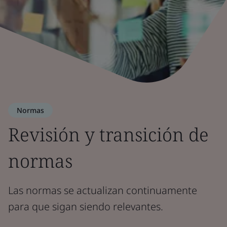
Normas
Revisión y transición de
normas
Las normas se actualizan continuamente
para que sigan siendo relevantes.