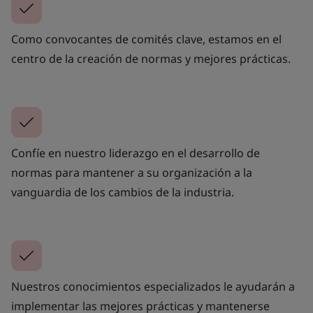
Como convocantes de comités clave, estamos en el
centro de la creación de normas y mejores prácticas.
Confíe en nuestro liderazgo en el desarrollo de
normas para mantener a su organización a la
vanguardia de los cambios de la industria.
Nuestros conocimientos especializados le ayudarán a
implementar las mejores prácticas y mantenerse