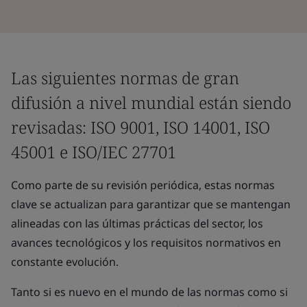
Las siguientes normas de gran
difusión a nivel mundial están siendo
revisadas: ISO 9001, ISO 14001, ISO
45001 e ISO/IEC 27701
Como parte de su revisión periódica, estas normas
clave se actualizan para garantizar que se mantengan
alineadas con las últimas prácticas del sector, los
avances tecnológicos y los requisitos normativos en
constante evolución.
Tanto si es nuevo en el mundo de las normas como si