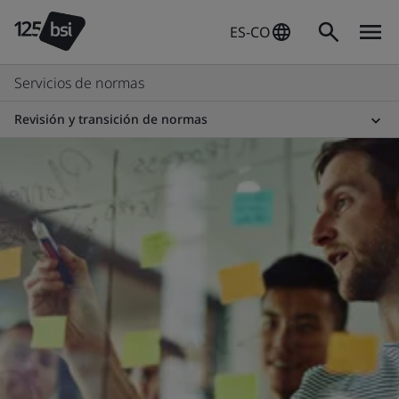
ES-CO
Servicios de normas
Revisión y transición de normas