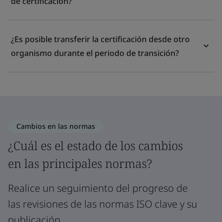
de certificación?
¿Es posible transferir la certificación desde otro
organismo durante el periodo de transición?
Cambios en las normas
¿Cuál es el estado de los cambios
en las principales normas?
Realice un seguimiento del progreso de
las revisiones de las normas ISO clave y su
publicación.