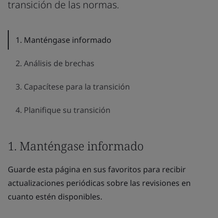
transición de las normas.
1. Manténgase informado
2. Análisis de brechas
3. Capacítese para la transición
4. Planifique su transición
1. Manténgase informado
Guarde esta página en sus favoritos para recibir
actualizaciones periódicas sobre las revisiones en
cuanto estén disponibles.