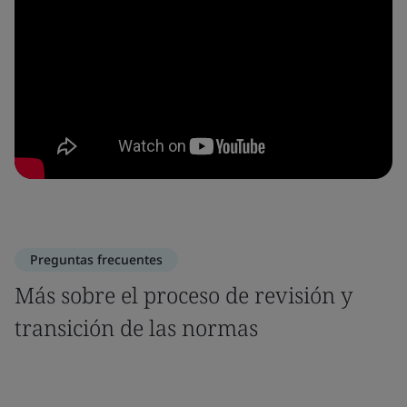
Preguntas frecuentes
Más sobre el proceso de revisión y
transición de las normas