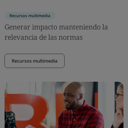
Recursos multimedia
Generar impacto manteniendo la
relevancia de las normas
Recursos multimedia