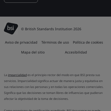
© British Standards Institution 2026
Aviso de privacidad
Términos de uso
Política de cookies
Mapa del sitio
Accesibilidad
La
imparcialidad
es el principio rector del modo en que BSI presta sus
servicios. Imparcialidad significa actuar de manera justa y equitativa en
sus relaciones con las personas y en todas las operaciones comerciales.
Significa que las decisiones se toman libres de influencias que pudieran
afectar la objetividad de la toma de decisiones.
Como organismo de certificación acreditado, BSI Assurance no puede