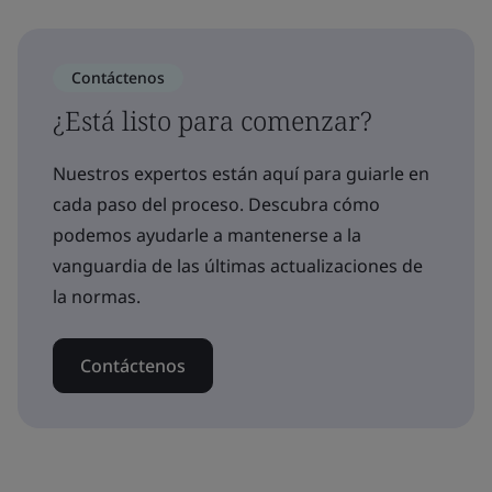
Contáctenos
¿Está listo para comenzar?
Nuestros expertos están aquí para guiarle en
cada paso del proceso. Descubra cómo
podemos ayudarle a mantenerse a la
vanguardia de las últimas actualizaciones de
la normas.
Contáctenos