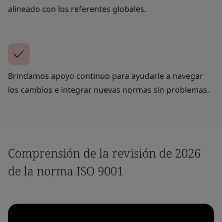
alineado con los referentes globales.
Brindamos apoyo continuo para ayudarle a navegar
los cambios e integrar nuevas normas sin problemas.
Comprensión de la revisión de 2026
de la norma ISO 9001