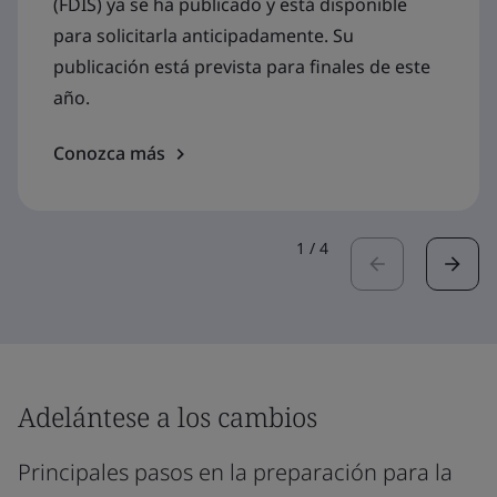
(FDIS) ya se ha publicado y está disponible
para solicitarla anticipadamente. Su
publicación está prevista para finales de este
año.
Conozca más
1
/
4
Adelántese a los cambios
Principales pasos en la preparación para la