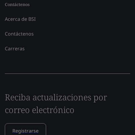
Contáctenos
Acerca de BSI
Contáctenos
Carreras
Reciba actualizaciones por
correo electrónico
Registrarse