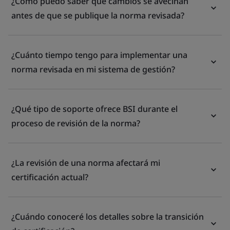
¿Cómo puedo saber qué cambios se avecinan
antes de que se publique la norma revisada?
¿Cuánto tiempo tengo para implementar una
norma revisada en mi sistema de gestión?
¿Qué tipo de soporte ofrece BSI durante el
proceso de revisión de la norma?
¿La revisión de una norma afectará mi
certificación actual?
¿Cuándo conoceré los detalles sobre la transición