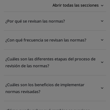
Abrir todas las secciones
¿Por qué se revisan las normas?
¿Con qué frecuencia se revisan las normas?
¿Cuáles son las diferentes etapas del proceso de
revisión de las normas?
¿Cuáles son los beneficios de implementar
normas revisadas?