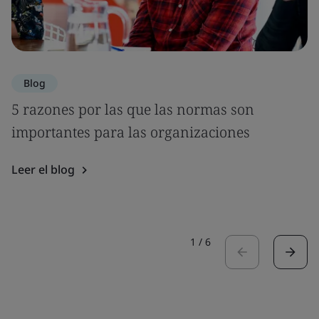
Blog
5 razones por las que las normas son
importantes para las organizaciones
Leer el blog
1
/
6