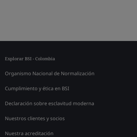
Explorar BSI - Colombia
Organismo Nacional de Normalización
Cumplimiento y ética en BSI
Declaración sobre esclavitud moderna
Nuestros clientes y socios
Nuestra acreditación