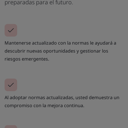
preparadas para el futuro.
Mantenerse actualizado con la normas le ayudará a
descubrir nuevas oportunidades y gestionar los
riesgos emergentes.
Al adoptar normas actualizadas, usted demuestra un
compromiso con la mejora continua.