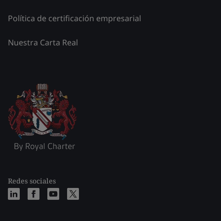
Política de certificación empresarial
Nuestra Carta Real
Redes sociales