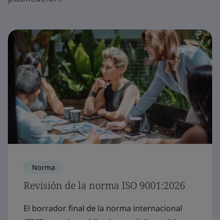
Norma
Revisión de la norma ISO 9001:2026
El borrador final de la norma internacional