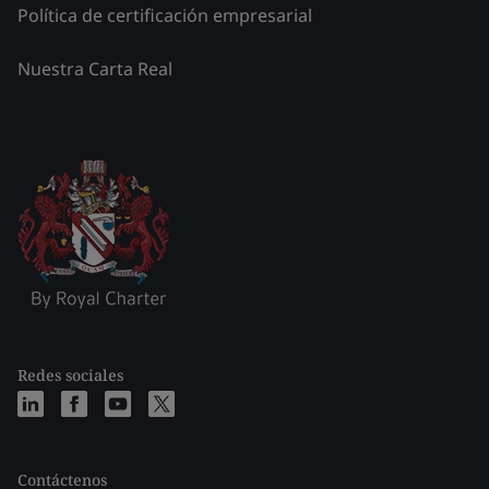
Política de certificación empresarial
Nuestra Carta Real
Redes sociales
Contáctenos