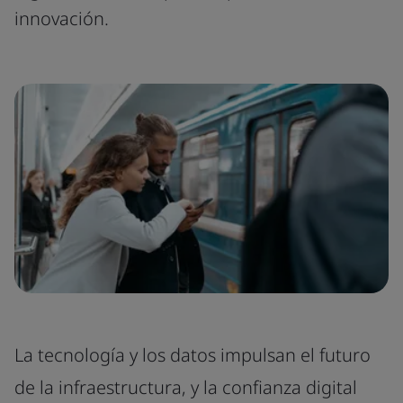
innovación.
La tecnología y los datos impulsan el futuro
de la infraestructura, y la confianza digital