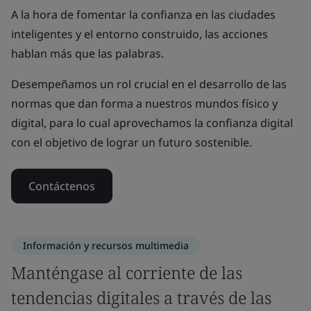
A la hora de fomentar la confianza en las ciudades
inteligentes y el entorno construido, las acciones
hablan más que las palabras.
Desempeñamos un rol crucial en el desarrollo de las
normas que dan forma a nuestros mundos físico y
digital, para lo cual aprovechamos la confianza digital
con el objetivo de lograr un futuro sostenible.
Contáctenos
Información y recursos multimedia
Manténgase al corriente de las
tendencias digitales a través de las