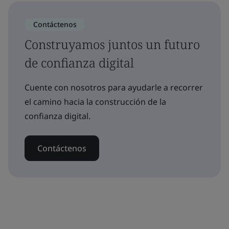
Contáctenos
Construyamos juntos un futuro
de confianza digital
Cuente con nosotros para ayudarle a recorrer
el camino hacia la construcción de la
confianza digital.
Contáctenos