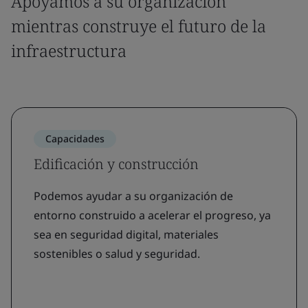
Apoyamos a su organización
mientras construye el futuro de la
infraestructura
Capacidades
Edificación y construcción
Podemos ayudar a su organización de
entorno construido a acelerar el progreso, ya
sea en seguridad digital, materiales
sostenibles o salud y seguridad.