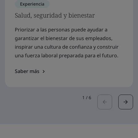
Experiencia
Salud, seguridad y bienestar
Priorizar a las personas puede ayudar a
garantizar el bienestar de sus empleados,
inspirar una cultura de confianza y construir
una fuerza laboral preparada para el futuro.
Saber más
1
/
6