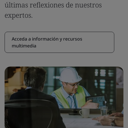
últimas reflexiones de nuestros
expertos.
Acceda a información y recursos
multimedia