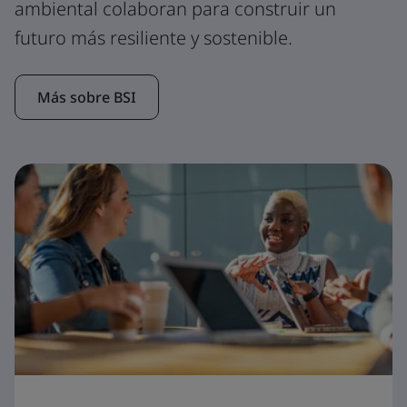
ambiental colaboran para construir un
futuro más resiliente y sostenible.
Más sobre BSI