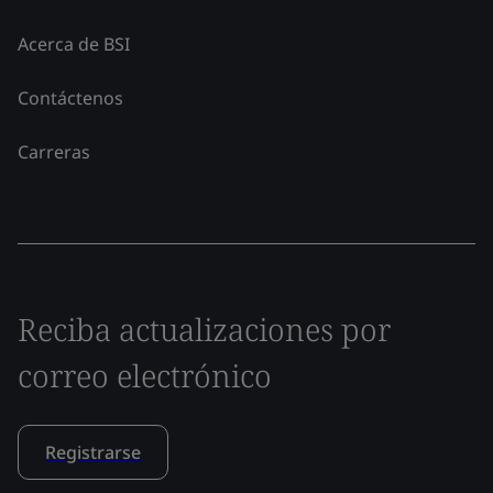
Acerca de BSI
Contáctenos
Carreras
Reciba actualizaciones por
correo electrónico
Registrarse