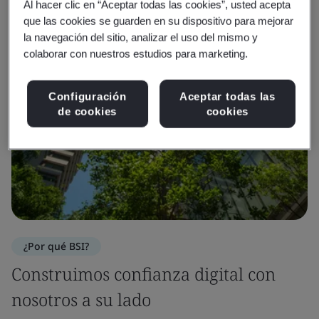
Al hacer clic en “Aceptar todas las cookies”, usted acepta
que las cookies se guarden en su dispositivo para mejorar
la navegación del sitio, analizar el uso del mismo y
colaborar con nuestros estudios para marketing.
Configuración
Aceptar todas las
de cookies
cookies
¿Por qué BSI?
Construimos confianza digital con
nosotros a su lado