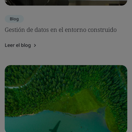
Blog
Gestión de datos en el entorno construido
Leer el blog