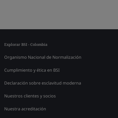
Explorar BSI - Colombia
Organismo Nacional de Normalización
Cumplimiento y ética en BSI
Declaración sobre esclavitud moderna
Nuestros clientes y socios
Nuestra acreditación