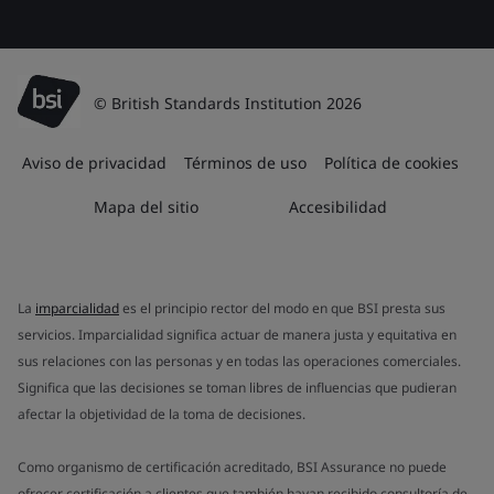
© British Standards Institution 2026
Aviso de privacidad
Términos de uso
Política de cookies
Mapa del sitio
Accesibilidad
La
imparcialidad
es el principio rector del modo en que BSI presta sus
servicios. Imparcialidad significa actuar de manera justa y equitativa en
sus relaciones con las personas y en todas las operaciones comerciales.
Significa que las decisiones se toman libres de influencias que pudieran
afectar la objetividad de la toma de decisiones.
Como organismo de certificación acreditado, BSI Assurance no puede
ofrecer certificación a clientes que también hayan recibido consultoría de