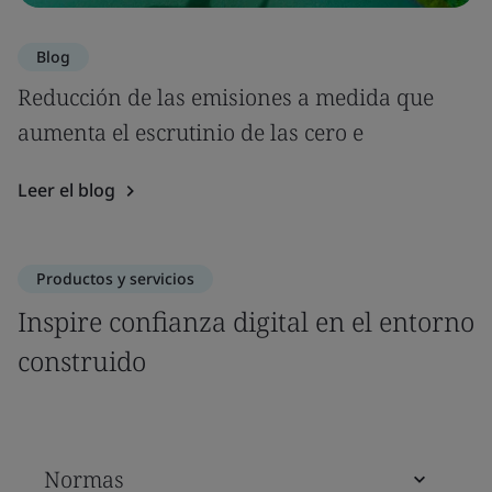
Blog
Reducción de las emisiones a medida que
aumenta el escrutinio de las cero e
Leer el blog
Productos y servicios
Inspire confianza digital en el entorno
construido
Normas