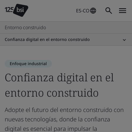
ES-CO
Entorno construido
Confianza digital en el entorno construido
Enfoque industrial
Confianza digital en el
entorno construido
Adopte el futuro del entorno construido con
nuevas tecnologías, donde la confianza
digital es esencial para impulsar la