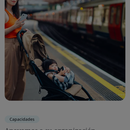
Capacidades