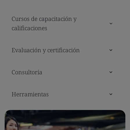
Cursos de capacitación y
calificaciones
Evaluación y certificación
Consultoría
Herramientas