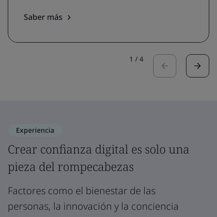
Saber más
1
/
4
Experiencia
Crear confianza digital es solo una
pieza del rompecabezas
Factores como el bienestar de las
personas, la innovación y la conciencia