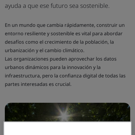
ayuda a que ese futuro sea sostenible.
En un mundo que cambia rápidamente, construir un
entorno resiliente y sostenible es vital para abordar
desafíos como el crecimiento de la población, la
urbanización y el cambio climático.
Las organizaciones pueden aprovechar los datos
urbanos dinámicos para la innovación y la
infraestructura, pero la confianza digital de todas las
partes interesadas es crucial.