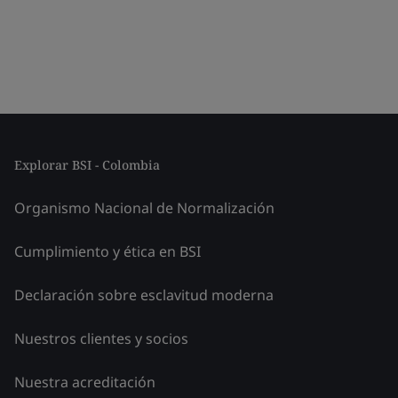
Explorar BSI - Colombia
Organismo Nacional de Normalización
Cumplimiento y ética en BSI
Declaración sobre esclavitud moderna
Nuestros clientes y socios
Nuestra acreditación