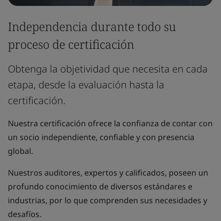
Independencia durante todo su
proceso de certificación
Obtenga la objetividad que necesita en cada
etapa, desde la evaluación hasta la
certificación.
Nuestra certificación ofrece la confianza de contar con
un socio independiente, confiable y con presencia
global.
Nuestros auditores, expertos y calificados, poseen un
profundo conocimiento de diversos estándares e
industrias, por lo que comprenden sus necesidades y
desafíos.