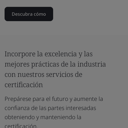
Descubra cómo
Incorpore la excelencia y las
mejores prácticas de la industria
con nuestros servicios de
certificación
Prepárese para el futuro y aumente la
confianza de las partes interesadas
obteniendo y manteniendo la
certificación.