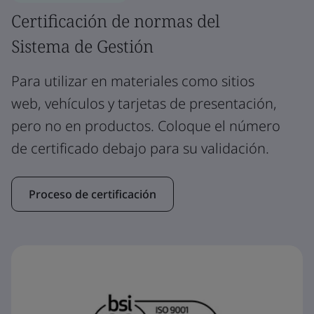
Certificación de normas del
Sistema de Gestión
Para utilizar en materiales como sitios
web, vehículos y tarjetas de presentación,
pero no en productos. Coloque el número
de certificado debajo para su validación.
Proceso de certificación