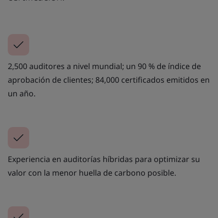
2,500 auditores a nivel mundial; un 90 % de índice de
aprobación de clientes; 84,000 certificados emitidos en
un año.
Experiencia en auditorías híbridas para optimizar su
valor con la menor huella de carbono posible.