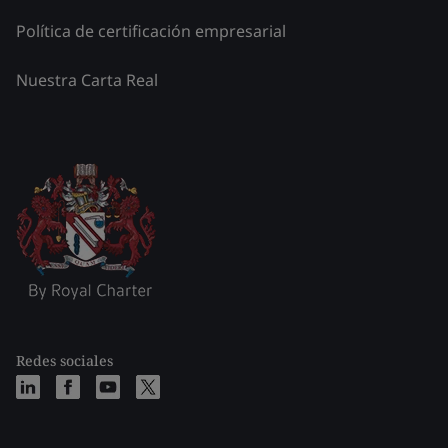
Política de certificación empresarial
Nuestra Carta Real
Redes sociales