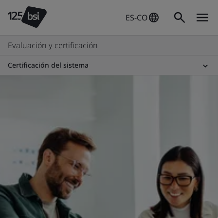
ES-CO
Evaluación y certificación
Certificación del sistema