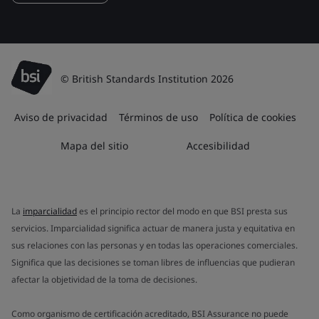
© British Standards Institution 2026
Aviso de privacidad
Términos de uso
Política de cookies
Mapa del sitio
Accesibilidad
La
imparcialidad
es el principio rector del modo en que BSI presta sus
servicios. Imparcialidad significa actuar de manera justa y equitativa en
sus relaciones con las personas y en todas las operaciones comerciales.
Significa que las decisiones se toman libres de influencias que pudieran
afectar la objetividad de la toma de decisiones.
Como organismo de certificación acreditado, BSI Assurance no puede