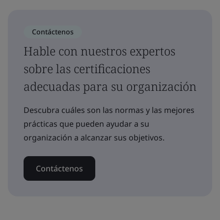
Contáctenos
Hable con nuestros expertos
sobre las certificaciones
adecuadas para su organización
Descubra cuáles son las normas y las mejores
prácticas que pueden ayudar a su
organización a alcanzar sus objetivos.
Contáctenos