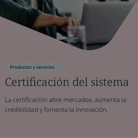
Productos y servicios
Certificación del sistema
La certificación abre mercados, aumenta la
credibilidad y fomenta la innovación.