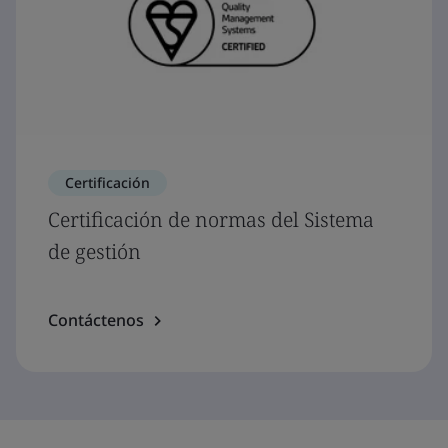
Certificación
Certificación de normas del Sistema
de gestión
Contáctenos