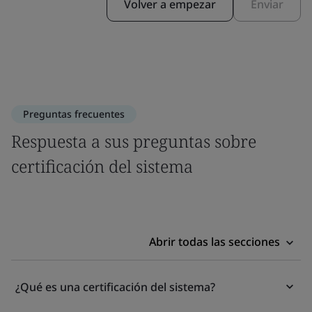
Volver a empezar
Enviar
Preguntas frecuentes
Respuesta a sus preguntas sobre
certificación del sistema
Abrir todas las secciones
¿Qué es una certificación del sistema?