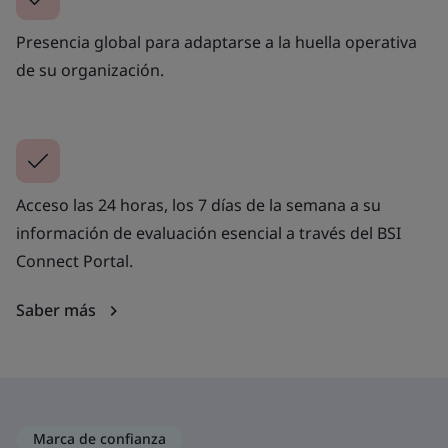
Presencia global para adaptarse a la huella operativa
de su organización.
Acceso las 24 horas, los 7 días de la semana a su
información de evaluación esencial a través del BSI
Connect Portal.
Saber más
Marca de confianza