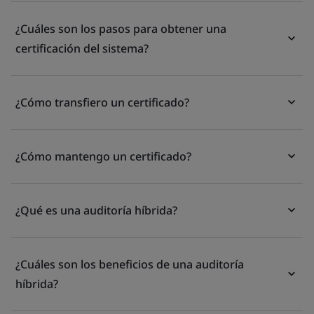
¿Cuáles son los pasos para obtener una
certificación del sistema?
¿Cómo transfiero un certificado?
¿Cómo mantengo un certificado?
¿Qué es una auditoría híbrida?
¿Cuáles son los beneficios de una auditoría
híbrida?