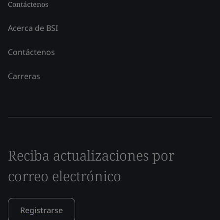
Contáctenos
Acerca de BSI
Contáctenos
Carreras
Reciba actualizaciones por
correo electrónico
Registrarse