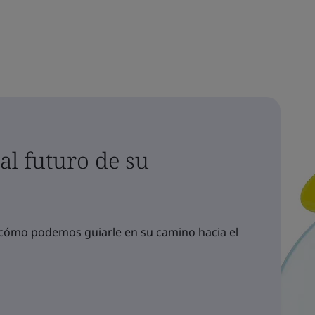
l futuro de su
cómo podemos guiarle en su camino hacia el