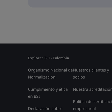
Explorar BSI - Colombia
Organismo Nacional de
Nuestros clientes y
Normalización
socios
Cumplimiento y ética
Nuestra acreditació
en BSI
Política de certificac
Declaración sobre
empresarial