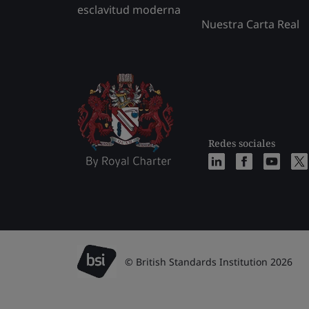
esclavitud moderna
Nuestra Carta Real
Redes sociales
© British Standards Institution 2026