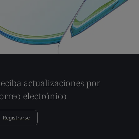
eciba actualizaciones por
orreo electrónico
Registrarse