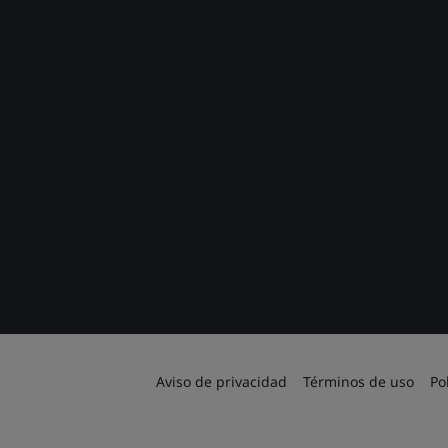
Aviso de privacidad
Términos de uso
Po