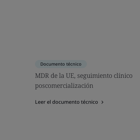
Documento técnico
MDR de la UE, seguimiento clínico
poscomercialización
Leer el documento técnico