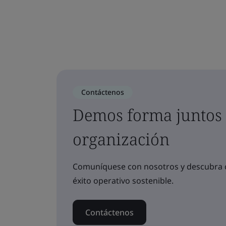
Contáctenos
Demos forma juntos a
organización
Comuníquese con nosotros y descubra 
éxito operativo sostenible.
Contáctenos