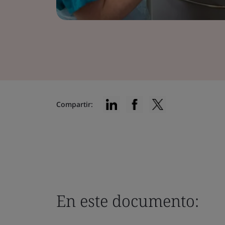
Compartir:
En este documento: