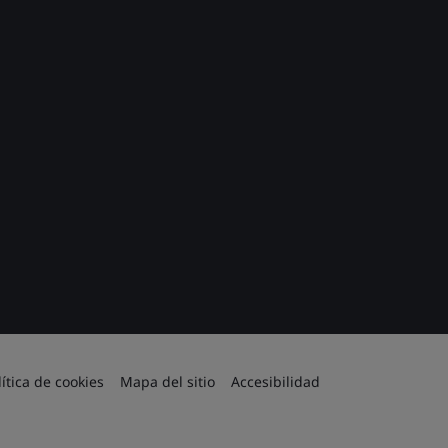
lítica de cookies
Mapa del sitio
Accesibilidad