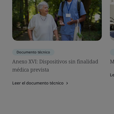
Documento técnico
Anexo XVI: Dispositivos sin finalidad
M
médica prevista
Le
Leer el documento técnico