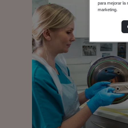
para mejorar la 
marketing.