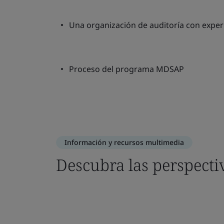
Una organización de auditoría con exper
Proceso del programa MDSAP
Información y recursos multimedia
Descubra las perspecti