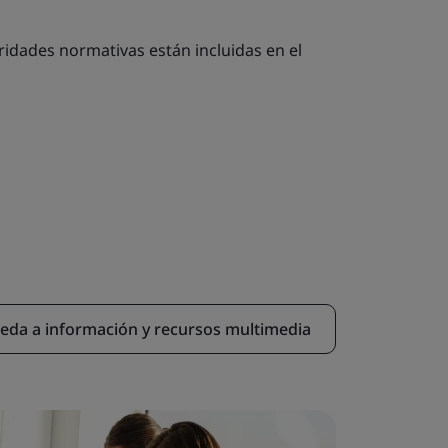
ridades normativas están incluidas en el
eda a información y recursos multimedia