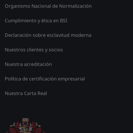
Organismo Nacional de Normalización
Cumplimiento y ética en BSI
Declaración sobre esclavitud moderna
Nuestros clientes y socios
Nuestra acreditación
Política de certificación empresarial
Nuestra Carta Real