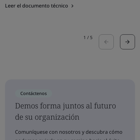
Leer el documento técnico
1
/
5
Contáctenos
Demos forma juntos al futuro
de su organización
Comuníquese con nosotros y descubra cómo