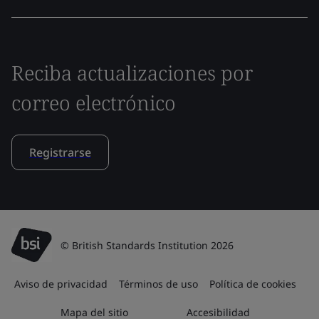
Reciba actualizaciones por
correo electrónico
Registrarse
© British Standards Institution 2026
Aviso de privacidad
Términos de uso
Política de cookies
Mapa del sitio
Accesibilidad