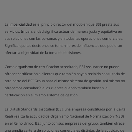
La
imparcialidad
es el principio rector del modo en que BSI presta sus
servicios. Imparcialidad significa actuar de manera justa y equitativa en
sus relaciones con las personas y en todas las operaciones comerciales.
Significa que las decisiones se toman libres de influencias que pudieran
afectar la objetividad de la toma de decisiones.
Como organismo de certificación acreditado, BSI Assurance no puede
ofrecer certificación a clientes que también hayan recibido consultoría de
otra parte del BSI Group para el mismo sistema de gestión. Así mismo no
ofrecemos consultoría a los clientes cuando también buscan la
certificación en el mismo sistema de gestión.
La British Standards Institution (BSI, una empresa constituida por la Carta
Real) realiza la actividad de Organismo Nacional de Normalización (NSB)
en el Reino Unido. BSI, junto con sus empresas del grupo, también ofrece
una amplia cartera de soluciones comerciales distintas de la actividad de