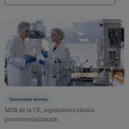
Documento técnico
MDR de la UE, seguimiento clínico
poscomercialización