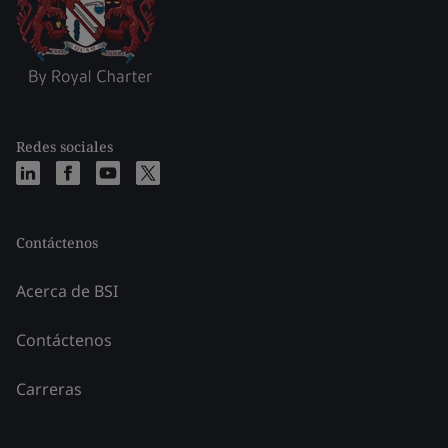
Redes sociales
Contáctenos
Acerca de BSI
Contáctenos
Carreras