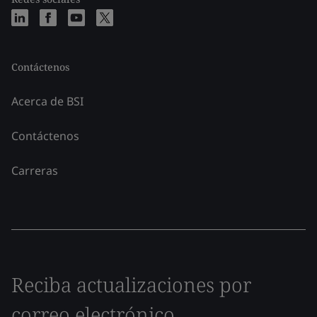
Contáctenos
Acerca de BSI
Contáctenos
Carreras
Reciba actualizaciones por
correo electrónico