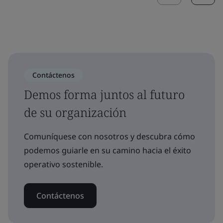
Contáctenos
Demos forma juntos al futuro
de su organización
Comuníquese con nosotros y descubra cómo
podemos guiarle en su camino hacia el éxito
operativo sostenible.
Contáctenos