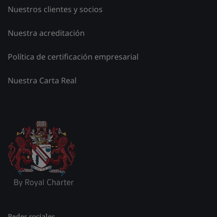
Nuestros clientes y socios
Nuestra acreditación
Política de certificación empresarial
Nuestra Carta Real
Redes sociales