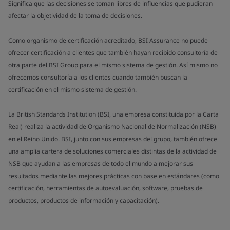
Significa que las decisiones se toman libres de influencias que pudieran
afectar la objetividad de la toma de decisiones.
Como organismo de certificación acreditado, BSI Assurance no puede
ofrecer certificación a clientes que también hayan recibido consultoría de
otra parte del BSI Group para el mismo sistema de gestión. Así mismo no
ofrecemos consultoría a los clientes cuando también buscan la
certificación en el mismo sistema de gestión.
La British Standards Institution (BSI, una empresa constituida por la Carta
Real) realiza la actividad de Organismo Nacional de Normalización (NSB)
en el Reino Unido. BSI, junto con sus empresas del grupo, también ofrece
una amplia cartera de soluciones comerciales distintas de la actividad de
NSB que ayudan a las empresas de todo el mundo a mejorar sus
resultados mediante las mejores prácticas con base en estándares (como
certificación, herramientas de autoevaluación, software, pruebas de
productos, productos de información y capacitación).