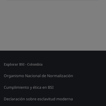
Explorar BSI - Colombia
Organismo Nacional de Normalización
Cumplimiento y ética en BSI
Declaración sobre esclavitud moderna