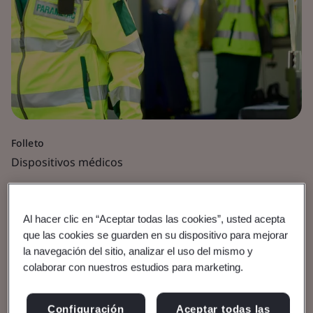
Folleto
Dispositivos médicos
Dispositivos médicos
Al hacer clic en “Aceptar todas las cookies”, usted acepta
activos
que las cookies se guarden en su dispositivo para mejorar
la navegación del sitio, analizar el uso del mismo y
colaborar con nuestros estudios para marketing.
Descargar el documento
Configuración
Aceptar todas las