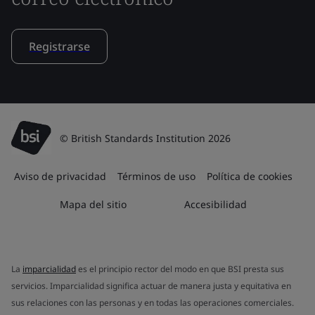
Registrarse
© British Standards Institution 2026
Aviso de privacidad
Términos de uso
Política de cookies
Mapa del sitio
Accesibilidad
La
imparcialidad
es el principio rector del modo en que BSI presta sus
servicios. Imparcialidad significa actuar de manera justa y equitativa en
sus relaciones con las personas y en todas las operaciones comerciales.