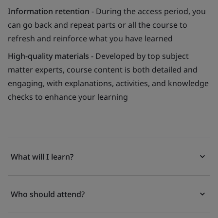
Information retention
- During the access period, you
can go back and repeat parts or all the course to
refresh and reinforce what you have learned
High-quality materials
- Developed by top subject
matter experts, course content is both detailed and
engaging, with explanations, activities, and knowledge
checks to enhance your learning
What will I learn?
Who should attend?