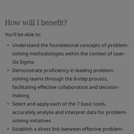
How will I benefit?
You’ll be able to:
Understand the foundational concepts of problem-
solving methodologies within the context of Lean
Six Sigma
Demonstrate proficiency in leading problem-
solving teams through the 8-step process,
facilitating effective collaboration and decision-
making
Select and apply each of the 7 basic tools,
accurately analyse and interpret data for problem-
solving initiatives
Establish a direct link between effective problem-