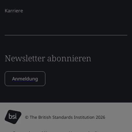
Karriere
Newsletter abonnieren
Anmeldung
© The British Standards Institution 2026