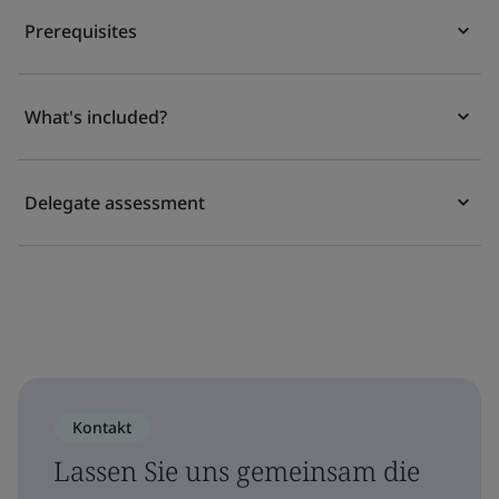
Prerequisites
What's included?
Delegate assessment
Kontakt
Lassen Sie uns gemeinsam die