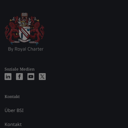
Soziale Medien
Kontakt
Über BSI
Kontakt