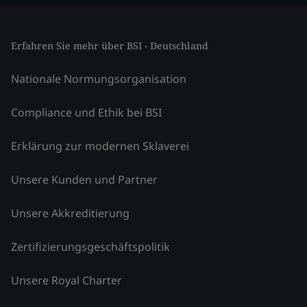
Erfahren Sie mehr über BSI - Deutschland
Nationale Normungsorganisation
Compliance und Ethik bei BSI
Erklärung zur modernen Sklaverei
Unsere Kunden und Partner
Unsere Akkreditierung
Zertifizierungsgeschäftspolitik
Unsere Royal Charter