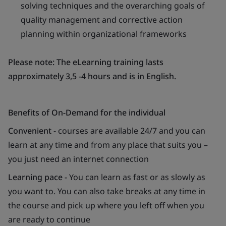
solving techniques and the overarching goals of
quality management and corrective action
planning within organizational frameworks
Please note: The eLearning training lasts
approximately 3,5 -4 hours and is in English.
Benefits of On-Demand for the individual
Convenient
- courses are available 24/7 and you can
learn at any time and from any place that suits you –
you just need an internet connection
Learning pace
-
You can learn as fast or as slowly as
you want to. You can also take breaks at any time in
the course and pick up where you left off when you
are ready to continue