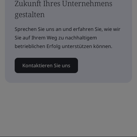
Zukunft Ihres Unternehmens
gestalten
Sprechen Sie uns an und erfahren Sie, wie wir
Sie auf Ihrem Weg zu nachhaltigem
betrieblichen Erfolg unterstützen können.
Kontaktieren Sie uns