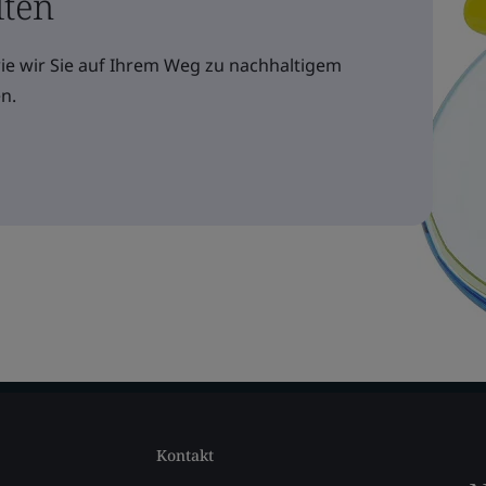
lten
wie wir Sie auf Ihrem Weg zu nachhaltigem
n.
Kontakt