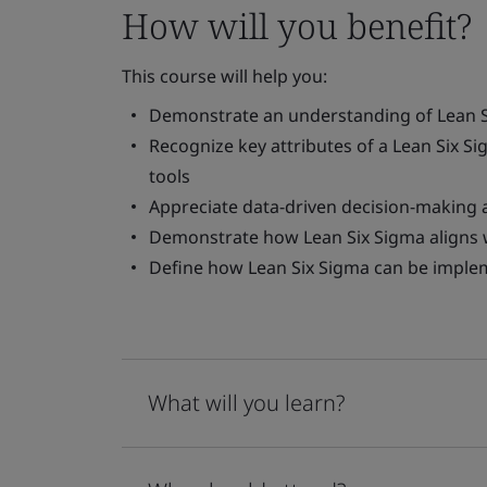
How will you benefit?
This course will help you:
Demonstrate an understanding of Lean Si
Recognize key attributes of a Lean Six 
tools
Appreciate data-driven decision-making 
Demonstrate how Lean Six Sigma aligns 
Define how Lean Six Sigma can be imple
What will you learn?