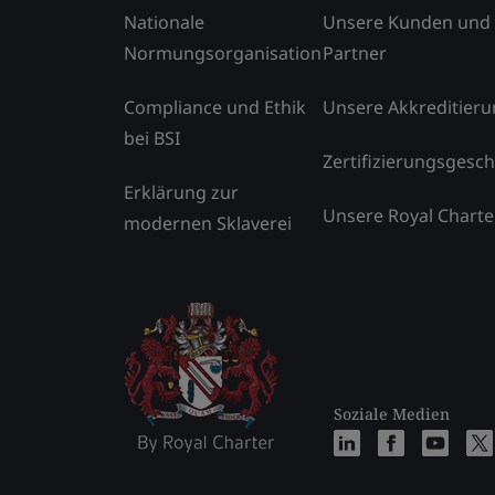
Nationale
Unsere Kunden und
Normungsorganisation
Partner
Compliance und Ethik
Unsere Akkreditier
bei BSI
Zertifizierungsgesch
Erklärung zur
Unsere Royal Charte
modernen Sklaverei
Soziale Medien