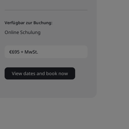
Verfügbar zur Buchung:
Online Schulung
€695 + MwSt.
View dates and book now