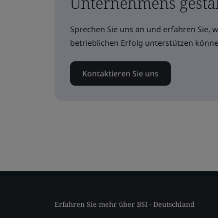
Unternehmens gesta
Sprechen Sie uns an und erfahren Sie, 
betrieblichen Erfolg unterstützen könne
Kontaktieren Sie uns
Erfahren Sie mehr über BSI - Deutschland