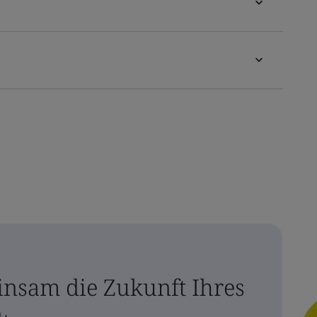
insam die Zukunft Ihres