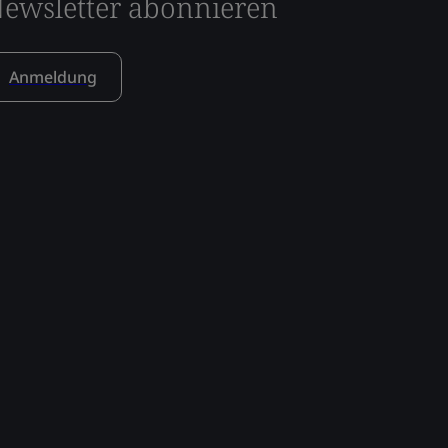
ewsletter abonnieren
Anmeldung