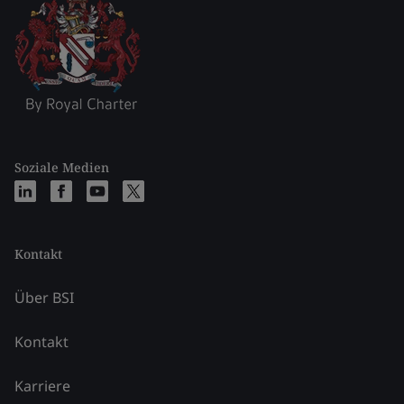
Soziale Medien
Kontakt
Über BSI
Kontakt
Karriere