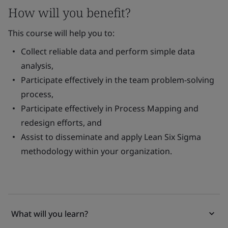
How will you benefit?
This course will help you to:
Collect reliable data and perform simple data
analysis,
Participate effectively in the team problem-solving
process,
Participate effectively in Process Mapping and
redesign efforts, and
Assist to disseminate and apply Lean Six Sigma
methodology within your organization.
What will you learn?