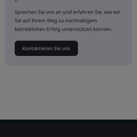
Sprechen Sie uns an und erfahren Sie, wie wir
Sie auf Ihrem Weg zu nachhaltigem
betrieblichen Erfolg unterstützen können.
Kontaktieren Sie uns