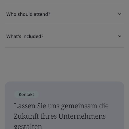
Who should attend?
What's included?
Kontakt
Lassen Sie uns gemeinsam die
Zukunft Ihres Unternehmens
gestalten