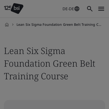
DE-DE
Lean Six Sigma Foundation Green Belt Training Course
de-
DE
Lean Six Sigma
Foundation Green Belt
Training Course