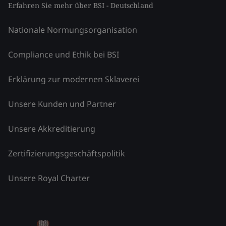
Erfahren Sie mehr über BSI - Deutschland
Nationale Normungsorganisation
Compliance und Ethik bei BSI
Erklärung zur modernen Sklaverei
Unsere Kunden und Partner
Unsere Akkreditierung
Zertifizierungsgeschäftspolitik
Unsere Royal Charter