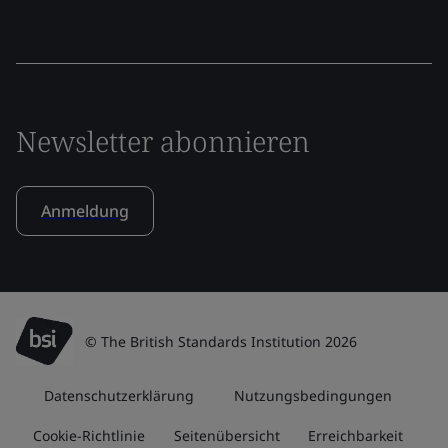
Newsletter abonnieren
Anmeldung
© The British Standards Institution 2026
Datenschutzerklärung
Nutzungsbedingungen
Cookie-Richtlinie
Seitenübersicht
Erreichbarkeit