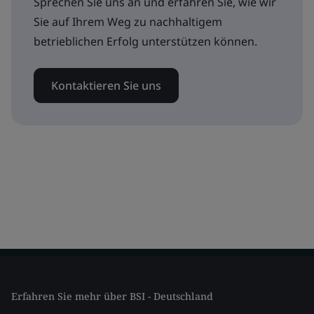
Sprechen Sie uns an und erfahren Sie, wie wir
Sie auf Ihrem Weg zu nachhaltigem
betrieblichen Erfolg unterstützen können.
Kontaktieren Sie uns
Erfahren Sie mehr über BSI - Deutschland