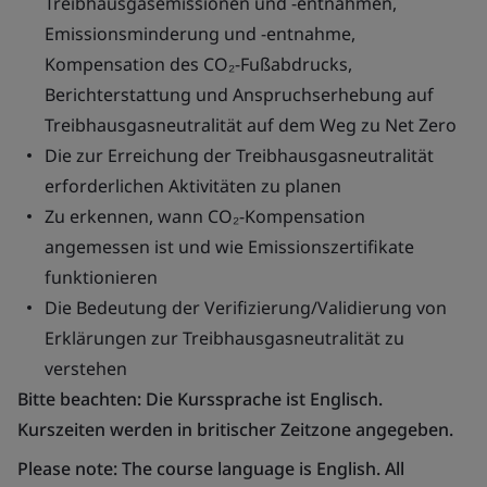
Treibhausgasemissionen und -entnahmen,
Emissionsminderung und -entnahme,
Kompensation des CO₂-Fußabdrucks,
Berichterstattung und Anspruchserhebung auf
Treibhausgasneutralität auf dem Weg zu Net Zero
Die zur Erreichung der Treibhausgasneutralität
erforderlichen Aktivitäten zu planen
Zu erkennen, wann CO₂-Kompensation
angemessen ist und wie Emissionszertifikate
funktionieren
Die Bedeutung der Verifizierung/Validierung von
Erklärungen zur Treibhausgasneutralität zu
verstehen
Bitte beachten: Die Kurssprache ist Englisch.
Kurszeiten werden in britischer Zeitzone angegeben.
Please note: The course language is English. All