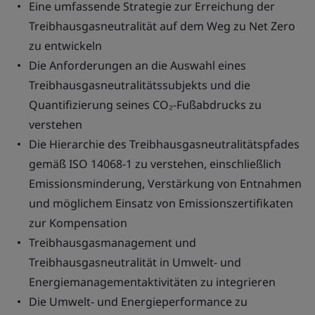
Eine umfassende Strategie zur Erreichung der
Treibhausgasneutralität auf dem Weg zu Net Zero
zu entwickeln
Die Anforderungen an die Auswahl eines
Treibhausgasneutralitätssubjekts und die
Quantifizierung seines CO₂-Fußabdrucks zu
verstehen
Die Hierarchie des Treibhausgasneutralitätspfades
gemäß ISO 14068-1 zu verstehen, einschließlich
Emissionsminderung, Verstärkung von Entnahmen
und möglichem Einsatz von Emissionszertifikaten
zur Kompensation
Treibhausgasmanagement und
Treibhausgasneutralität in Umwelt- und
Energiemanagementaktivitäten zu integrieren
Die Umwelt- und Energieperformance zu