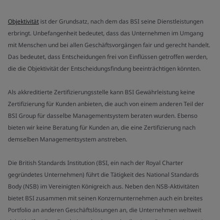
Objektivität
ist der Grundsatz, nach dem das BSI seine Dienstleistungen
erbringt. Unbefangenheit bedeutet, dass das Unternehmen im Umgang
mit Menschen und bei allen Geschäftsvorgängen fair und gerecht handelt.
Das bedeutet, dass Entscheidungen frei von Einflüssen getroffen werden,
die die Objektivität der Entscheidungsfindung beeinträchtigen könnten.
Als akkreditierte Zertifizierungsstelle kann BSI Gewährleistung keine
Zertifizierung für Kunden anbieten, die auch von einem anderen Teil der
BSI Group für dasselbe Managementsystem beraten wurden. Ebenso
bieten wir keine Beratung für Kunden an, die eine Zertifizierung nach
demselben Managementsystem anstreben.
Die British Standards Institution (BSI, ein nach der Royal Charter
gegründetes Unternehmen) führt die Tätigkeit des National Standards
Body (NSB) im Vereinigten Königreich aus. Neben den NSB-Aktivitäten
bietet BSI zusammen mit seinen Konzernunternehmen auch ein breites
Portfolio an anderen Geschäftslösungen an, die Unternehmen weltweit