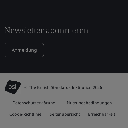
Newsletter abonnieren
Anmeldung
© The British Standards Institution 2026
Datenschutzerklärung
Nutzungsbedingungen
Cookie-Richtlinie
Seitenübersicht
Erreichbarkeit