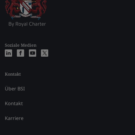
Soziale Medien
Kontakt
Über BSI
Kontakt
Karriere