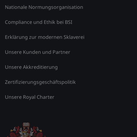
Nationale Normungsorganisation
Compliance und Ethik bei BSI
Erklärung zur modernen Sklaverei
Unsere Kunden und Partner
Unsere Akkreditierung
Zertifizierungsgeschäftspolitik
Unsere Royal Charter