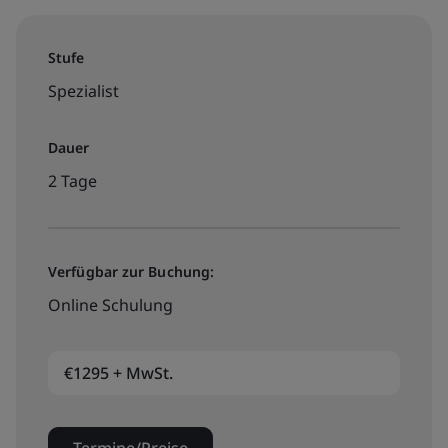
Stufe
Spezialist
Dauer
2 Tage
Verfügbar zur Buchung:
Online Schulung
€1295 + MwSt.