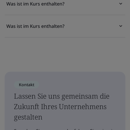
Was ist im Kurs enthalten?
Was ist im Kurs enthalten?
Kontakt
Lassen Sie uns gemeinsam die
Zukunft Ihres Unternehmens
gestalten