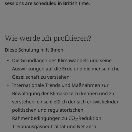
sessions are scheduled in British time.
Wie werde ich profitieren?
Diese Schulung hilft Ihnen:
Die Grundlagen des Klimawandels und seine
Auswirkungen auf die Erde und die menschliche
Gesellschaft zu verstehen
Internationale Trends und Maßnahmen zur
Bewältigung der Klimakrise zu kennen und zu
verstehen, einschließlich der sich entwickelnden
politischen und regulatorischen
Rahmenbedingungen zu CO₂-Reduktion,
Treibhausgasneutralität und Net Zero