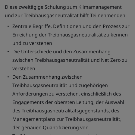
Diese zweitägige Schulung zum Klimamanagement
und zur Treibhausgasneutralität hilft Teilnehmenden:
Zentrale Begriffe, Definitionen und den Prozess zur
Erreichung der Treibhausgasneutralität zu kennen
und zu verstehen
Die Unterschiede und den Zusammenhang
zwischen Treibhausgasneutralität und Net Zero zu
verstehen
Den Zusammenhang zwischen
Treibhausgasneutralität und zugehörigen
Anforderungen zu verstehen, einschließlich des
Engagements der obersten Leitung, der Auswahl
des Treibhausgasneutralitätsgegenstands, des
Managementplans zur Treibhausgasneutralität,
der genauen Quantifizierung von