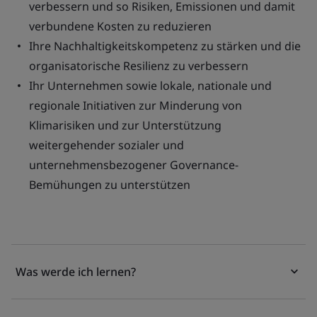
verbessern und so Risiken, Emissionen und damit
verbundene Kosten zu reduzieren
Ihre Nachhaltigkeitskompetenz zu stärken und die
organisatorische Resilienz zu verbessern
Ihr Unternehmen sowie lokale, nationale und
regionale Initiativen zur Minderung von
Klimarisiken und zur Unterstützung
weitergehender sozialer und
unternehmensbezogener Governance-
Bemühungen zu unterstützen
Was werde ich lernen?