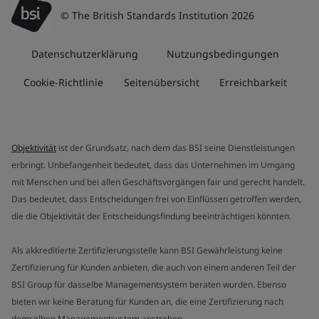
© The British Standards Institution 2026
Datenschutzerklärung
Nutzungsbedingungen
Cookie-Richtlinie
Seitenübersicht
Erreichbarkeit
Objektivität
ist der Grundsatz, nach dem das BSI seine Dienstleistungen
erbringt. Unbefangenheit bedeutet, dass das Unternehmen im Umgang
mit Menschen und bei allen Geschäftsvorgängen fair und gerecht handelt.
Das bedeutet, dass Entscheidungen frei von Einflüssen getroffen werden,
die die Objektivität der Entscheidungsfindung beeinträchtigen könnten.
Als akkreditierte Zertifizierungsstelle kann BSI Gewährleistung keine
Zertifizierung für Kunden anbieten, die auch von einem anderen Teil der
BSI Group für dasselbe Managementsystem beraten wurden. Ebenso
bieten wir keine Beratung für Kunden an, die eine Zertifizierung nach
demselben Managementsystem anstreben.