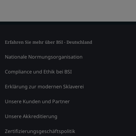
Erfahren Sie mehr über BSI - Deutschland
Nationale Normungsorganisation
Compliance und Ethik bei BSI
Erklärung zur modernen Sklaverei
Unsere Kunden und Partner
Unsere Akkreditierung
Zertifizierungsgeschäftspolitik