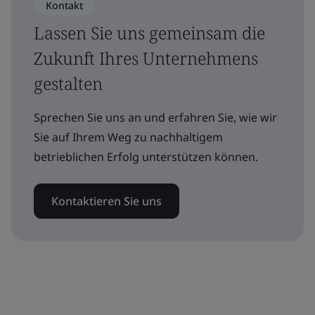
Kontakt
Lassen Sie uns gemeinsam die
Zukunft Ihres Unternehmens
gestalten
Sprechen Sie uns an und erfahren Sie, wie wir
Sie auf Ihrem Weg zu nachhaltigem
betrieblichen Erfolg unterstützen können.
Kontaktieren Sie uns