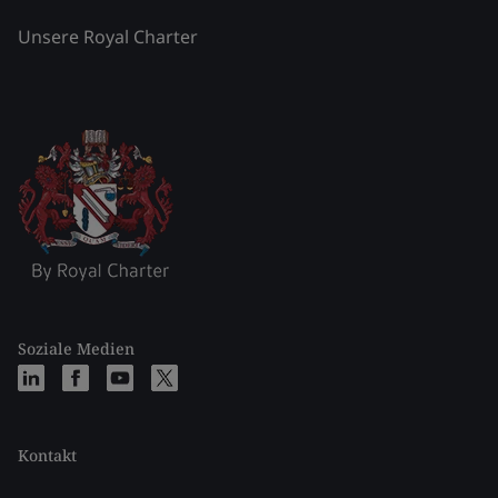
Unsere Royal Charter
Soziale Medien
Kontakt