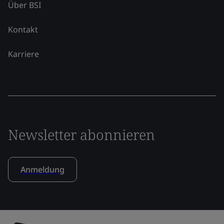
Über BSI
Kontakt
Karriere
Newsletter abonnieren
Anmeldung