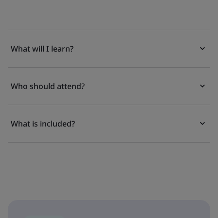
What will I learn?
Who should attend?
What is included?