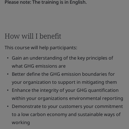
Please note: The training is in English.
How will I benefit
This course will help participants:
Gain an understanding of the key principles of
what GHG emissions are
Better define the GHG emission boundaries for
your organization to support in mitigating them
Enhance the integrity of your GHG quantification
within your organizations environmental reporting
Demonstrate to your customers your commitment
to a low carbon economy and sustainable ways of
working