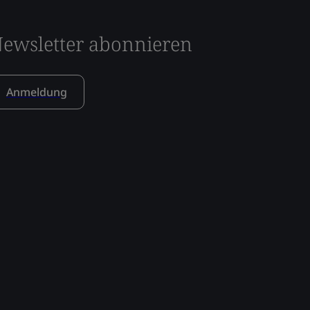
ewsletter abonnieren
Anmeldung