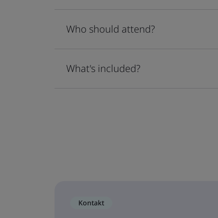
Who should attend?
What's included?
Kontakt