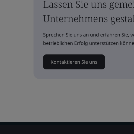
Lassen Sie uns geme
Unternehmens gesta
Sprechen Sie uns an und erfahren Sie, 
betrieblichen Erfolg unterstützen könne
Kontaktieren Sie uns