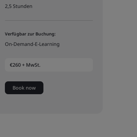
2,5 Stunden
Verfügbar zur Buchung:
On-Demand-E-Learning
€260 + MwSt.
Book now