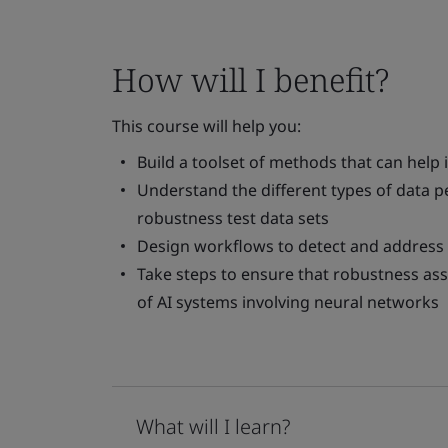
How will I benefit?
This course will help you:
Build a toolset of methods that can help
Understand the different types of data pe
robustness test data sets
Design workflows to detect and addres
Take steps to ensure that robustness as
of AI systems involving neural networks
What will I learn?