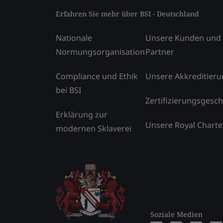
Erfahren Sie mehr über BSI - Deutschland
Nationale
Unsere Kunden und
Normungsorganisation
Partner
Compliance und Ethik
Unsere Akkreditier
bei BSI
Zertifizierungsgesch
Erklärung zur
Unsere Royal Charte
modernen Sklaverei
Soziale Medien