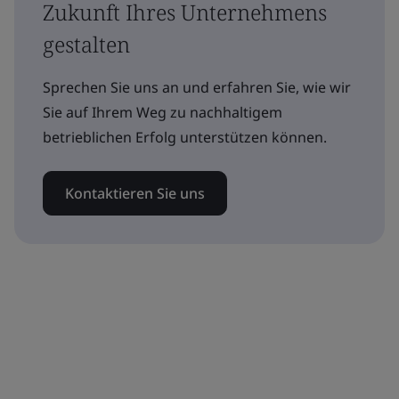
Zukunft Ihres Unternehmens
gestalten
Sprechen Sie uns an und erfahren Sie, wie wir
Sie auf Ihrem Weg zu nachhaltigem
betrieblichen Erfolg unterstützen können.
Kontaktieren Sie uns