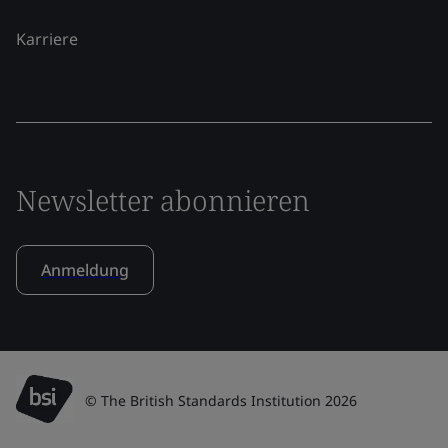
Karriere
Newsletter abonnieren
Anmeldung
© The British Standards Institution 2026