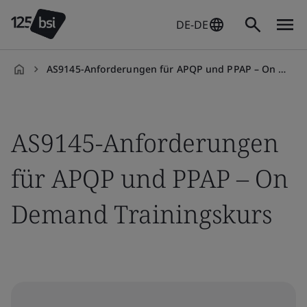
DE-DE
AS9145-Anforderungen für APQP und PPAP – On Demand Trainingskurs
de-
DE
AS9145-Anforderungen
für APQP und PPAP – On
Demand Trainingskurs