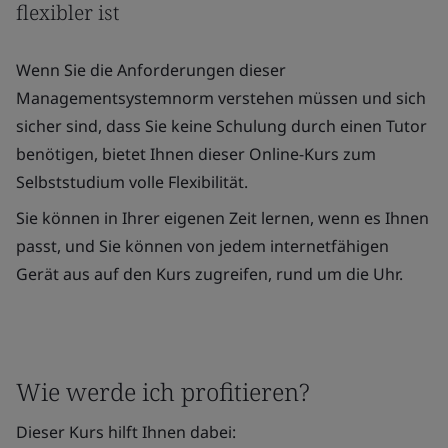
flexibler ist
Wenn Sie die Anforderungen dieser
Managementsystemnorm verstehen müssen und sich
sicher sind, dass Sie keine Schulung durch einen Tutor
benötigen, bietet Ihnen dieser Online-Kurs zum
Selbststudium volle Flexibilität.
Sie können in Ihrer eigenen Zeit lernen, wenn es Ihnen
passt, und Sie können von jedem internetfähigen
Gerät aus auf den Kurs zugreifen, rund um die Uhr.
Wie werde ich profitieren?
Dieser Kurs hilft Ihnen dabei: