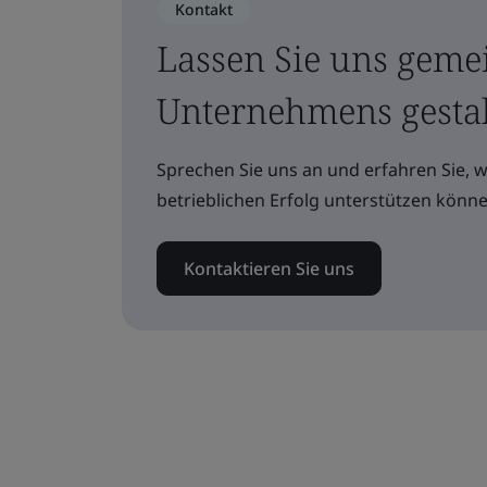
Kontakt
Lassen Sie uns geme
Unternehmens gesta
Sprechen Sie uns an und erfahren Sie, 
betrieblichen Erfolg unterstützen könne
Kontaktieren Sie uns