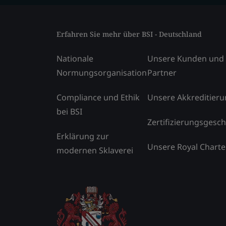
Erfahren Sie mehr über BSI - Deutschland
Nationale
Unsere Kunden und
Normungsorganisation
Partner
Compliance und Ethik
Unsere Akkreditier
bei BSI
Zertifizierungsgesch
Erklärung zur
Unsere Royal Charte
modernen Sklaverei