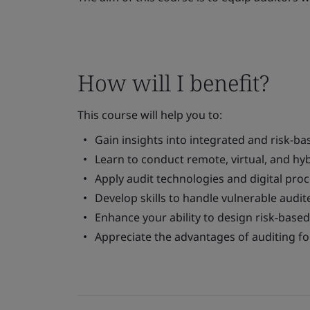
How will I benefit?
This course will help you to:
Gain insights into integrated and risk-b
Learn to conduct remote, virtual, and hybr
Apply audit technologies and digital pro
Develop skills to handle vulnerable audite
Enhance your ability to design risk-base
Appreciate the advantages of auditing 