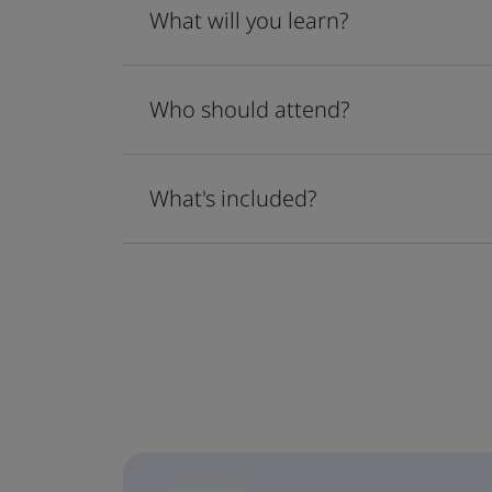
What will you learn?
Who should attend?
What's included?