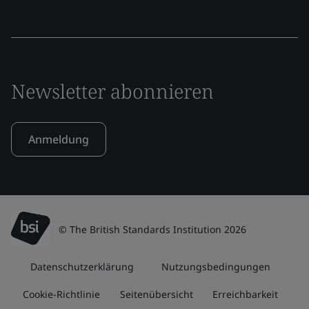
Newsletter abonnieren
Anmeldung
© The British Standards Institution 2026
Datenschutzerklärung
Nutzungsbedingungen
Cookie-Richtlinie
Seitenübersicht
Erreichbarkeit