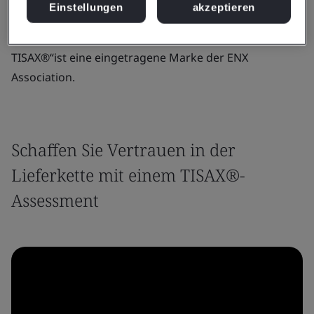
Anforderungen der Automobilhersteller weltweit
Einstellungen
akzeptieren
erfüllt.
TISAX®“ist eine eingetragene Marke der ENX
Association.
Schaffen Sie Vertrauen in der
Lieferkette mit einem TISAX®-
Assessment