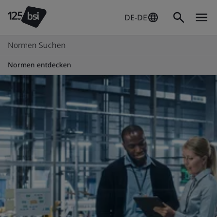
DE-DE
Normen Suchen
Normen entdecken