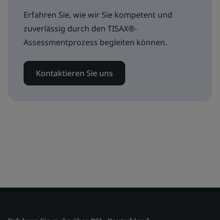
Erfahren Sie, wie wir Sie kompetent und
zuverlässig durch den TISAX®-
Assessmentprozess begleiten können.
Kontaktieren Sie uns