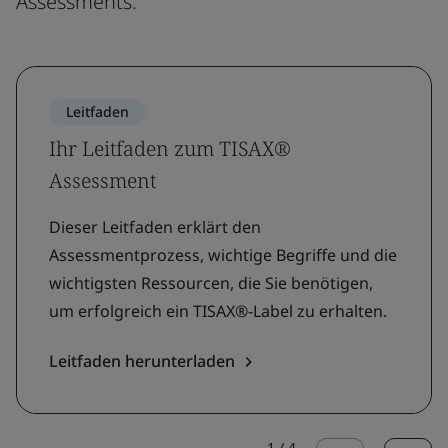
Assessments.
Leitfaden
Ihr Leitfaden zum TISAX®
Assessment
Dieser Leitfaden erklärt den
Assessmentprozess, wichtige Begriffe und die
wichtigsten Ressourcen, die Sie benötigen,
um erfolgreich ein TISAX®-Label zu erhalten.
Leitfaden herunterladen
1
/
4