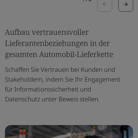
Aufbau vertrauensvoller
Lieferantenbeziehungen in der
gesamten Automobil-Lieferkette
Schaffen Sie Vertrauen bei Kunden und
Stakeholdern, indem Sie Ihr Engagement
für Informationssicherheit und
Datenschutz unter Beweis stellen.