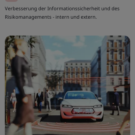
Verbesserung der Informationssicherheit und des
Risikomanagements - intern und extern.