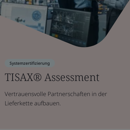
Systemzertifizierung
TISAX® Assessment
Vertrauensvolle Partnerschaften in der
Lieferkette aufbauen.