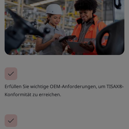
Erfüllen Sie wichtige OEM-Anforderungen, um TISAX®-
Konformität zu erreichen.