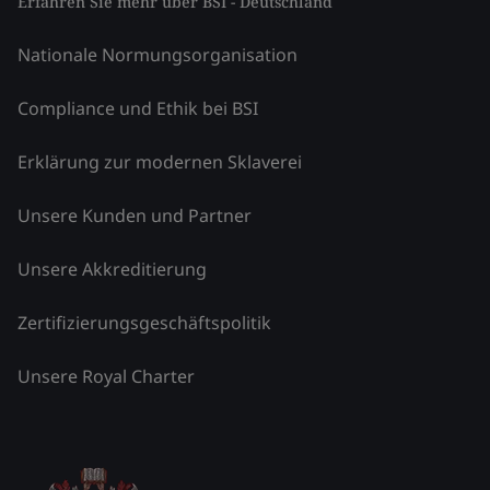
Erfahren Sie mehr über BSI - Deutschland
Nationale Normungsorganisation
Compliance und Ethik bei BSI
Erklärung zur modernen Sklaverei
Unsere Kunden und Partner
Unsere Akkreditierung
Zertifizierungsgeschäftspolitik
Unsere Royal Charter