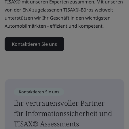
TISAX® mit unseren Experten zusammen. Mit unseren
von der ENX zugelassenen TISAX®-Büros weltweit
unterstützen wir Ihr Geschäft in den wichtigsten
Automobilmärkten - effizient und kompetent.
Kontaktieren Sie uns
Kontaktieren Sie uns
Ihr vertrauensvoller Partner
für Informationssicherheit und
TISAX® Assessments