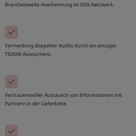
Branchenweite Anerkennung im ENX-Netzwerk.
Vermeidung doppelter Audits durch ein einziges
TISAX® Assessment.
Vertrauensvoller Austausch von Informationen mit
Partnern in der Lieferkette.