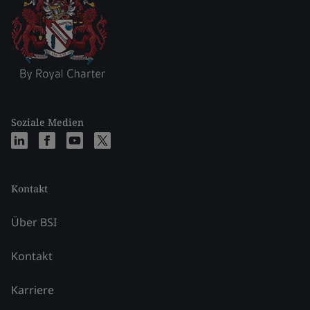
Soziale Medien
Kontakt
Über BSI
Kontakt
Karriere