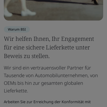
Warum BSI
Wir helfen Ihnen, Ihr Engagement
für eine sichere Lieferkette unter
Beweis zu stellen.
Wir sind ein vertrauensvoller Partner für
Tausende von Automobilunternehmen, von
OEMs bis hin zur gesamten globalen
Lieferkette.
Arbeiten Sie zur Erreichung der Konformität mit