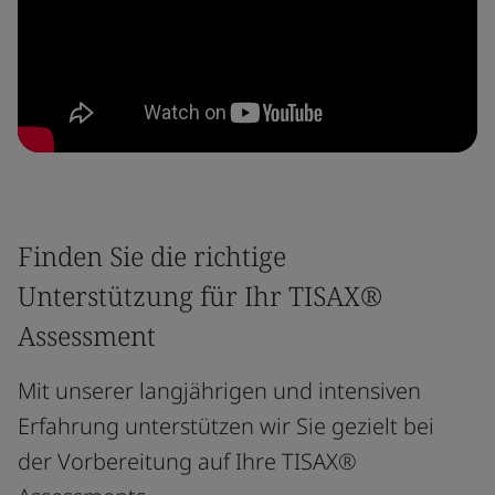
Finden Sie die richtige
Unterstützung für Ihr TISAX®
Assessment
Mit unserer langjährigen und intensiven
Erfahrung unterstützen wir Sie gezielt bei
der Vorbereitung auf Ihre TISAX®