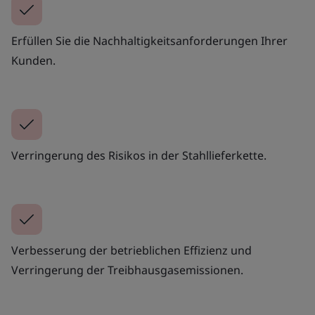
Erfüllen Sie die Nachhaltigkeitsanforderungen Ihrer
Kunden.
Verringerung des Risikos in der Stahllieferkette.
Verbesserung der betrieblichen Effizienz und
Verringerung der Treibhausgasemissionen.