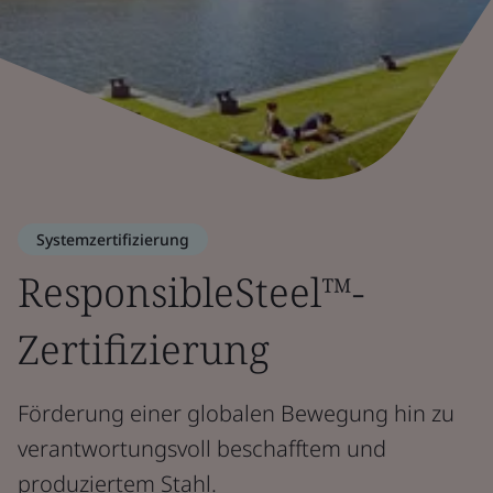
Systemzertifizierung
ResponsibleSteel™-
Zertifizierung
Förderung einer globalen Bewegung hin zu
verantwortungsvoll beschafftem und
produziertem Stahl.