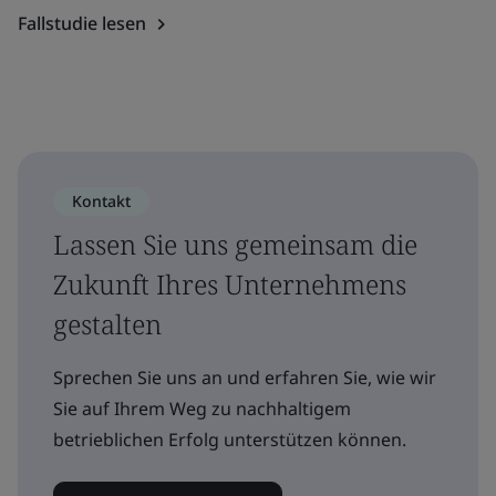
Fallstudie lesen
Kontakt
Lassen Sie uns gemeinsam die
Zukunft Ihres Unternehmens
gestalten
Sprechen Sie uns an und erfahren Sie, wie wir
Sie auf Ihrem Weg zu nachhaltigem
betrieblichen Erfolg unterstützen können.