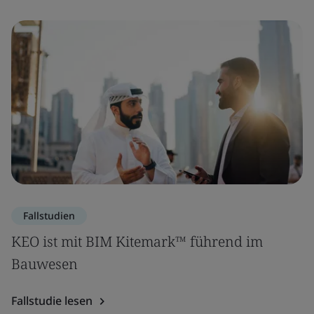
Fallstudien
KEO ist mit BIM Kitemark™ führend im
Bauwesen
Fallstudie lesen