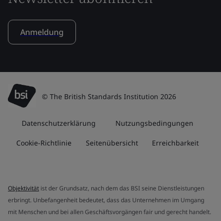
Anmeldung
© The British Standards Institution 2026
Datenschutzerklärung
Nutzungsbedingungen
Cookie-Richtlinie
Seitenübersicht
Erreichbarkeit
Objektivität
ist der Grundsatz, nach dem das BSI seine Dienstleistungen
erbringt. Unbefangenheit bedeutet, dass das Unternehmen im Umgang
mit Menschen und bei allen Geschäftsvorgängen fair und gerecht handelt.