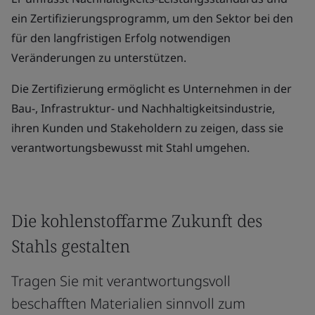
ein Zertifizierungsprogramm, um den Sektor bei den
für den langfristigen Erfolg notwendigen
Veränderungen zu unterstützen.
Die Zertifizierung ermöglicht es Unternehmen in der
Bau-, Infrastruktur- und Nachhaltigkeitsindustrie,
ihren Kunden und Stakeholdern zu zeigen, dass sie
verantwortungsbewusst mit Stahl umgehen.
Die kohlenstoffarme Zukunft des
Stahls gestalten
Tragen Sie mit verantwortungsvoll
beschafften Materialien sinnvoll zum