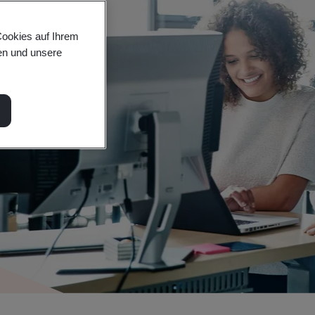
Cookies auf Ihrem
en und unsere