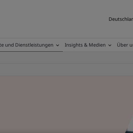
Deutschlan
e und Dienstleistungen
Insights & Medien
Über u