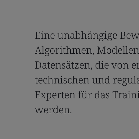
Eine unabhängige Bew
Algorithmen, Modelle
Datensätzen, die von 
technischen und regula
Experten für das Trai
werden.