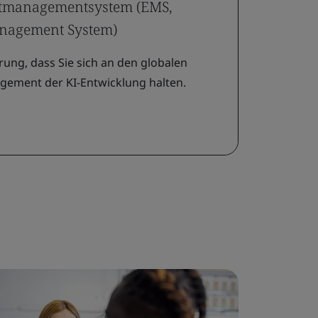
ltmanagementsystem (EMS,
nagement System)
rung, dass Sie sich an den globalen
gement der KI-Entwicklung halten.