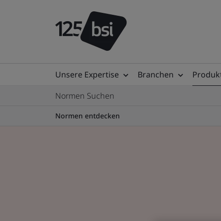
Unsere Expertise
Branchen
Produkt
Normen Suchen
Normen entdecken