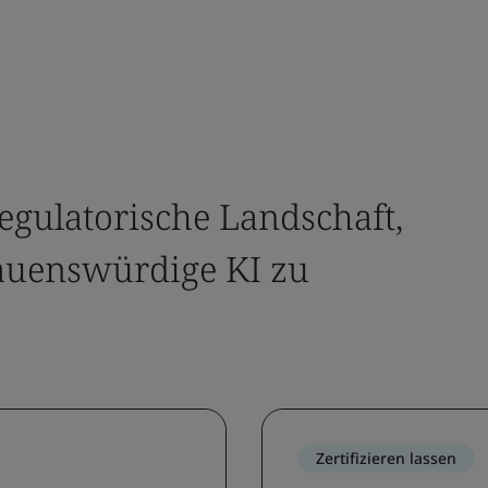
egulatorische Landschaft,
auenswürdige KI zu
Zertifizieren lassen