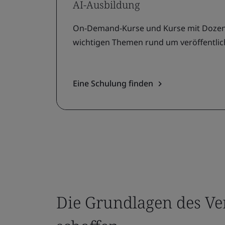
AI-Ausbildung
On-Demand-Kurse und Kurse mit Dozente
wichtigen Themen rund um veröffentli
Eine Schulung finden
Die Grundlagen des Ve