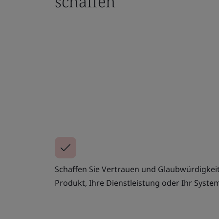
schaffen
Schaffen Sie Vertrauen und Glaubwürdigkeit 
Produkt, Ihre Dienstleistung oder Ihr Syste