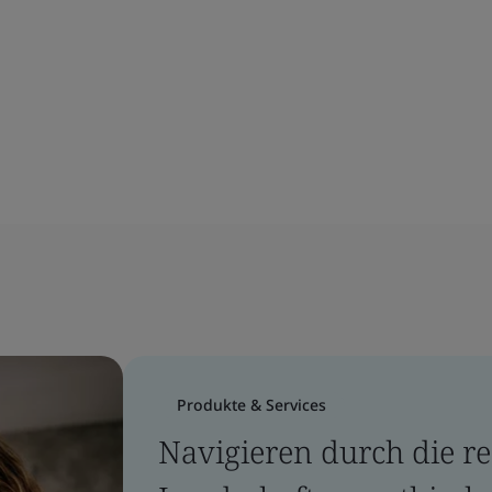
Produkte & Services
Navigieren durch die re