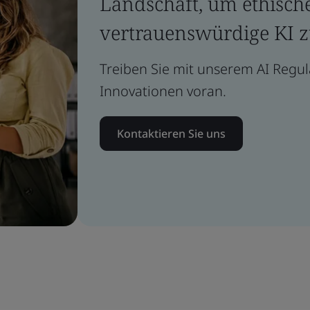
Landschaft, um ethisch
vertrauenswürdige KI z
Treiben Sie mit unserem AI Regul
Innovationen voran.
Kontaktieren Sie uns