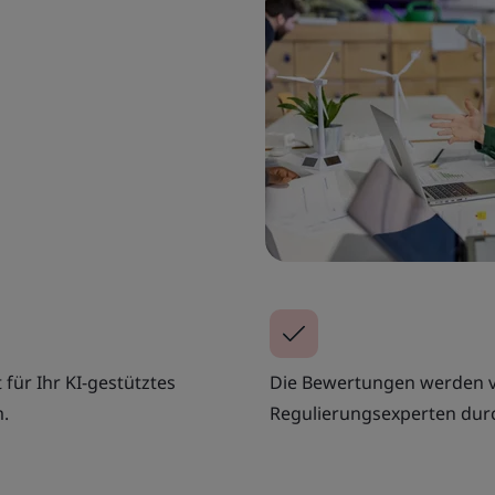
für Ihr KI-gestütztes
Die Bewertungen werden v
m.
Regulierungsexperten dur