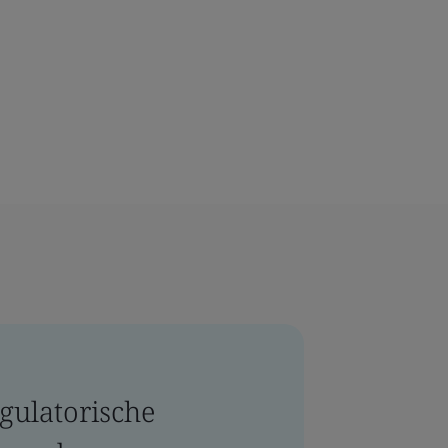
gulatorische