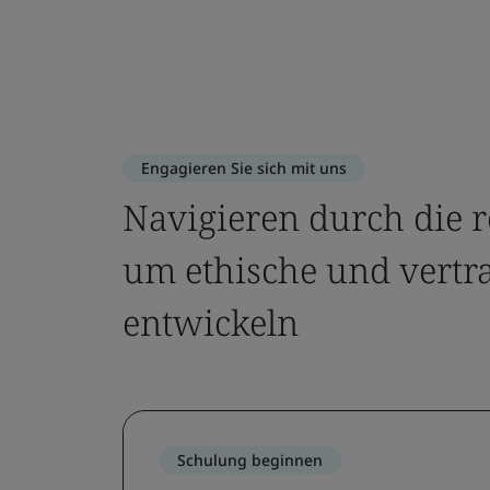
Engagieren Sie sich mit uns
Navigieren durch die r
um ethische und vertr
entwickeln
Schulung beginnen