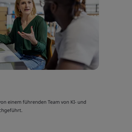
on einem führenden Team von KI- und
chgeführt.