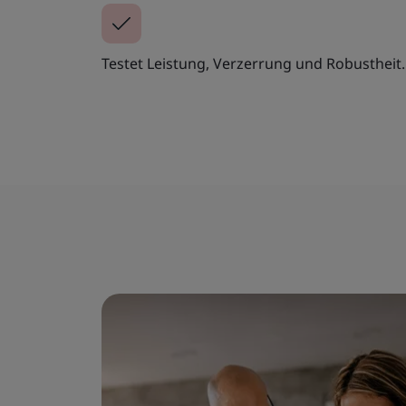
Testet Leistung, Verzerrung und Robustheit.