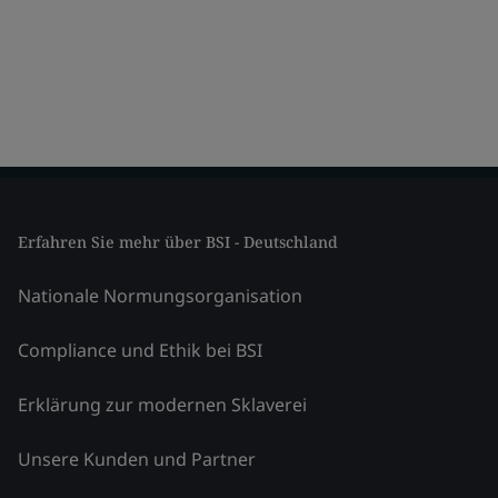
Erfahren Sie mehr über BSI - Deutschland
Nationale Normungsorganisation
Compliance und Ethik bei BSI
Erklärung zur modernen Sklaverei
Unsere Kunden und Partner