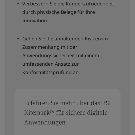
Verbessern Sie die Kundenzufriedenheit
durch physische Belege für Ihre
Innovation.
Gehen Sie die anhaltenden Risiken im
Zusammenhang mit der
Anwendungssicherheit mit einem
umfassenden Ansatz zur
Konformitätsprüfung an.
Erfahren Sie mehr über das BSI
Kitemark™ für sichere digitale
Anwendungen