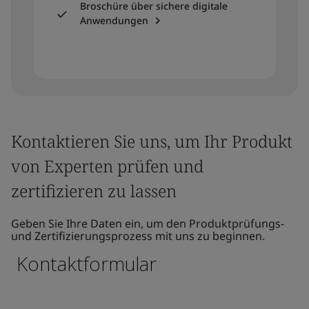
Broschüre über sichere digitale
Anwendungen
Kontaktieren Sie uns, um Ihr Produkt
von Experten prüfen und
zertifizieren zu lassen
Geben Sie Ihre Daten ein, um den Produktprüfungs-
und Zertifizierungsprozess mit uns zu beginnen.