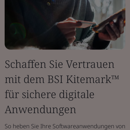
Schaffen Sie Vertrauen
mit dem BSI Kitemark™
für sichere digitale
Anwendungen
So heben Sie Ihre Softwareanwendungen von