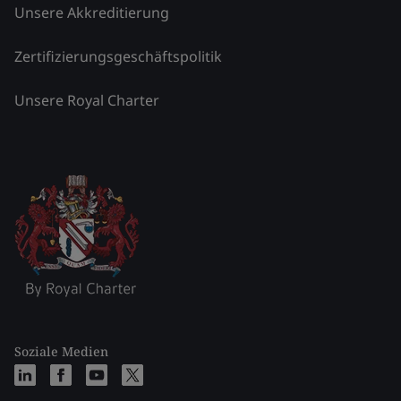
Unsere Akkreditierung
Zertifizierungsgeschäftspolitik
Unsere Royal Charter
Soziale Medien