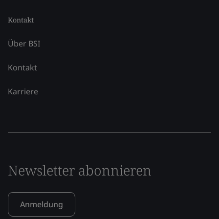
Kontakt
Über BSI
Kontakt
Karriere
Newsletter abonnieren
Anmeldung