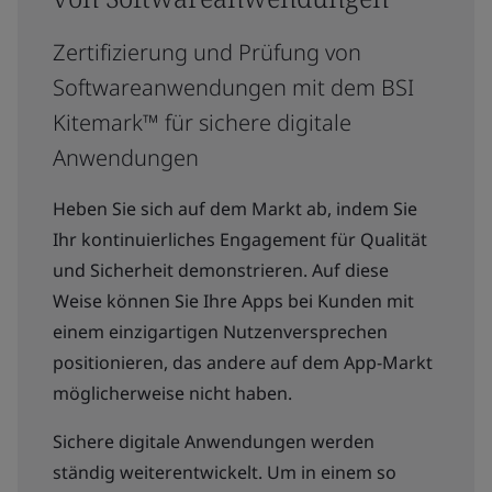
Zertifizierung und Prüfung von
Softwareanwendungen mit dem BSI
Kitemark™ für sichere digitale
Anwendungen
Heben Sie sich auf dem Markt ab, indem Sie
Ihr kontinuierliches Engagement für Qualität
und Sicherheit demonstrieren. Auf diese
Weise können Sie Ihre Apps bei Kunden mit
einem einzigartigen Nutzenversprechen
positionieren, das andere auf dem App-Markt
möglicherweise nicht haben.
Sichere digitale Anwendungen werden
ständig weiterentwickelt. Um in einem so