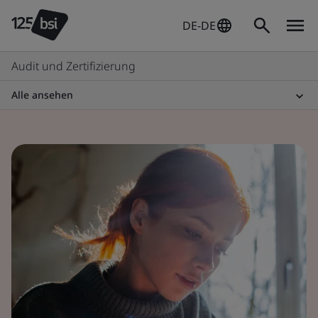
DE-DE
Audit und Zertifizierung
Alle ansehen