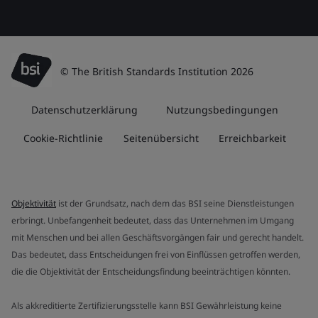
© The British Standards Institution 2026
Datenschutzerklärung
Nutzungsbedingungen
Cookie-Richtlinie
Seitenübersicht
Erreichbarkeit
Objektivität
ist der Grundsatz, nach dem das BSI seine Dienstleistungen
erbringt. Unbefangenheit bedeutet, dass das Unternehmen im Umgang
mit Menschen und bei allen Geschäftsvorgängen fair und gerecht handelt.
Das bedeutet, dass Entscheidungen frei von Einflüssen getroffen werden,
die die Objektivität der Entscheidungsfindung beeinträchtigen könnten.
Als akkreditierte Zertifizierungsstelle kann BSI Gewährleistung keine