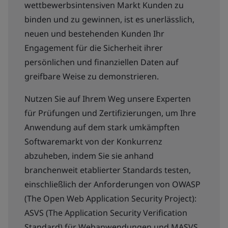
wettbewerbsintensiven Markt Kunden zu
binden und zu gewinnen, ist es unerlässlich,
neuen und bestehenden Kunden Ihr
Engagement für die Sicherheit ihrer
persönlichen und finanziellen Daten auf
greifbare Weise zu demonstrieren.
Nutzen Sie auf Ihrem Weg unsere Experten
für Prüfungen und Zertifizierungen, um Ihre
Anwendung auf dem stark umkämpften
Softwaremarkt von der Konkurrenz
abzuheben, indem Sie sie anhand
branchenweit etablierter Standards testen,
einschließlich der Anforderungen von OWASP
(The Open Web Application Security Project):
ASVS (The Application Security Verification
Standard) für Webanwendungen und MASVS