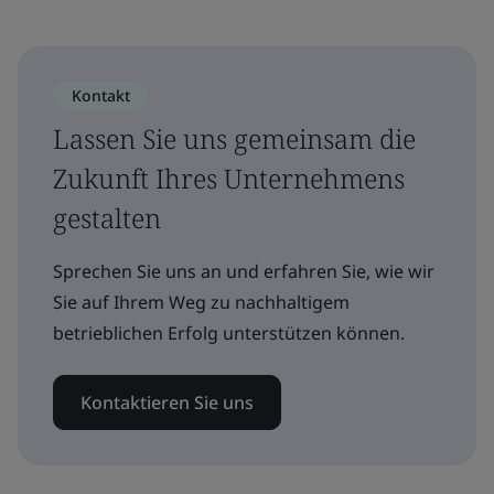
Kontakt
Lassen Sie uns gemeinsam die
Zukunft Ihres Unternehmens
gestalten
Sprechen Sie uns an und erfahren Sie, wie wir
Sie auf Ihrem Weg zu nachhaltigem
betrieblichen Erfolg unterstützen können.
Kontaktieren Sie uns