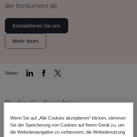
der Konkurrenz ab
Kontaktieren Sie uns
Mehr lesen
Teilen:
Finden Sie die richtige
Zertifizierung für sich
Wenn Sie auf „Alle Cookies akzeptieren“ klicken, stimmen
Sie der Speicherung von Cookies auf Ihrem Gerät zu, um
die Websitenavigation zu verbessern, die Websitenutzung