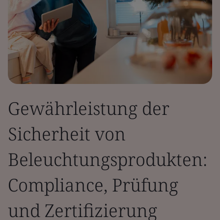
Gewährleistung der
Sicherheit von
Beleuchtungsprodukten:
Compliance, Prüfung
und Zertifizierung