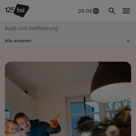
DE-DE
Audit und Zertifizierung
Alle ansehen