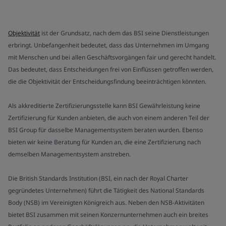
Objektivität
ist der Grundsatz, nach dem das BSI seine Dienstleistungen
erbringt. Unbefangenheit bedeutet, dass das Unternehmen im Umgang
mit Menschen und bei allen Geschäftsvorgängen fair und gerecht handelt.
Das bedeutet, dass Entscheidungen frei von Einflüssen getroffen werden,
die die Objektivität der Entscheidungsfindung beeinträchtigen könnten.
Als akkreditierte Zertifizierungsstelle kann BSI Gewährleistung keine
Zertifizierung für Kunden anbieten, die auch von einem anderen Teil der
BSI Group für dasselbe Managementsystem beraten wurden. Ebenso
bieten wir keine Beratung für Kunden an, die eine Zertifizierung nach
demselben Managementsystem anstreben.
Die British Standards Institution (BSI, ein nach der Royal Charter
gegründetes Unternehmen) führt die Tätigkeit des National Standards
Body (NSB) im Vereinigten Königreich aus. Neben den NSB-Aktivitäten
bietet BSI zusammen mit seinen Konzernunternehmen auch ein breites