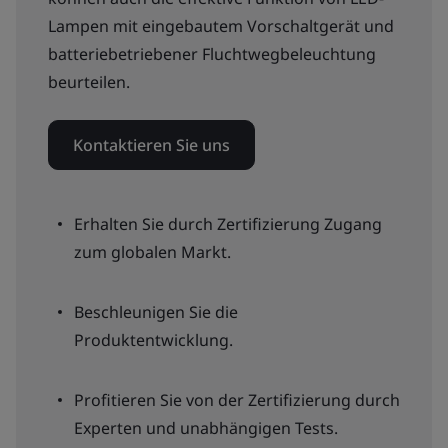
Lampen mit eingebautem Vorschaltgerät und
batteriebetriebener Fluchtwegbeleuchtung
beurteilen.
Kontaktieren Sie uns
Erhalten Sie durch Zertifizierung Zugang
zum globalen Markt.
Beschleunigen Sie die
Produktentwicklung.
Profitieren Sie von der Zertifizierung durch
Experten und unabhängigen Tests.