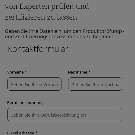
von Experten prüfen und
zertifizieren zu lassen
Geben Sie Ihre Daten ein, um den Produktprüfungs-
und Zertifizierungsprozess mit uns zu beginnen.