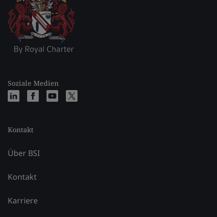
Soziale Medien
Kontakt
Über BSI
Kontakt
Karriere