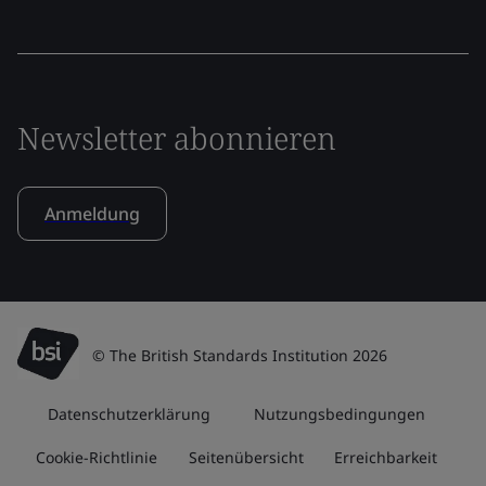
Newsletter abonnieren
Anmeldung
© The British Standards Institution 2026
Datenschutzerklärung
Nutzungsbedingungen
Cookie-Richtlinie
Seitenübersicht
Erreichbarkeit