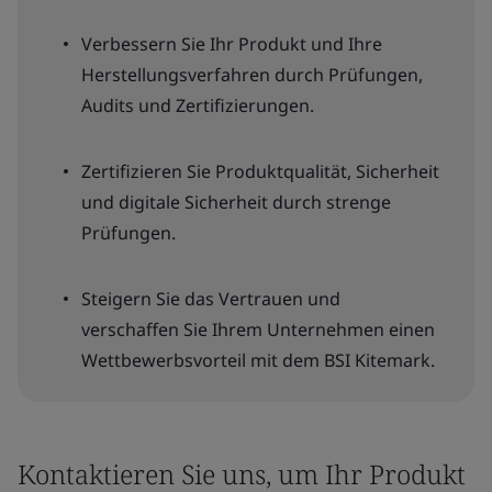
Verbessern Sie Ihr Produkt und Ihre
Herstellungsverfahren durch Prüfungen,
Audits und Zertifizierungen.
Zertifizieren Sie Produktqualität, Sicherheit
und digitale Sicherheit durch strenge
Prüfungen.
Steigern Sie das Vertrauen und
verschaffen Sie Ihrem Unternehmen einen
Wettbewerbsvorteil mit dem BSI Kitemark.
Kontaktieren Sie uns, um Ihr Produkt