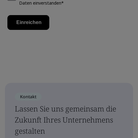
Kontakt
Lassen Sie uns gemeinsam die
Zukunft Ihres Unternehmens
gestalten