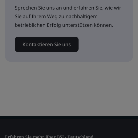
Sprechen Sie uns an und erfahren Sie, wie wir
Sie auf Ihrem Weg zu nachhaltigem
betrieblichen Erfolg unterstützen können.
Kontaktieren Sie uns
Erfahren Sie mehr über BSI - Deutschland