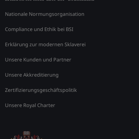
Nationale Normungsorganisation
Compliance und Ethik bei BSI
Erklärung zur modernen Sklaverei
Unsere Kunden und Partner
Unsere Akkreditierung
Zertifizierungsgeschäftspolitik
Unsere Royal Charter