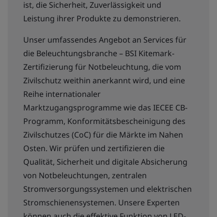
ist, die Sicherheit, Zuverlässigkeit und
Leistung ihrer Produkte zu demonstrieren.
Unser umfassendes Angebot an Services für
die Beleuchtungsbranche – BSI Kitemark-
Zertifizierung für Notbeleuchtung, die vom
Zivilschutz weithin anerkannt wird, und eine
Reihe internationaler
Marktzugangsprogramme wie das IECEE CB-
Programm, Konformitätsbescheinigung des
Zivilschutzes (CoC) für die Märkte im Nahen
Osten. Wir prüfen und zertifizieren die
Qualität, Sicherheit und digitale Absicherung
von Notbeleuchtungen, zentralen
Stromversorgungssystemen und elektrischen
Stromschienensystemen. Unsere Experten
können auch die effektive Funktion von LED-