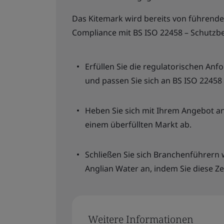
Das Kitemark wird bereits von führend
Compliance mit BS ISO 22458 – Schutzbe
Erfüllen Sie die regulatorischen An
und passen Sie sich an BS ISO 22458
Heben Sie sich mit Ihrem Angebot a
einem überfüllten Markt ab.
Schließen Sie sich Branchenführern 
Anglian Water an, indem Sie diese Ze
Weitere Informationen