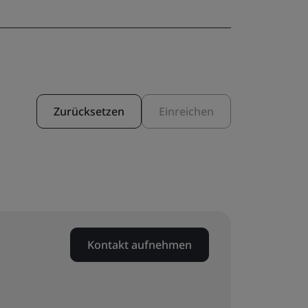
Zurücksetzen
Einreichen
Kontakt aufnehmen