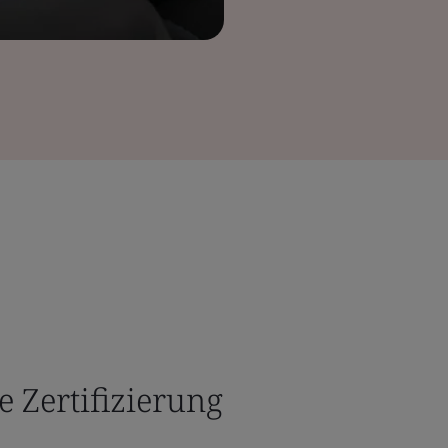
e Zertifizierung