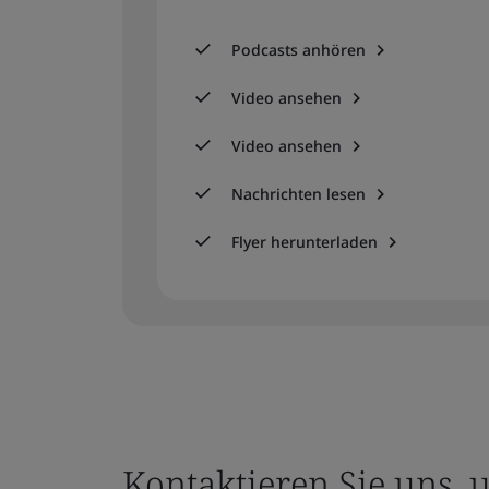
Podcasts anhören
Video ansehen
Video ansehen
Nachrichten lesen
Flyer herunterladen
Kontaktieren Sie uns, 