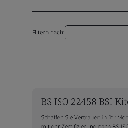
Filtern nach:
BS ISO 22458 BSI Kit
Schaffen Sie Vertrauen in Ihr Mo
mit der Zertifizierung nach BS IS