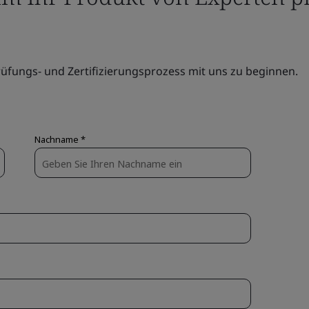
üfungs- und Zertifizierungsprozess mit uns zu beginnen.