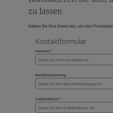
zu lassen
Geben Sie Ihre Daten ein, um den Produktpr