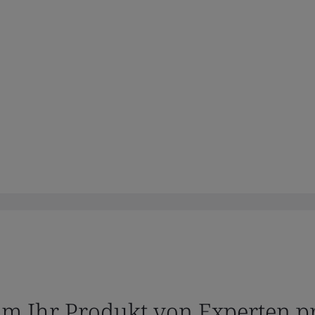
um Ihr Produkt von Experten pr