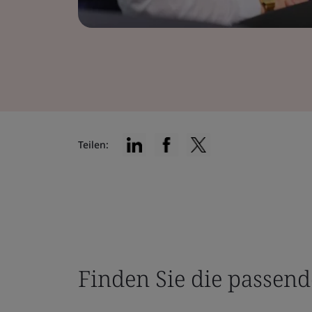
Teilen:
Finden Sie die passend