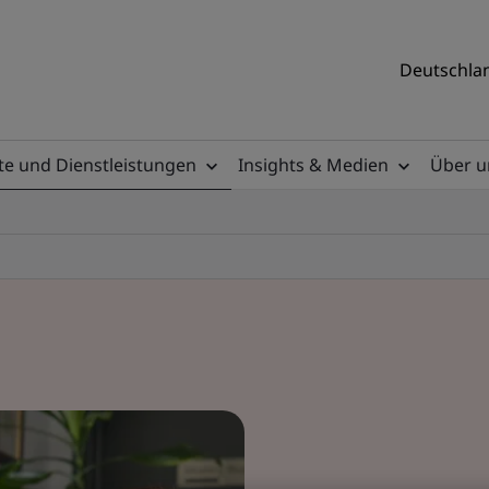
Deutschlan
e und Dienstleistungen
Insights & Medien
Über u