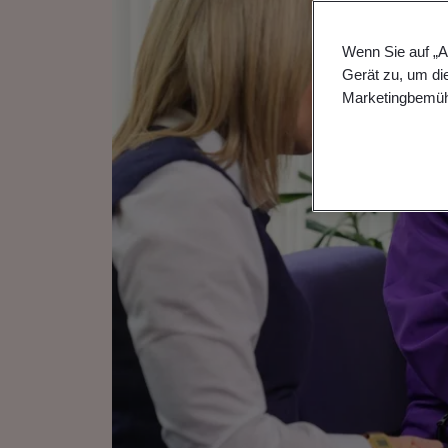
Wenn Sie auf „A
Gerät zu, um di
Marketingbemüh