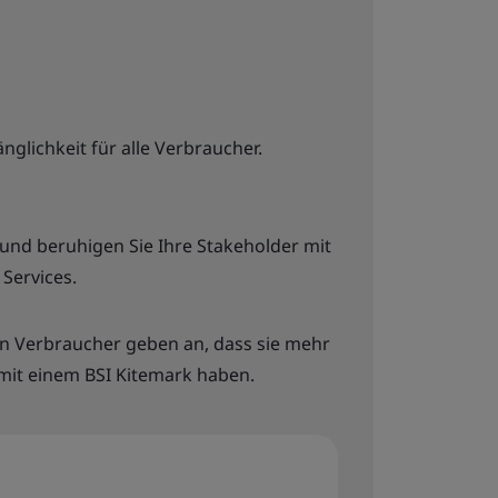
nglichkeit für alle Verbraucher.
 und beruhigen Sie Ihre Stakeholder mit
 Services.
en Verbraucher geben an, dass sie mehr
mit einem BSI Kitemark haben.