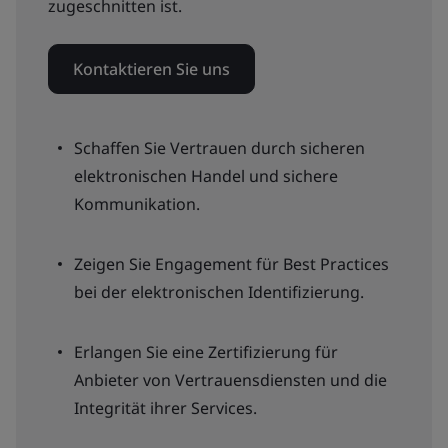
zugeschnitten ist.
Kontaktieren Sie uns
Schaffen Sie Vertrauen durch sicheren
elektronischen Handel und sichere
Kommunikation.
Zeigen Sie Engagement für Best Practices
bei der elektronischen Identifizierung.
Erlangen Sie eine Zertifizierung für
Anbieter von Vertrauensdiensten und die
Integrität ihrer Services.