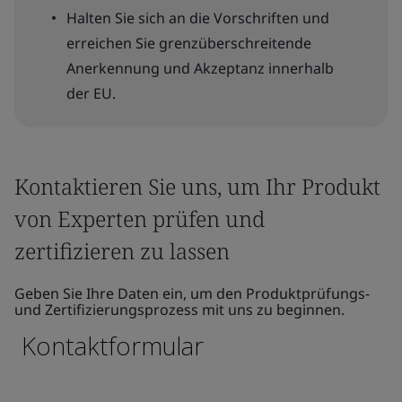
Halten Sie sich an die Vorschriften und
erreichen Sie grenzüberschreitende
Anerkennung und Akzeptanz innerhalb
der EU.
Kontaktieren Sie uns, um Ihr Produkt
von Experten prüfen und
zertifizieren zu lassen
Geben Sie Ihre Daten ein, um den Produktprüfungs-
und Zertifizierungsprozess mit uns zu beginnen.