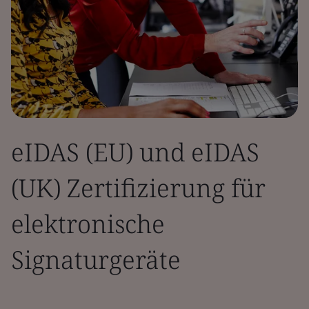
eIDAS (EU) und eIDAS
(UK) Zertifizierung für
elektronische
Signaturgeräte