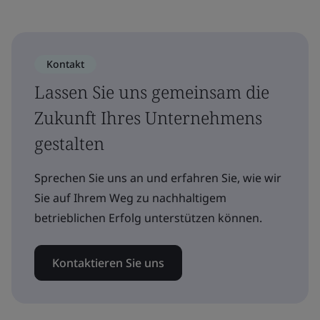
Kontakt
Lassen Sie uns gemeinsam die
Zukunft Ihres Unternehmens
gestalten
Sprechen Sie uns an und erfahren Sie, wie wir
Sie auf Ihrem Weg zu nachhaltigem
betrieblichen Erfolg unterstützen können.
Kontaktieren Sie uns