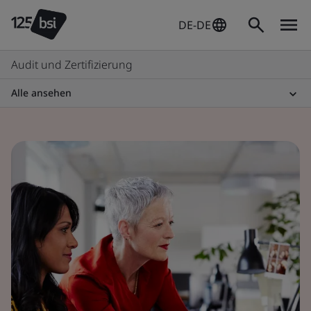
DE-DE
Audit und Zertifizierung
Alle ansehen