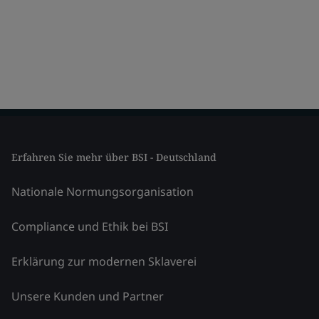
Erfahren Sie mehr über BSI - Deutschland
Nationale Normungsorganisation
Compliance und Ethik bei BSI
Erklärung zur modernen Sklaverei
Unsere Kunden und Partner