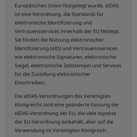
Europäischen Union festgelegt wurde. eIDAS
ist eine Verordnung, die Standards für
elektronische Identifizierung und
Vertrauensservices innerhalb der EU festlegt.
Sie fördert die Nutzung elektronischer
Identifizierung (eID) und Vertrauensservices
wie elektronische Signaturen, elektronische
Siegel, elektronische Zeitstempel und Services
für die Zustellung elektronischer
Einschreiben.
Die eIDAS-Verordnungen des Vereinigten
Königreichs sind eine geänderte Fassung der
eIDAS-Verordnung der EU, die viele Aspekte
der EU-Verordnung beibehält, aber auf die
Verwendung im Vereinigten Königreich