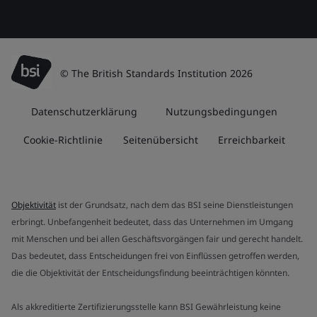
© The British Standards Institution 2026
Datenschutzerklärung
Nutzungsbedingungen
Cookie-Richtlinie
Seitenübersicht
Erreichbarkeit
Objektivität
ist der Grundsatz, nach dem das BSI seine Dienstleistungen
erbringt. Unbefangenheit bedeutet, dass das Unternehmen im Umgang
mit Menschen und bei allen Geschäftsvorgängen fair und gerecht handelt.
Das bedeutet, dass Entscheidungen frei von Einflüssen getroffen werden,
die die Objektivität der Entscheidungsfindung beeinträchtigen könnten.
Als akkreditierte Zertifizierungsstelle kann BSI Gewährleistung keine