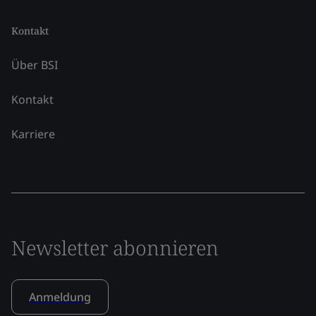
Kontakt
Über BSI
Kontakt
Karriere
Newsletter abonnieren
Anmeldung