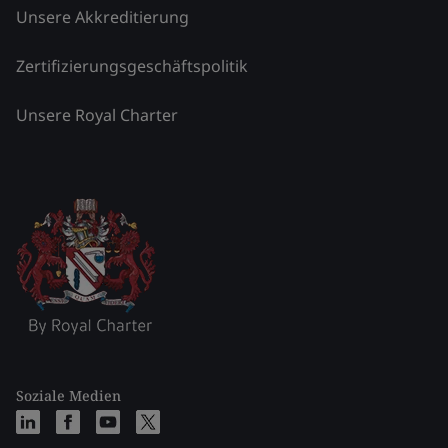
Unsere Akkreditierung
Zertifizierungsgeschäftspolitik
Unsere Royal Charter
Soziale Medien