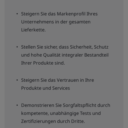
Steigern Sie das Markenprofil Ihres
Unternehmens in der gesamten
Lieferkette.
Stellen Sie sicher, dass Sicherheit, Schutz
und hohe Qualität integraler Bestandteil
Ihrer Produkte sind.
Steigern Sie das Vertrauen in Ihre
Produkte und Services
Demonstrieren Sie Sorgfaltspflicht durch
kompetente, unabhängige Tests und
Zertifizierungen durch Dritte.