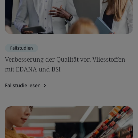
Fallstudien
Verbesserung der Qualität von Vliesstoffen
mit EDANA und BSI
Fallstudie lesen