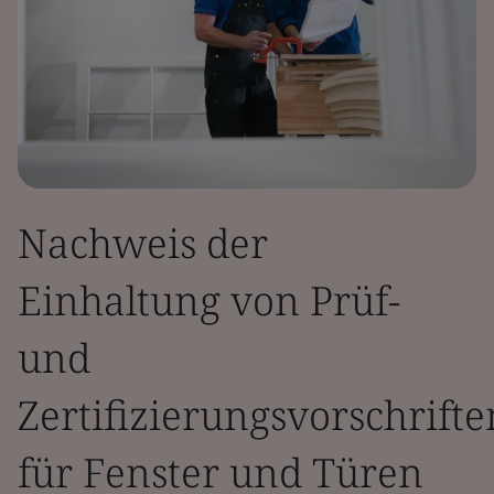
Nachweis der
Einhaltung von Prüf-
und
Zertifizierungsvorschrifte
für Fenster und Türen