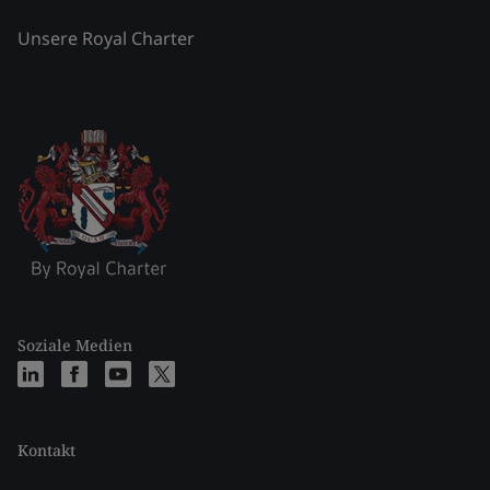
Unsere Royal Charter
Soziale Medien
Kontakt