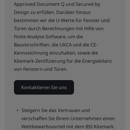
Approved Document Q und Secured by
Design zu erfüllen. Darüber hinaus
bestimmen wir die U-Werte für Fenster und
Türen durch Berechnungen mit Hilfe von
Finite-Analyse-Software, um die
Bauvorschriften, die UKCA und die CE-
Kennzeichnung einzuhalten, sowie die
Kitemark-Zertifizierung für die Energiebilanz
von Fenstern und Türen.
Kontaktieren Sie uns
Steigern Sie das Vertrauen und
verschaffen Sie Ihrem Unternehmen einen
Wettbewerbsvorteil mit dem BSI Kitemark.