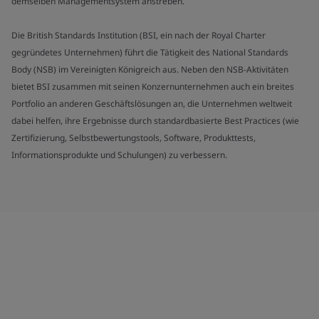
demselben Managementsystem anstreben.
Die British Standards Institution (BSI, ein nach der Royal Charter
gegründetes Unternehmen) führt die Tätigkeit des National Standards
Body (NSB) im Vereinigten Königreich aus. Neben den NSB-Aktivitäten
bietet BSI zusammen mit seinen Konzernunternehmen auch ein breites
Portfolio an anderen Geschäftslösungen an, die Unternehmen weltweit
dabei helfen, ihre Ergebnisse durch standardbasierte Best Practices (wie
Zertifizierung, Selbstbewertungstools, Software, Produkttests,
Informationsprodukte und Schulungen) zu verbessern.