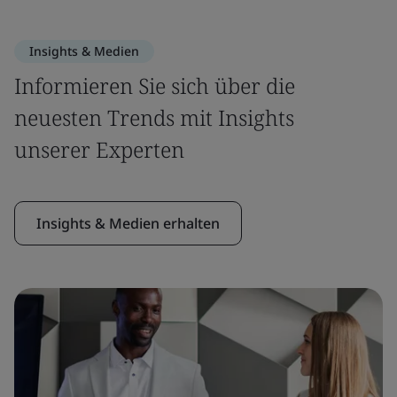
Insights & Medien
Informieren Sie sich über die
neuesten Trends mit Insights
unserer Experten
Insights & Medien erhalten