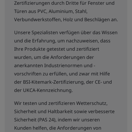
Zertifizierungen durch Dritte für Fenster und
Türen aus PVC, Aluminium, Stahl,
Verbundwerkstoffen, Holz und Beschlägen an.
Unsere Spezialisten verfügen über das Wissen
und die Erfahrung, um nachzuweisen, dass
Ihre Produkte getestet und zertifiziert
wurden, um die Anforderungen der
anerkannten Industrienormen und -
vorschriften zu erfüllen, und zwar mit Hilfe
der BSI-Kitemark-Zertifizierung, der CE- und
der UKCA-Kennzeichnung.
Wir testen und zertifizieren Wetterschutz,
Sicherheit und Haltbarkeit sowie verbesserte
Sicherheit (PAS 24), indem wir unseren
Kunden helfen, die Anforderungen von