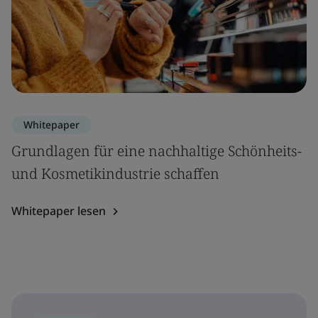
Whitepaper
Grundlagen für eine nachhaltige Schönheits-
und Kosmetikindustrie schaffen
Whitepaper lesen