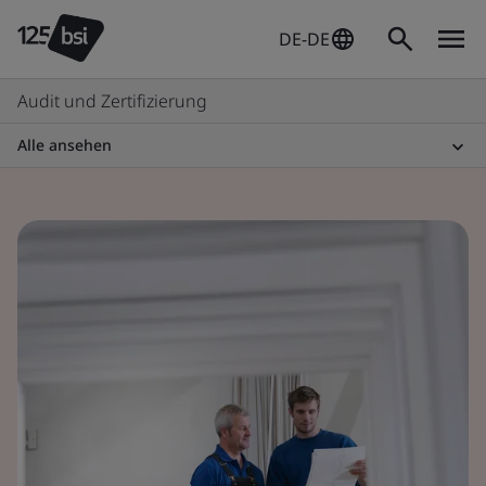
DE-DE
Audit und Zertifizierung
Alle ansehen