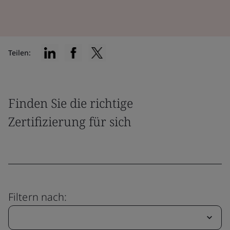
Teilen:
Finden Sie die richtige
Zertifizierung für sich
Filtern nach: