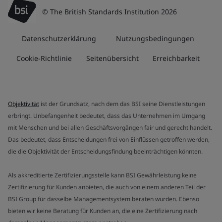
© The British Standards Institution 2026
Datenschutzerklärung
Nutzungsbedingungen
Cookie-Richtlinie
Seitenübersicht
Erreichbarkeit
Objektivität
ist der Grundsatz, nach dem das BSI seine Dienstleistungen
erbringt. Unbefangenheit bedeutet, dass das Unternehmen im Umgang
mit Menschen und bei allen Geschäftsvorgängen fair und gerecht handelt.
Das bedeutet, dass Entscheidungen frei von Einflüssen getroffen werden,
die die Objektivität der Entscheidungsfindung beeinträchtigen könnten.
Als akkreditierte Zertifizierungsstelle kann BSI Gewährleistung keine
Zertifizierung für Kunden anbieten, die auch von einem anderen Teil der
BSI Group für dasselbe Managementsystem beraten wurden. Ebenso
bieten wir keine Beratung für Kunden an, die eine Zertifizierung nach