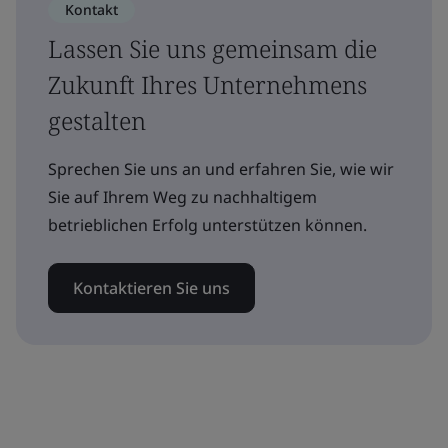
Kontakt
Lassen Sie uns gemeinsam die
Zukunft Ihres Unternehmens
gestalten
Sprechen Sie uns an und erfahren Sie, wie wir
Sie auf Ihrem Weg zu nachhaltigem
betrieblichen Erfolg unterstützen können.
Kontaktieren Sie uns