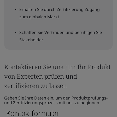
Erhalten Sie durch Zertifizierung Zugang
zum globalen Markt.
Schaffen Sie Vertrauen und beruhigen Sie
Stakeholder.
Kontaktieren Sie uns, um Ihr Produkt
von Experten prüfen und
zertifizieren zu lassen
Geben Sie Ihre Daten ein, um den Produktprüfungs-
und Zertifizierungsprozess mit uns zu beginnen.