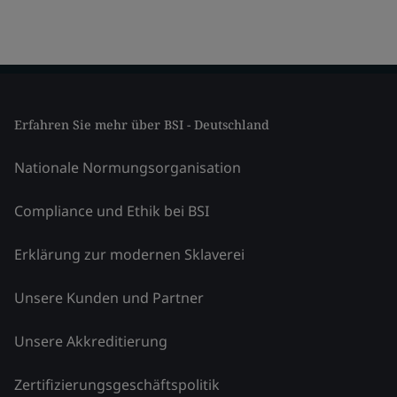
Erfahren Sie mehr über BSI - Deutschland
Nationale Normungsorganisation
Compliance und Ethik bei BSI
Erklärung zur modernen Sklaverei
Unsere Kunden und Partner
Unsere Akkreditierung
Zertifizierungsgeschäftspolitik