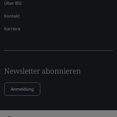
Über BSI
Kontakt
Karriere
Newsletter abonnieren
Anmeldung