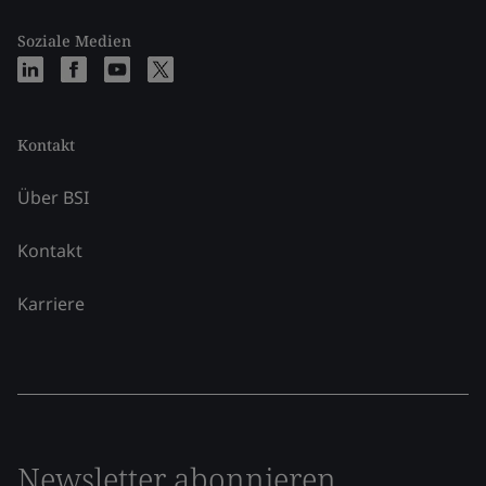
Soziale Medien
Kontakt
Über BSI
Kontakt
Karriere
Newsletter abonnieren