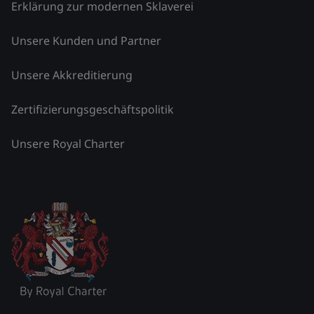
Erklärung zur modernen Sklaverei
Unsere Kunden und Partner
Unsere Akkreditierung
Zertifizierungsgeschäftspolitik
Unsere Royal Charter