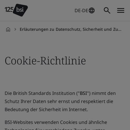
DE-DE
Erläuterungen zu Datenschutz, Sicherheit und Zustimmung
de-
DE
Cookie-Richtlinie
Die British Standards Institution ("
BSI
") nimmt den
Schutz Ihrer Daten sehr ernst und respektiert die
Bedeutung der Sicherheit im Internet.
BSI-Websites verwenden Cookies und ähnliche