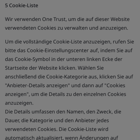
5 Cookie-Liste
Wir verwenden One Trust, um die auf dieser Website
verwendeten Cookies zu verwalten und anzuzeigen.
Um die vollständige Cookie-Liste anzuzeigen, rufen Sie
bitte das Cookie-Einstellungscenter auf, indem Sie auf
das Cookie-Symbol in der unteren linken Ecke der
Startseite der Website klicken. Wählen Sie
anschließend die Cookie-Kategorie aus, klicken Sie auf
"Anbieter-Details anzeigen" und dann auf "Cookies
anzeigen", um die Details zu den einzelnen Cookies
anzuzeigen.
Die Details umfassen den Namen, den Zweck, die
Dauer, die Kategorie und den Anbieter jedes
verwendeten Cookies. Die Cookie-Liste wird
automatisch aktualisiert, wenn Änderungen auf