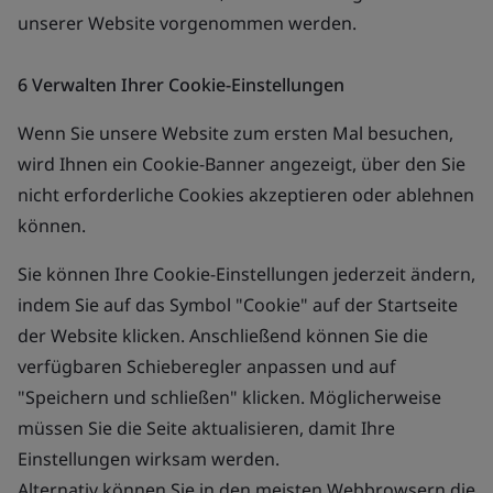
unserer Website vorgenommen werden.
6 Verwalten Ihrer Cookie-Einstellungen
Wenn Sie unsere Website zum ersten Mal besuchen,
wird Ihnen ein Cookie-Banner angezeigt, über den Sie
nicht erforderliche Cookies akzeptieren oder ablehnen
können.
Sie können Ihre Cookie-Einstellungen jederzeit ändern,
indem Sie auf das Symbol "Cookie" auf der Startseite
der Website klicken. Anschließend können Sie die
verfügbaren Schieberegler anpassen und auf
"Speichern und schließen" klicken. Möglicherweise
müssen Sie die Seite aktualisieren, damit Ihre
Einstellungen wirksam werden.
Alternativ können Sie in den meisten Webbrowsern die