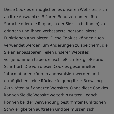
Diese Cookies ermöglichen es unseren Websites, sich
an Ihre Auswahl (z. B. Ihren Benutzernamen, Ihre
Sprache oder die Region, in der Sie sich befinden) zu
erinnern und Ihnen verbesserte, personalisierte
Funktionen anzubieten. Diese Cookies können auch
verwendet werden, um Änderungen zu speichern, die
Sie an anpassbaren Teilen unserer Websites
vorgenommen haben, einschließlich Textgröße und
Schriftart. Die von diesen Cookies gesammelten
Informationen können anonymisiert werden und
ermöglichen keine Rückverfolgung Ihrer Browsing-
Aktivitäten auf anderen Websites. Ohne diese Cookies
können Sie die Website weiterhin nutzen, jedoch
können bei der Verwendung bestimmter Funktionen
Schwierigkeiten auftreten und Sie müssen sich