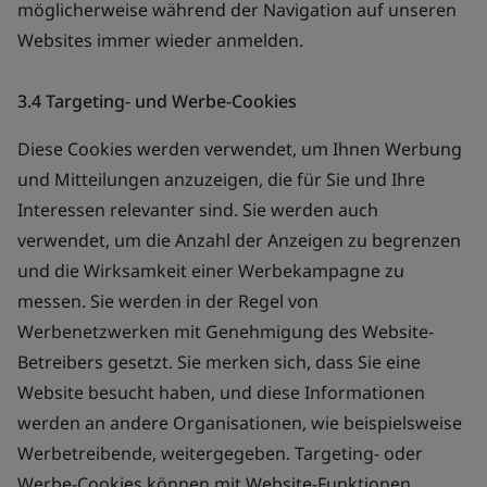
möglicherweise während der Navigation auf unseren
Websites immer wieder anmelden.
3.4 Targeting- und Werbe-Cookies
Diese Cookies werden verwendet, um Ihnen Werbung
und Mitteilungen anzuzeigen, die für Sie und Ihre
Interessen relevanter sind. Sie werden auch
verwendet, um die Anzahl der Anzeigen zu begrenzen
und die Wirksamkeit einer Werbekampagne zu
messen. Sie werden in der Regel von
Werbenetzwerken mit Genehmigung des Website-
Betreibers gesetzt. Sie merken sich, dass Sie eine
Website besucht haben, und diese Informationen
werden an andere Organisationen, wie beispielsweise
Werbetreibende, weitergegeben. Targeting- oder
Werbe-Cookies können mit Website-Funktionen