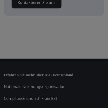
Kontaktieren Sie uns
Erfahren Sie mehr über BSI - Deutschland
Nationale Normungsorganisation
Compliance und Ethik bei BSI