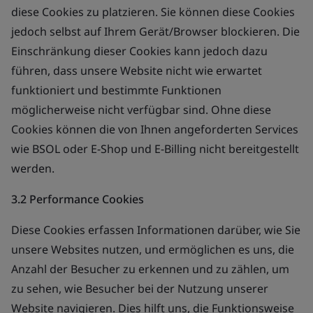
diese Cookies zu platzieren. Sie können diese Cookies
jedoch selbst auf Ihrem Gerät/Browser blockieren. Die
Einschränkung dieser Cookies kann jedoch dazu
führen, dass unsere Website nicht wie erwartet
funktioniert und bestimmte Funktionen
möglicherweise nicht verfügbar sind. Ohne diese
Cookies können die von Ihnen angeforderten Services
wie BSOL oder E-Shop und E-Billing nicht bereitgestellt
werden.
3.2 Performance Cookies
Diese Cookies erfassen Informationen darüber, wie Sie
unsere Websites nutzen, und ermöglichen es uns, die
Anzahl der Besucher zu erkennen und zu zählen, um
zu sehen, wie Besucher bei der Nutzung unserer
Website navigieren. Dies hilft uns, die Funktionsweise