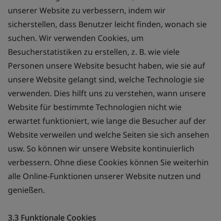
unserer Website zu verbessern, indem wir
sicherstellen, dass Benutzer leicht finden, wonach sie
suchen. Wir verwenden Cookies, um
Besucherstatistiken zu erstellen, z. B. wie viele
Personen unsere Website besucht haben, wie sie auf
unsere Website gelangt sind, welche Technologie sie
verwenden. Dies hilft uns zu verstehen, wann unsere
Website für bestimmte Technologien nicht wie
erwartet funktioniert, wie lange die Besucher auf der
Website verweilen und welche Seiten sie sich ansehen
usw. So können wir unsere Website kontinuierlich
verbessern. Ohne diese Cookies können Sie weiterhin
alle Online-Funktionen unserer Website nutzen und
genießen.
3.3 Funktionale Cookies