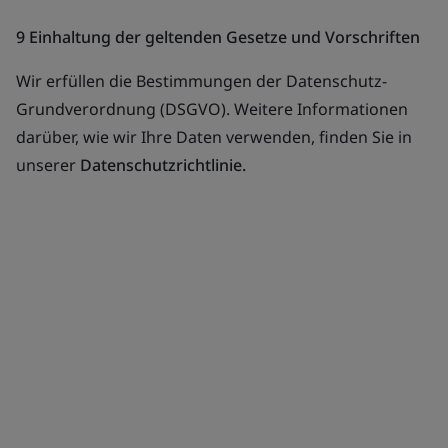
9 Einhaltung der geltenden Gesetze und Vorschriften
Wir erfüllen die Bestimmungen der Datenschutz-
Grundverordnung (DSGVO). Weitere Informationen
darüber, wie wir Ihre Daten verwenden, finden Sie in
unserer
Datenschutzrichtlinie.