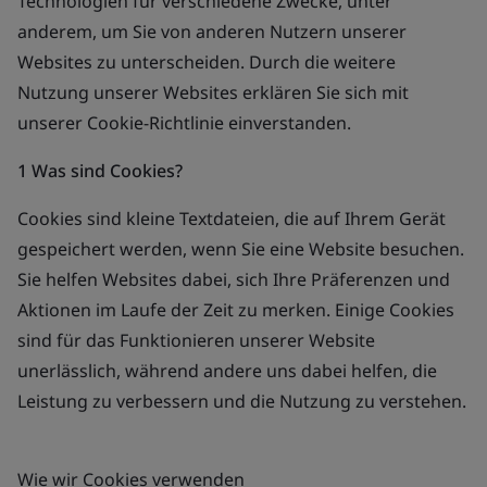
Technologien für verschiedene Zwecke, unter
anderem, um Sie von anderen Nutzern unserer
Websites zu unterscheiden. Durch die weitere
Nutzung unserer Websites erklären Sie sich mit
unserer Cookie-Richtlinie einverstanden.
1 Was sind Cookies?
Cookies sind kleine Textdateien, die auf Ihrem Gerät
gespeichert werden, wenn Sie eine Website besuchen.
Sie helfen Websites dabei, sich Ihre Präferenzen und
Aktionen im Laufe der Zeit zu merken. Einige Cookies
sind für das Funktionieren unserer Website
unerlässlich, während andere uns dabei helfen, die
Leistung zu verbessern und die Nutzung zu verstehen.
Wie wir Cookies verwenden