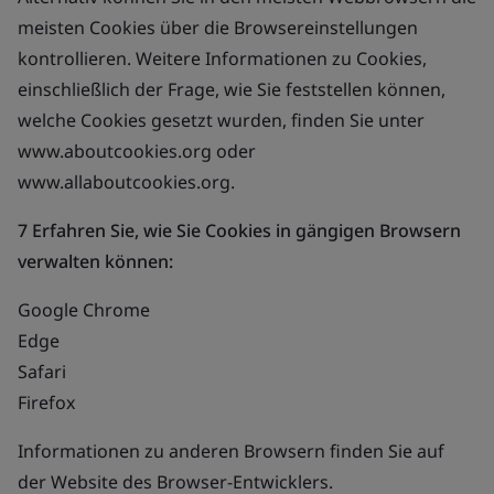
meisten Cookies über die Browsereinstellungen
kontrollieren. Weitere Informationen zu Cookies,
einschließlich der Frage, wie Sie feststellen können,
welche Cookies gesetzt wurden, finden Sie unter
www.aboutcookies.org oder
www.allaboutcookies.org.
7 Erfahren Sie, wie Sie Cookies in gängigen Browsern
verwalten können:
Google Chrome
Edge
Safari
Firefox
Informationen zu anderen Browsern finden Sie auf
der Website des Browser-Entwicklers.