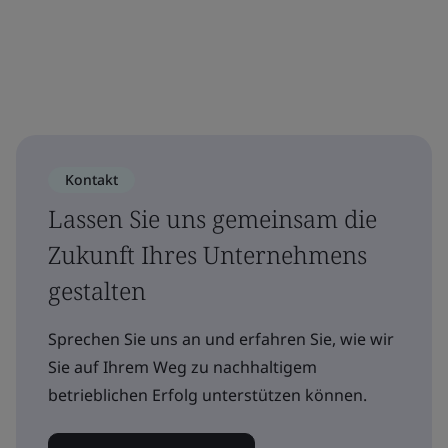
Kontakt
Lassen Sie uns gemeinsam die
Zukunft Ihres Unternehmens
gestalten
Sprechen Sie uns an und erfahren Sie, wie wir
Sie auf Ihrem Weg zu nachhaltigem
betrieblichen Erfolg unterstützen können.