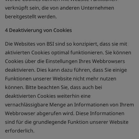
verknüpft sein, die von anderen Unternehmen
bereitgestellt werden.
4 Deaktivierung von Cookies
Die Websites von BSI sind so konzipiert, dass sie mit
aktivierten Cookies optimal funktionieren. Sie können
Cookies über die Einstellungen Ihres Webbrowsers
deaktivieren. Dies kann dazu führen, dass Sie einige
Funktionen unserer Website nicht mehr nutzen
können. Bitte beachten Sie, dass auch bei
deaktivierten Cookies weiterhin eine
vernachlässigbare Menge an Informationen von Ihrem
Webbrowser abgerufen wird. Diese Informationen
sind für die grundlegende Funktion unserer Website
erforderlich.