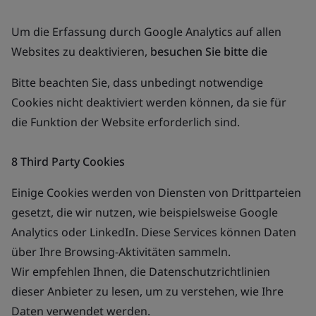
Um die Erfassung durch Google Analytics auf allen
Websites zu deaktivieren,
besuchen Sie bitte die
Bitte beachten Sie, dass unbedingt notwendige
Cookies nicht deaktiviert werden können, da sie für
die Funktion der Website erforderlich sind.
8 Third Party Cookies
Einige Cookies werden von Diensten von Drittparteien
gesetzt, die wir nutzen, wie beispielsweise Google
Analytics oder LinkedIn. Diese Services können Daten
über Ihre Browsing-Aktivitäten sammeln.
Wir empfehlen Ihnen, die Datenschutzrichtlinien
dieser Anbieter zu lesen, um zu verstehen, wie Ihre
Daten verwendet werden.