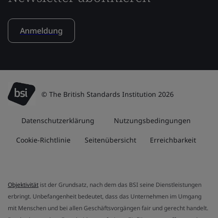
Anmeldung
© The British Standards Institution 2026
Datenschutzerklärung
Nutzungsbedingungen
Cookie-Richtlinie
Seitenübersicht
Erreichbarkeit
Objektivität
ist der Grundsatz, nach dem das BSI seine Dienstleistungen
erbringt. Unbefangenheit bedeutet, dass das Unternehmen im Umgang
mit Menschen und bei allen Geschäftsvorgängen fair und gerecht handelt.