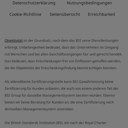
Datenschutzerklärung
Nutzungsbedingungen
Cookie-Richtlinie
Seitenübersicht
Erreichbarkeit
Objektivität
ist der Grundsatz, nach dem das BSI seine Dienstleistungen
erbringt. Unbefangenheit bedeutet, dass das Unternehmen im Umgang
mit Menschen und bei allen Geschäftsvorgängen fair und gerecht handelt.
Das bedeutet, dass Entscheidungen frei von Einflüssen getroffen werden,
die die Objektivität der Entscheidungsfindung beeinträchtigen könnten.
Als akkreditierte Zertifizierungsstelle kann BSI Gewährleistung keine
Zertifizierung für Kunden anbieten, die auch von einem anderen Teil der
BSI Group für dasselbe Managementsystem beraten wurden. Ebenso
bieten wir keine Beratung für Kunden an, die eine Zertifizierung nach
demselben Managementsystem anstreben.
Die British Standards Institution (BSI, ein nach der Royal Charter