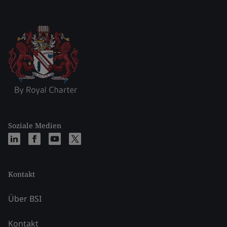
Soziale Medien
Kontakt
Über BSI
Kontakt