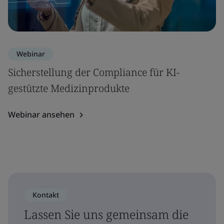
Webinar
Sicherstellung der Compliance für KI-
gestützte Medizinprodukte
Webinar ansehen
Kontakt
Lassen Sie uns gemeinsam die