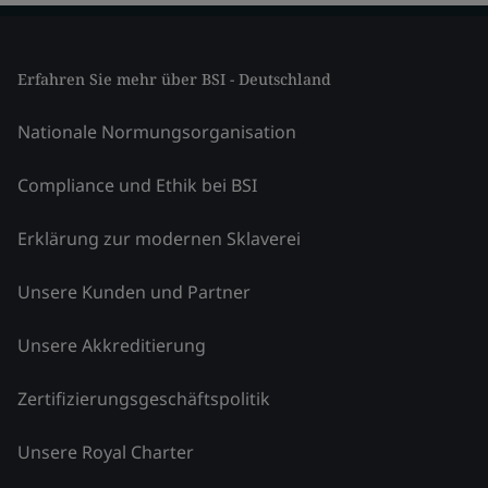
Erfahren Sie mehr über BSI - Deutschland
Nationale Normungsorganisation
Compliance und Ethik bei BSI
Erklärung zur modernen Sklaverei
Unsere Kunden und Partner
Unsere Akkreditierung
Zertifizierungsgeschäftspolitik
Unsere Royal Charter