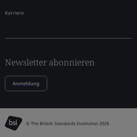
Karriere
Newsletter abonnieren
Anmeldung
© The British Standards Institution 2026