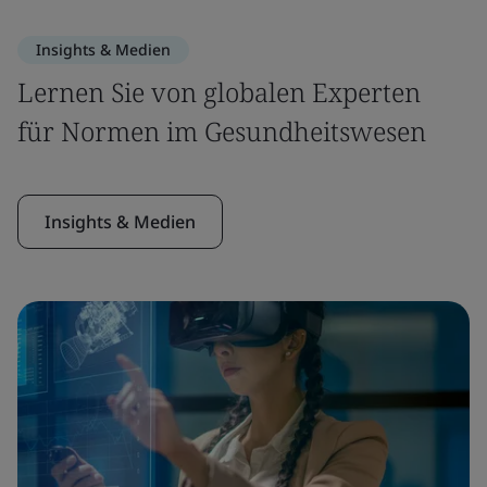
Insights & Medien
Lernen Sie von globalen Experten
für Normen im Gesundheitswesen
Insights & Medien