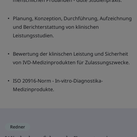
menschlichen Probanden - Gute Studienpraxis.
Planung, Konzeption, Durchführung, Aufzeichnung
und Berichterstattung von klinischen
Leistungsstudien.
Bewertung der klinischen Leistung und Sicherheit
von IVD-Medizinprodukten für Zulassungszwecke.
ISO 20916-Norm - In-vitro-Diagnostika-
Medizinprodukte.
Redner