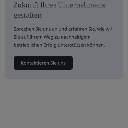
Zukunft Ihres Unternehmens
gestalten
Sprechen Sie uns an und erfahren Sie, wie wir
Sie auf Ihrem Weg zu nachhaltigem
betrieblichen Erfolg unterstützen können.
Kontaktieren Sie uns