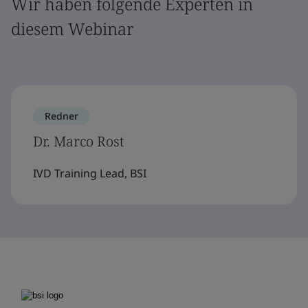
Wir haben folgende Experten in
diesem Webinar
Redner
Dr. Marco Rost
IVD Training Lead, BSI