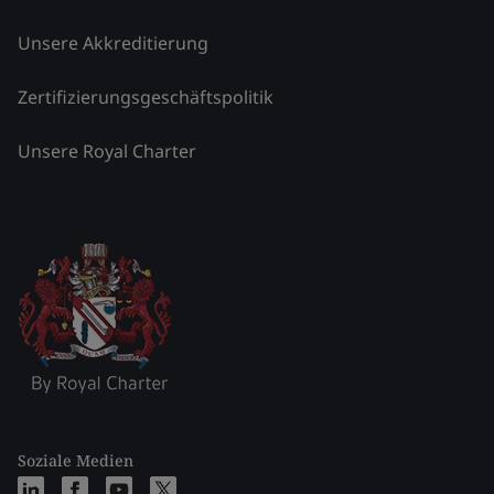
Unsere Akkreditierung
Zertifizierungsgeschäftspolitik
Unsere Royal Charter
Soziale Medien