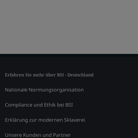
Erfahren Sie mehr über BSI - Deutschland
Nationale Normungsorganisation
Compliance und Ethik bei BSI
Erklärung zur modernen Sklaverei
Unsere Kunden und Partner