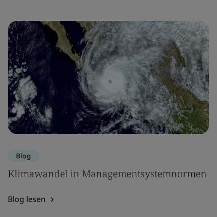
Blog
Klimawandel in Managementsystemnormen
Blog lesen