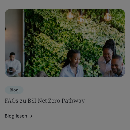
Blog
FAQs zu BSI Net Zero Pathway
Blog lesen