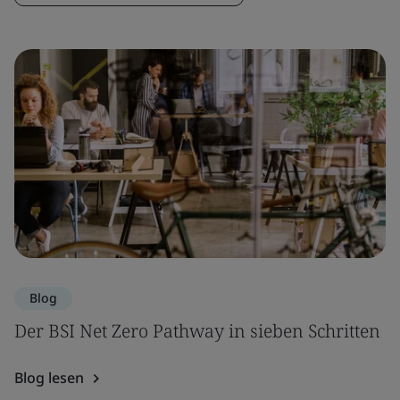
Blog
Der BSI Net Zero Pathway in sieben Schritten
Blog lesen