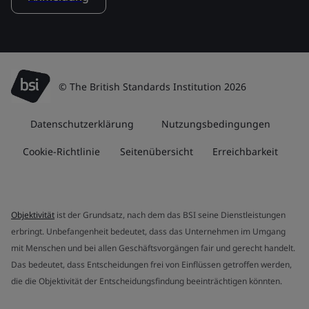
© The British Standards Institution 2026
Datenschutzerklärung
Nutzungsbedingungen
Cookie-Richtlinie
Seitenübersicht
Erreichbarkeit
Objektivität
ist der Grundsatz, nach dem das BSI seine Dienstleistungen
erbringt. Unbefangenheit bedeutet, dass das Unternehmen im Umgang
mit Menschen und bei allen Geschäftsvorgängen fair und gerecht handelt.
Das bedeutet, dass Entscheidungen frei von Einflüssen getroffen werden,
die die Objektivität der Entscheidungsfindung beeinträchtigen könnten.