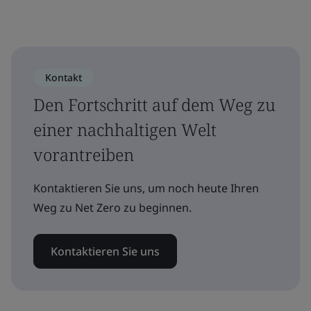
Kontakt
Den Fortschritt auf dem Weg zu
einer nachhaltigen Welt
vorantreiben
Kontaktieren Sie uns, um noch heute Ihren
Weg zu Net Zero zu beginnen.
Kontaktieren Sie uns