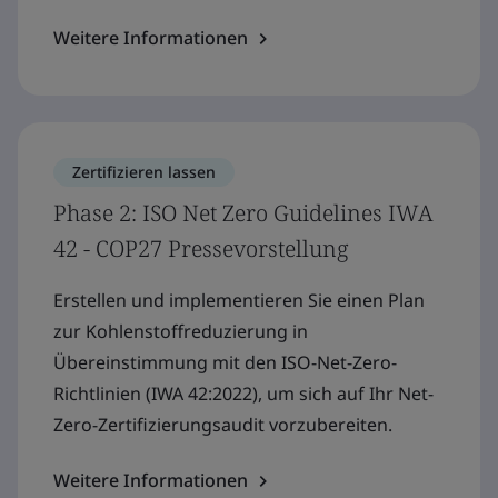
Weitere Informationen
Zertifizieren lassen
Phase 2: ISO Net Zero Guidelines IWA
42 - COP27 Pressevorstellung
Erstellen und implementieren Sie einen Plan
zur Kohlenstoffreduzierung in
Übereinstimmung mit den ISO-Net-Zero-
Richtlinien (IWA 42:2022), um sich auf Ihr Net-
Zero-Zertifizierungsaudit vorzubereiten.
Weitere Informationen