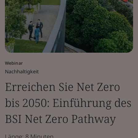
Webinar
Nachhaltigkeit
Erreichen Sie Net Zero
bis 2050: Einführung des
BSI Net Zero Pathway
Länge: 8 Minuten.