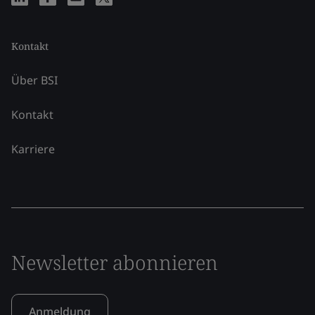
Kontakt
Über BSI
Kontakt
Karriere
Newsletter abonnieren
Anmeldung