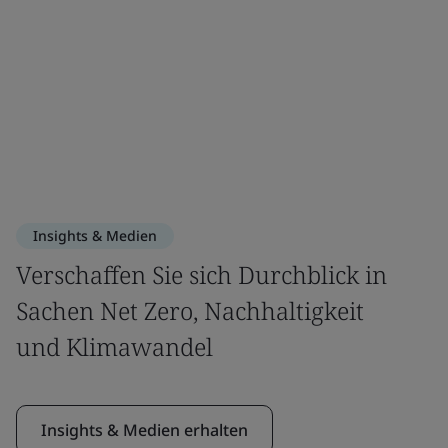
Insights & Medien
Verschaffen Sie sich Durchblick in
Sachen Net Zero, Nachhaltigkeit
und Klimawandel
Insights & Medien erhalten