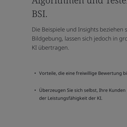
BSI.
Die Beispiele und Insights beziehen 
Bildgebung, lassen sich jedoch in 
KI übertragen.
Vorteile, die eine freiwillige Bewertung b
Überzeugen Sie sich selbst, Ihre Kunden
der Leistungsfähigkeit der KI.