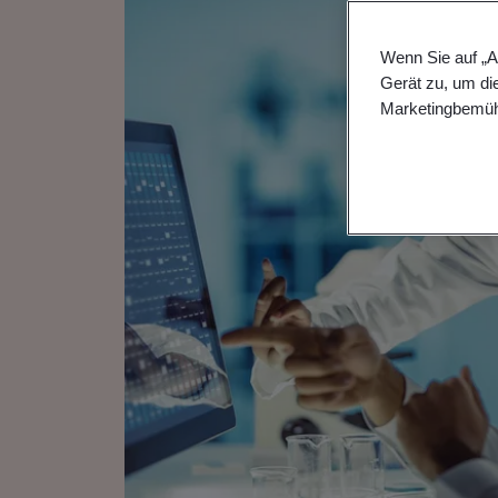
Wenn Sie auf „A
Gerät zu, um di
Marketingbemüh