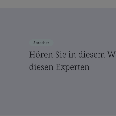
Sprecher
Hören Sie in diesem W
diesen Experten