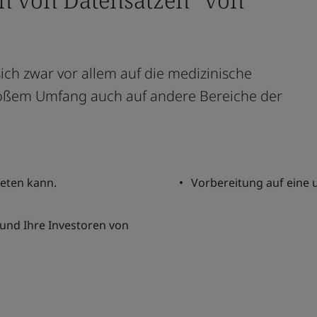
sich zwar vor allem auf die medizinische
großem Umfang auch auf andere Bereiche der
ieten kann.
Vorbereitung auf eine
 und Ihre Investoren von