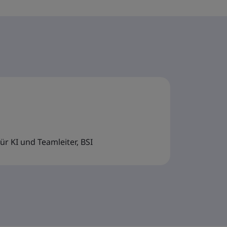
ür KI und Teamleiter, BSI