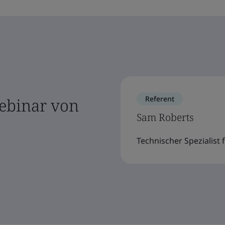
Referent
ebinar von
Sam Roberts
Technischer Spezialist f