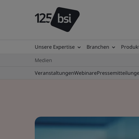
Unsere Expertise
Branchen
Produkt
Medien
Veranstaltungen
Webinare
Pressemitteilung