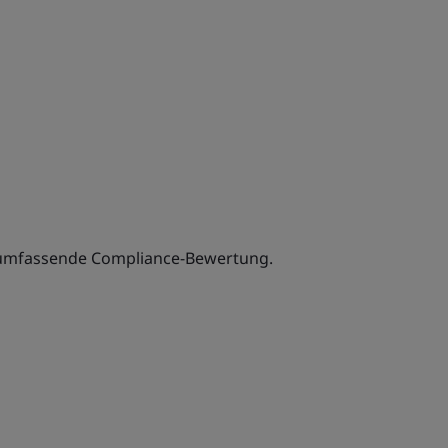
 umfassende Compliance-Bewertung.