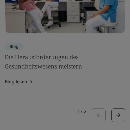
Blog
Die Herausforderungen des
Gesundheitswesens meistern
Blog lesen
1
/
5