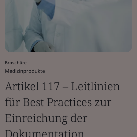
Broschüre
Medizinprodukte
Artikel 117 – Leitlinien
für Best Practices zur
Einreichung der
Dokumentation