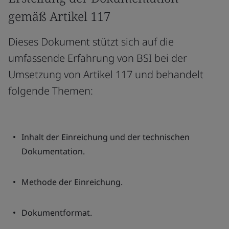
gemäß Artikel 117
Dieses Dokument stützt sich auf die
umfassende Erfahrung von BSI bei der
Umsetzung von Artikel 117 und behandelt
folgende Themen:
Inhalt der Einreichung und der technischen
Dokumentation.
Methode der Einreichung.
Dokumentformat.