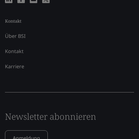
Kontakt
Über BSI
Kontakt
Karriere
Newsletter abonnieren
Anmeldung