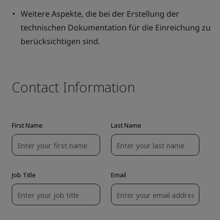
Weitere Aspekte, die bei der Erstellung der
technischen Dokumentation für die Einreichung zu
berücksichtigen sind.