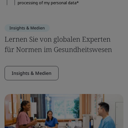
Insights & Medien
Lernen Sie von globalen Experten
für Normen im Gesundheitswesen
Insights & Medien