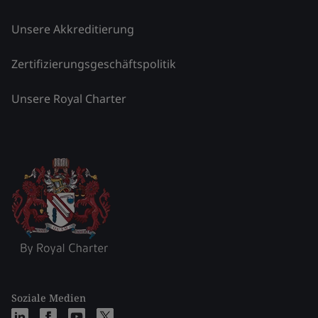
Unsere Akkreditierung
Zertifizierungsgeschäftspolitik
Unsere Royal Charter
Soziale Medien