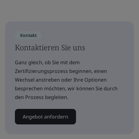
Kontakt
Kontaktieren Sie uns
Ganz gleich, ob Sie mit dem
Zertifizierungsprozess beginnen, einen
Wechsel anstreben oder Ihre Optionen
besprechen möchten, wir können Sie durch
den Prozess begleiten.
Angebot anfordern