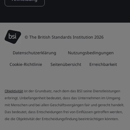
© The British Standards Institution 2026
Datenschutzerklärung
Nutzungsbedingungen
Cookie-Richtlinie
Seitenübersicht
Erreichbarkeit
Objektivität
ist der Grundsatz, nach dem das BSI seine Dienstleistungen
erbringt. Unbefangenheit bedeutet, dass das Unternehmen im Umgang
mit Menschen und bei allen Geschäftsvorgängen fair und gerecht handelt.
Das bedeutet, dass Entscheidungen frei von Einflüssen getroffen werden,
die die Objektivität der Entscheidungsfindung beeinträchtigen könnten.