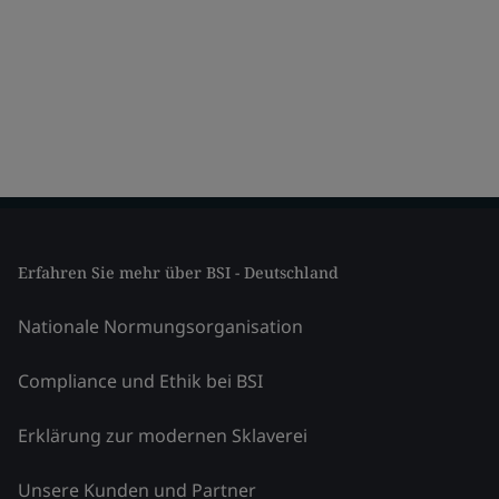
Erfahren Sie mehr über BSI - Deutschland
Nationale Normungsorganisation
Compliance und Ethik bei BSI
Erklärung zur modernen Sklaverei
Unsere Kunden und Partner