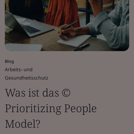
Blog
Arbeits- und
Gesundheitsschutz
Was ist das ©
Prioritizing People
Model?