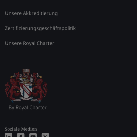
Unsere Akkreditierung
Zertifizierungsgeschäftspolitik
Unsere Royal Charter
Soziale Medien