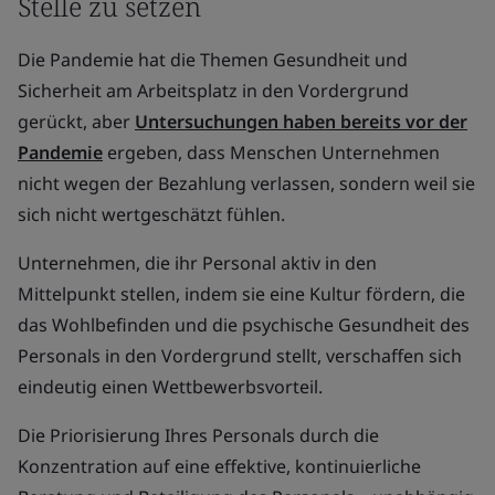
Stelle zu setzen
Die Pandemie hat die Themen Gesundheit und
Sicherheit am Arbeitsplatz in den Vordergrund
gerückt, aber
Untersuchungen haben bereits vor der
Pandemie
ergeben, dass Menschen Unternehmen
nicht wegen der Bezahlung verlassen, sondern weil sie
sich nicht wertgeschätzt fühlen.
Unternehmen, die ihr Personal aktiv in den
Mittelpunkt stellen, indem sie eine Kultur fördern, die
das Wohlbefinden und die psychische Gesundheit des
Personals in den Vordergrund stellt, verschaffen sich
eindeutig einen Wettbewerbsvorteil.
Die Priorisierung Ihres Personals durch die
Konzentration auf eine effektive, kontinuierliche