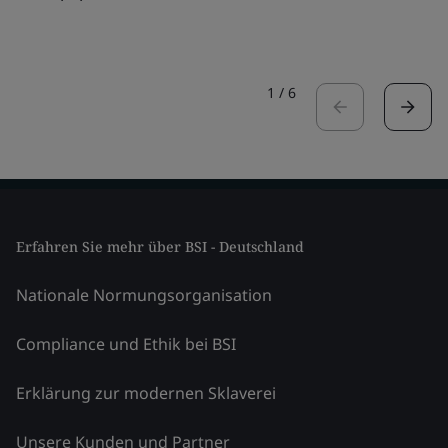
1
/
6
Erfahren Sie mehr über BSI - Deutschland
Nationale Normungsorganisation
Compliance und Ethik bei BSI
Erklärung zur modernen Sklaverei
Unsere Kunden und Partner