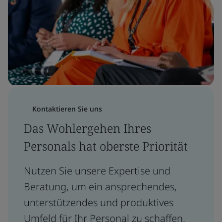
Kontaktieren Sie uns
Das Wohlergehen Ihres
Personals hat oberste Priorität
Nutzen Sie unsere Expertise und
Beratung, um ein ansprechendes,
unterstützendes und produktives
Umfeld für Ihr Personal zu schaffen.