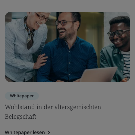
Whitepaper
Wohlstand in der altersgemischten
Belegschaft
Whitepaper lesen