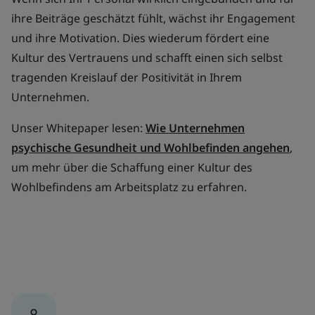
ihre Beiträge geschätzt fühlt, wächst ihr Engagement
und ihre Motivation. Dies wiederum fördert eine
Kultur des Vertrauens und schafft einen sich selbst
tragenden Kreislauf der Positivität in Ihrem
Unternehmen.
Unser Whitepaper lesen:
Wie Unternehmen
psychische Gesundheit und Wohlbefinden angehen
,
um mehr über die Schaffung einer Kultur des
Wohlbefindens am Arbeitsplatz zu erfahren.