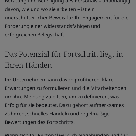
Beratung und Beteiligung des Personals – unabhängig
davon, wie und wo sie arbeiten – ist ein
unerschütterlicher Beweis für Ihr Engagement für die
Förderung einer widerstandsfähigen und
erfolgreichen Belegschaft.
Das Potenzial für Fortschritt liegt in
Ihren Händen
Ihr Unternehmen kann davon profitieren, klare
Erwartungen zu formulieren und die Mitarbeitenden
um ihre Meinung zu bitten, um zu definieren, was
Erfolg für sie bedeutet. Dazu gehört aufmerksames
Zuhören, schnelles Handeln und regelmäßige
Bewertungen des Fortschritts.
Wenn sich Ihr Personal wirklich eingebunden und für