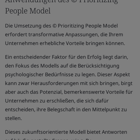
People Model
Die Umsetzung des © Prioritizing People Model
erfordert transformative Anpassungen, die Ihrem
Unternehmen erhebliche Vorteile bringen können.
Ein entscheidender Faktor für den Erfolg liegt darin,
den Fokus des Modells auf die Berücksichtigung
psychologischer Bedürfnisse zu legen. Dieser Aspekt
kann zwar Herausforderungen mit sich bringen, birgt
aber auch das Potenzial, bemerkenswerte Vorteile für
Unternehmen zu erschließen, die sich dafür
entscheiden, ihre Belegschaft in den Mittelpunkt zu
stellen.
Dieses zukunftsorientierte Modell bietet Antworten