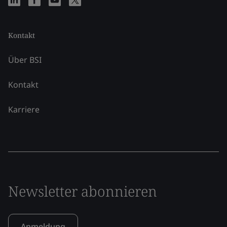
Kontakt
Über BSI
Kontakt
Karriere
Newsletter abonnieren
Anmeldung