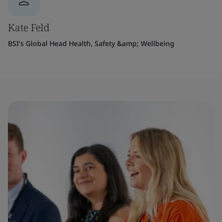
Kate Feld
BSI’s Global Head Health, Safety &amp; Wellbeing