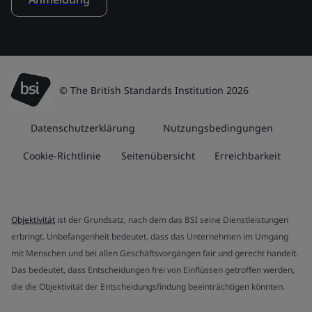
© The British Standards Institution 2026
Datenschutzerklärung
Nutzungsbedingungen
Cookie-Richtlinie
Seitenübersicht
Erreichbarkeit
Objektivität
ist der Grundsatz, nach dem das BSI seine Dienstleistungen
erbringt. Unbefangenheit bedeutet, dass das Unternehmen im Umgang
mit Menschen und bei allen Geschäftsvorgängen fair und gerecht handelt.
Das bedeutet, dass Entscheidungen frei von Einflüssen getroffen werden,
die die Objektivität der Entscheidungsfindung beeinträchtigen könnten.