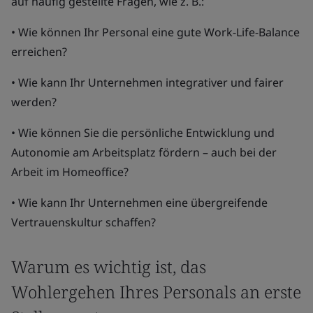
auf häufig gestellte Fragen, wie z. B.:
• Wie können Ihr Personal eine gute Work-Life-Balance
erreichen?
• Wie kann Ihr Unternehmen integrativer und fairer
werden?
• Wie können Sie die persönliche Entwicklung und
Autonomie am Arbeitsplatz fördern – auch bei der
Arbeit im Homeoffice?
• Wie kann Ihr Unternehmen eine übergreifende
Vertrauenskultur schaffen?
Warum es wichtig ist, das
Wohlergehen Ihres Personals an erste