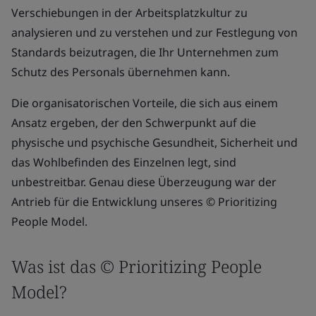
Verschiebungen in der Arbeitsplatzkultur zu
analysieren und zu verstehen und zur Festlegung von
Standards beizutragen, die Ihr Unternehmen zum
Schutz des Personals übernehmen kann.
Die organisatorischen Vorteile, die sich aus einem
Ansatz ergeben, der den Schwerpunkt auf die
physische und psychische Gesundheit, Sicherheit und
das Wohlbefinden des Einzelnen legt, sind
unbestreitbar. Genau diese Überzeugung war der
Antrieb für die Entwicklung unseres © Prioritizing
People Model.
Was ist das © Prioritizing People
Model?