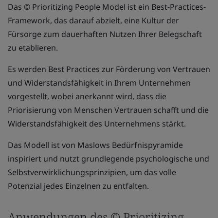
Das © Prioritizing People Model ist ein Best-Practices-
Framework, das darauf abzielt, eine Kultur der
Fürsorge zum dauerhaften Nutzen Ihrer Belegschaft
zu etablieren.
Es werden Best Practices zur Förderung von Vertrauen
und Widerstandsfähigkeit in Ihrem Unternehmen
vorgestellt, wobei anerkannt wird, dass die
Priorisierung von Menschen Vertrauen schafft und die
Widerstandsfähigkeit des Unternehmens stärkt.
Das Modell ist von Maslows Bedürfnispyramide
inspiriert und nutzt grundlegende psychologische und
Selbstverwirklichungsprinzipien, um das volle
Potenzial jedes Einzelnen zu entfalten.
Anwendungen des © Prioritizing