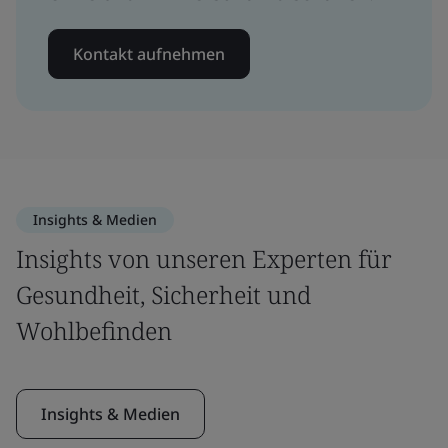
Kontakt aufnehmen
Insights & Medien
Insights von unseren Experten für
Gesundheit, Sicherheit und
Wohlbefinden
Insights & Medien