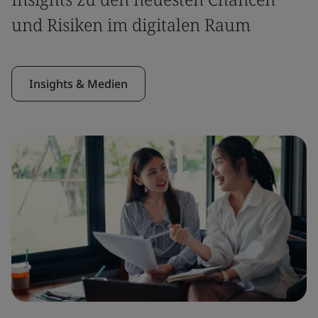
und Risiken im digitalen Raum
Insights & Medien