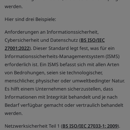
werden.
Hier sind drei Beispiele:
Anforderungen an Informationssicherheit,
Cybersicherheit und Datenschutz (
BS ISO/IEC
27001:2022
). Dieser Standard legt fest, was für ein
Informationssicherheits-Managementsystem (ISMS)
erforderlich ist. Ein ISMS befasst sich mit allen Arten
von Bedrohungen, seien sie technologischer,
menschlicher, physischer oder umweltbedingter Natur.
Es hilft einem Unternehmen sicherzustellen, dass
Informationen mit Integrität behandelt und je nach
Bedarf verfügbar gemacht oder vertraulich behandelt
werden.
Netzwerksicherheit Teil 1 (
BS ISO/IEC 27033-1: 2009
).