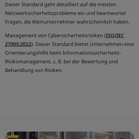
Dieser Standard geht detailliert auf die meisten
Netzwerksicherheitsprobleme ein und beantwortet
Fragen, die Kleinunternehmer wahrscheinlich haben.
Management von Cybersicherheitsrisiken (
ISO/IEC
27005:2022
). Dieser Standard bietet Unternehmen eine
Orientierungshilfe beim Informationssicherheits-
Risikomanagement, z. B. bei der Bewertung und
Behandlung von Risiken.