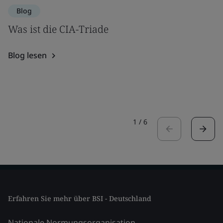
Blog
Was ist die CIA-Triade
Blog lesen
1
/
6
Erfahren Sie mehr über BSI - Deutschland
Nationale Normungsorganisation