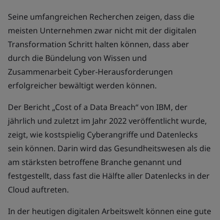
Seine umfangreichen Recherchen zeigen, dass die
meisten Unternehmen zwar nicht mit der digitalen
Transformation Schritt halten können, dass aber
durch die Bündelung von Wissen und
Zusammenarbeit Cyber-Herausforderungen
erfolgreicher bewältigt werden können.
Der Bericht „Cost of a Data Breach“ von IBM, der
jährlich und zuletzt im Jahr 2022 veröffentlicht wurde,
zeigt, wie kostspielig Cyberangriffe und Datenlecks
sein können. Darin wird das Gesundheitswesen als die
am stärksten betroffene Branche genannt und
festgestellt, dass fast die Hälfte aller Datenlecks in der
Cloud auftreten.
In der heutigen digitalen Arbeitswelt können eine gute