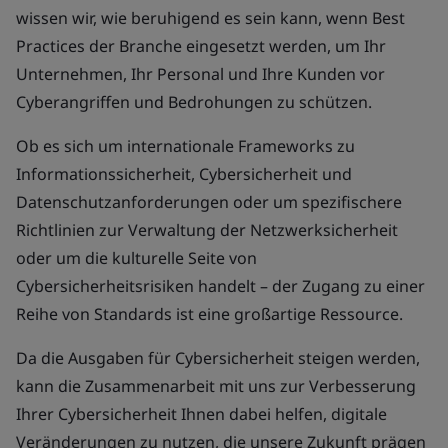
wissen wir, wie beruhigend es sein kann, wenn Best
Practices der Branche eingesetzt werden, um Ihr
Unternehmen, Ihr Personal und Ihre Kunden vor
Cyberangriffen und Bedrohungen zu schützen.
Ob es sich um internationale Frameworks zu
Informationssicherheit, Cybersicherheit und
Datenschutzanforderungen oder um spezifischere
Richtlinien zur Verwaltung der Netzwerksicherheit
oder um die kulturelle Seite von
Cybersicherheitsrisiken handelt – der Zugang zu einer
Reihe von Standards ist eine großartige Ressource.
Da die Ausgaben für Cybersicherheit steigen werden,
kann die Zusammenarbeit mit uns zur Verbesserung
Ihrer Cybersicherheit Ihnen dabei helfen, digitale
Veränderungen zu nutzen, die unsere Zukunft prägen