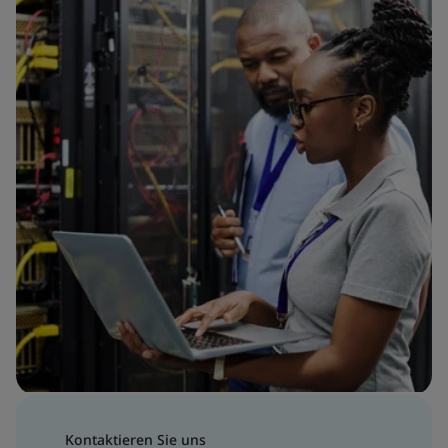
Kontaktieren Sie uns