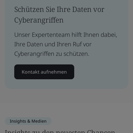
Schützen Sie Ihre Daten vor
Cyberangriffen
Unser Expertenteam hilft Ihnen dabei,
Ihre Daten und Ihren Ruf vor
Cyberangriffen zu schützen.
Kontakt aufnehmen
Insights & Medien
Insights zu den neuesten Chancen