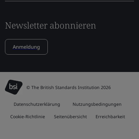
Newsletter abonnieren
Anmeldung
© The British Standards Institution 2026
Datenschutzerklärung
Nutzungsbedingungen
Cookie-Richtlinie
Seitenübersicht
Erreichbarkeit