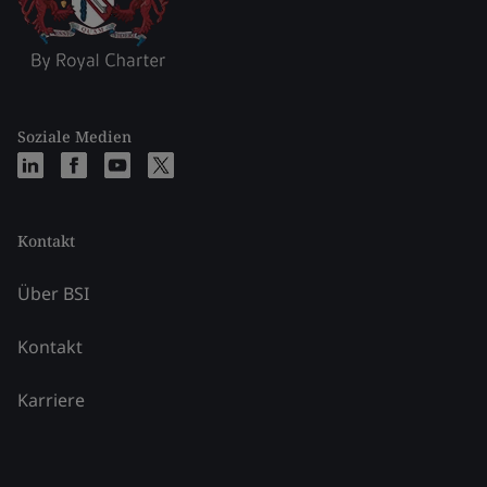
Soziale Medien
Kontakt
Über BSI
Kontakt
Karriere