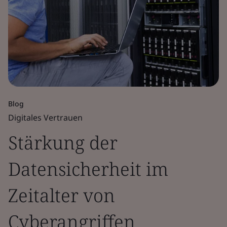
Blog
Digitales Vertrauen
Stärkung der
Datensicherheit im
Zeitalter von
Cyberangriffen