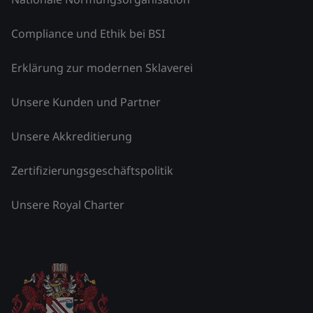
Compliance und Ethik bei BSI
Erklärung zur modernen Sklaverei
Unsere Kunden und Partner
Unsere Akkreditierung
Zertifizierungsgeschäftspolitik
Unsere Royal Charter