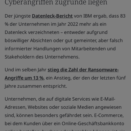
Cyberangriffen zugrunde liegen
Der jüngste
Datenleck-Bericht
von IBM ergab, dass 83
% der Unternehmen im Jahr 2022 mehr als ein
Datenleck verzeichneten – entweder aufgrund
böswilliger Absichten oder gut gemeinter, aber falsch
informierter Handlungen von Mitarbeitenden und
Stakeholdern des Unternehmens.
Und im selben Jahr
stieg die Zahl der Ransomware-
Angriffe um 13 %
, ein Anstieg, der den der letzten fünf
Jahre zusammen entspricht.
Unternehmen, die auf digitale Services wie E-Mail-
Adressen, Websites oder soziale Medien angewiesen
sind, können besonders gefährdet sein. E-Commerce,
bei dem Kunden über ein Online-Geschäftsbankkonto