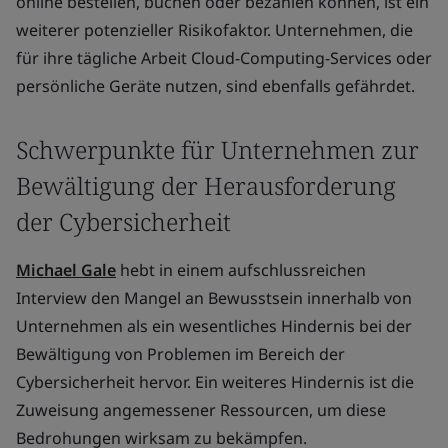
online bestellen, buchen oder bezahlen können, ist ein
weiterer potenzieller Risikofaktor. Unternehmen, die
für ihre tägliche Arbeit Cloud-Computing-Services oder
persönliche Geräte nutzen, sind ebenfalls gefährdet.
Schwerpunkte für Unternehmen zur
Bewältigung der Herausforderung
der Cybersicherheit
Michael Gale
hebt in einem aufschlussreichen
Interview den Mangel an Bewusstsein innerhalb von
Unternehmen als ein wesentliches Hindernis bei der
Bewältigung von Problemen im Bereich der
Cybersicherheit hervor. Ein weiteres Hindernis ist die
Zuweisung angemessener Ressourcen, um diese
Bedrohungen wirksam zu bekämpfen.