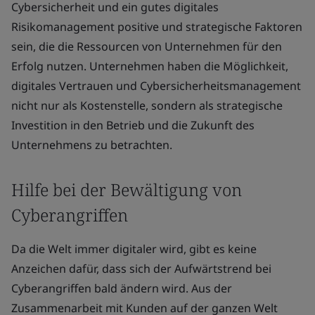
Cybersicherheit und ein gutes digitales
Risikomanagement positive und strategische Faktoren
sein, die die Ressourcen von Unternehmen für den
Erfolg nutzen. Unternehmen haben die Möglichkeit,
digitales Vertrauen und Cybersicherheitsmanagement
nicht nur als Kostenstelle, sondern als strategische
Investition in den Betrieb und die Zukunft des
Unternehmens zu betrachten.
Hilfe bei der Bewältigung von
Cyberangriffen
Da die Welt immer digitaler wird, gibt es keine
Anzeichen dafür, dass sich der Aufwärtstrend bei
Cyberangriffen bald ändern wird. Aus der
Zusammenarbeit mit Kunden auf der ganzen Welt