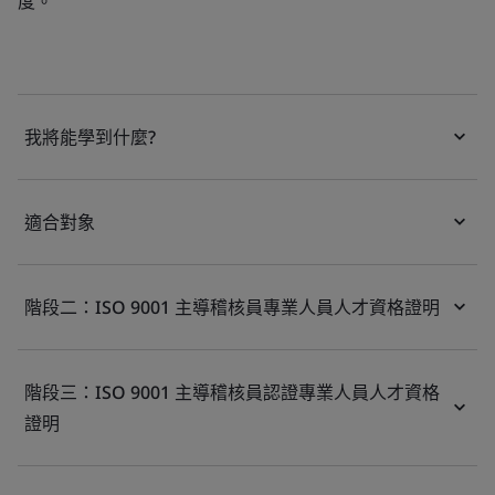
度。
我將能學到什麼?
適合對象
階段二：ISO 9001 主導稽核員專業人員人才資格證明
階段三：ISO 9001 主導稽核員認證專業人員人才資格
證明