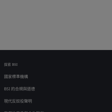
探索 BSI
國家標準機構
BSI 的合規與道德
現代反奴役聲明