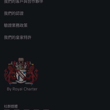
我們的客戶與合作夥伴
我們的認證
驗證業務政策
我們的皇家特許
社群媒體