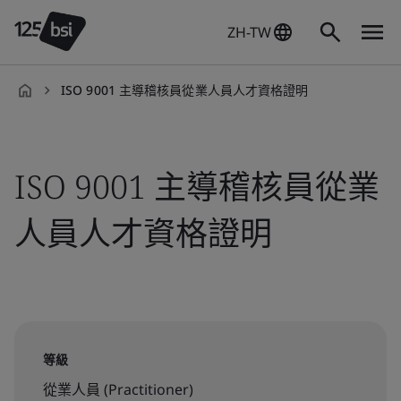
ZH-TW
ISO 9001 主導稽核員從業人員人才資格證明
zh-
TW
ISO 9001 主導稽核員從業
人員人才資格證明
等級
從業人員 (Practitioner)