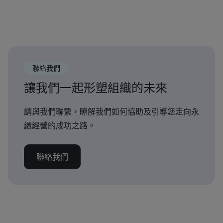
聯絡我們
讓我們一起形塑組織的未來
請與我們聯繫，瞭解我們如何協助及引導您走向永
續經營的成功之路。
聯絡我們