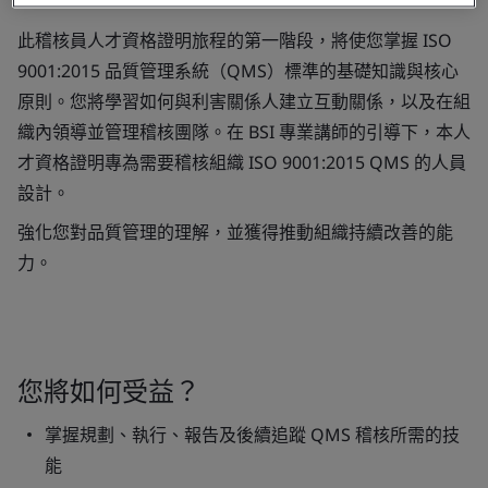
此稽核員人才資格證明旅程的第一階段，將使您掌握 ISO
9001:2015 品質管理系統（QMS）標準的基礎知識與核心
原則。您將學習如何與利害關係人建立互動關係，以及在組
織內領導並管理稽核團隊。在 BSI 專業講師的引導下，本人
才資格證明專為需要稽核組織 ISO 9001:2015 QMS 的人員
設計。
強化您對品質管理的理解，並獲得推動組織持續改善的能
力。
您將如何受益？
掌握規劃、執行、報告及後續追蹤 QMS 稽核所需的技
能