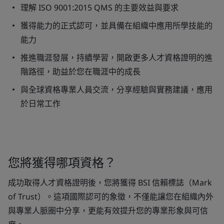
理解 ISO 9001:2015 QMS 的主要效益與要求
獲得能力的正式認可，並具備在組織中應用所學技能的
能力
推進職涯發展，持續學習，開啟更多人才資格證明的進
階路徑，助益於您在職涯中的成長
與全球資格專業人員交流，分享經驗與實務建議，應用
於日常工作
您將獲得哪項資格？
成功取得人才資格證明後，您將獲得 BSI 信賴標誌（Mark
of Trust）。這項國際認可的象徵，不僅能讓您在組織內外
與專業人脈圈中分享，更能有效提升您的專業形象與可信