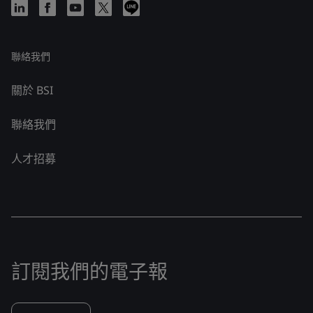
聯絡我們
關於 BSI
聯絡我們
人才招募
訂閱我們的電子報