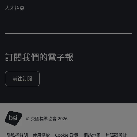
人才招募
訂閱我們的電子報
前往訂閱
© 英國標準協會 2026
隱私權聲明
使用條款
Cookie 政策
網站地圖
無障礙設計