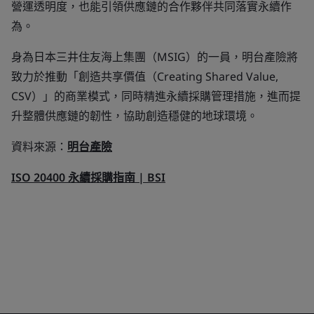
營運透明度，也能引領供應鏈的合作夥伴共同落實永續作
為。
身為日本三井住友海上集團（MSIG）的一員，明台產險將
致力於推動「創造共享價值（Creating Shared Value,
CSV）」的商業模式，同時精進永續採購管理措施，進而提
升整體供應鏈的韌性，協助創造穩健的地球環境。
資料來源：
明台產險
ISO 20400 永續採購指南 | BSI