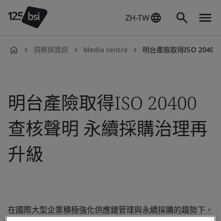
ZH-TW
洞察與資訊
Media centre
明台產險取得ISO 204
zh-
TW
明台產險取得ISO 20400
查核聲明 永續採購治理再
升級
在國際大型企業積極強化供應鏈管理與永續採購的趨勢下，