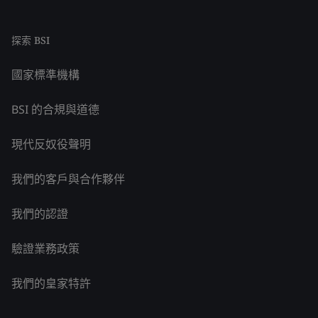
探索 BSI
國家標準機構
BSI 的合規與道德
現代反奴役聲明
我們的客戶與合作夥伴
我們的認證
驗證業務政策
我們的皇家特許