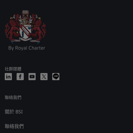
社群媒體
聯絡我們
關於 BSI
聯絡我們