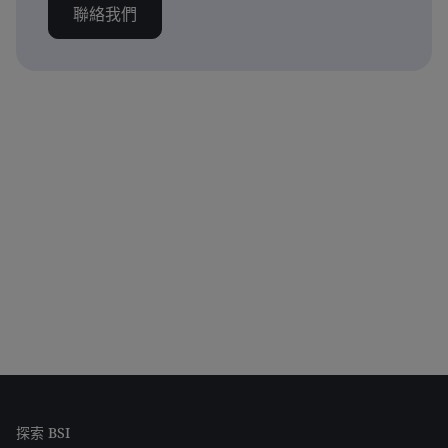
聯絡我們
探索 BSI