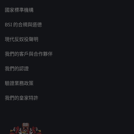
國家標準機構
BSI 的合規與道德
現代反奴役聲明
我們的客戶與合作夥伴
我們的認證
驗證業務政策
我們的皇家特許