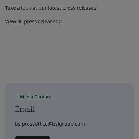
Take a look at our latest press releases
View all press releases >
Media Contact
Email
bsipressoffice@bsigroup.com