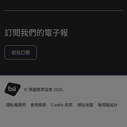
訂閱我們的電子報
前往訂閱
© 英國標準協會 2026
隱私權聲明
使用條款
Cookie 政策
網站地圖
無障礙設計