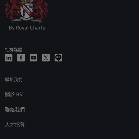
社群媒體
聯絡我們
關於 BSI
聯絡我們
人才招募