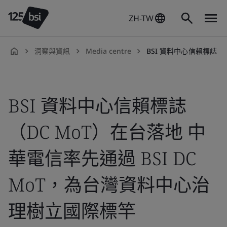
ZH-TW
洞察與資訊
Media centre
BSI 資料中心信賴標誌（DCMoT）在台落地 中華電
zh-
TW
BSI 資料中心信賴標誌
（DC MoT）在台落地 中
華電信率先通過 BSI DC
MoT，為台灣資料中心治
理樹立國際標竿