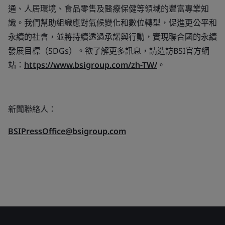
通、人居環境、食品零售及醫療保健等領域的豐富專業知
識。我們幫助組織應對氣候變化和數位轉型，促進更公平和
永續的社會，並將持續透過承諾與行動，實現聯合國的永續
發展目標（SDGs）。欲了解更多訊息，請造訪BSI官方網
站：
https://www.bsigroup.com/zh-TW/
。
新聞聯絡人：
BSIPressOffice@bsigroup.com