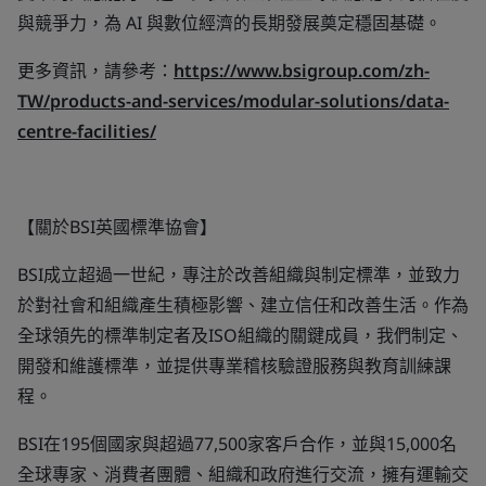
與競爭力，為 AI 與數位經濟的長期發展奠定穩固基礎。
更多資訊，請參考：
https://www.bsigroup.com/zh-
TW/products-and-services/modular-solutions/data-
centre-facilities/
【關於BSI英國標準協會】
BSI成立超過一世紀，專注於改善組織與制定標準，並致力
於對社會和組織產生積極影響、建立信任和改善生活。作為
全球領先的標準制定者及ISO組織的關鍵成員，我們制定、
開發和維護標準，並提供專業稽核驗證服務與教育訓練課
程。
BSI在195個國家與超過77,500家客戶合作，並與15,000名
全球專家、消費者團體、組織和政府進行交流，擁有運輸交