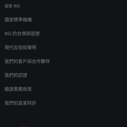
探索 BSI
國家標準機構
BSI 的合規與道德
現代反奴役聲明
我們的客戶與合作夥伴
我們的認證
驗證業務政策
我們的皇家特許