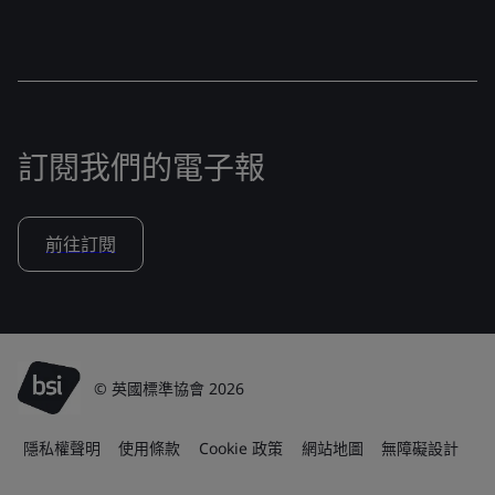
訂閱我們的電子報
前往訂閱
© 英國標準協會 2026
隱私權聲明
使用條款
Cookie 政策
網站地圖
無障礙設計