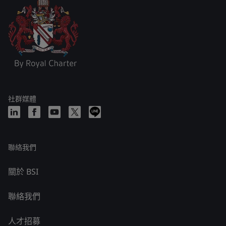
社群媒體
聯絡我們
關於 BSI
聯絡我們
人才招募