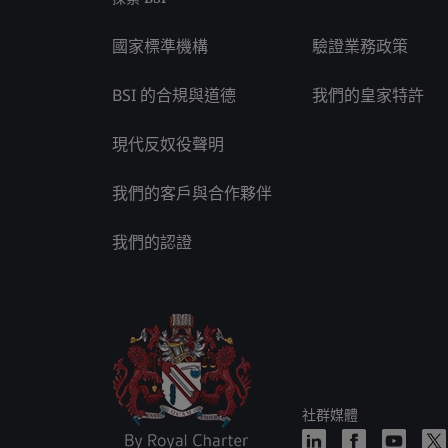
國家標準機構
驗證業務政策
BSI 的合規與道德
我們的皇家特許
現代反奴役聲明
我們的客戶與合作夥伴
我們的認證
社群媒體