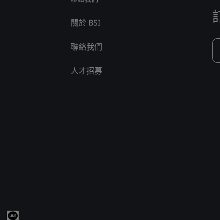
關於 BSI
聯絡我們
人才招募