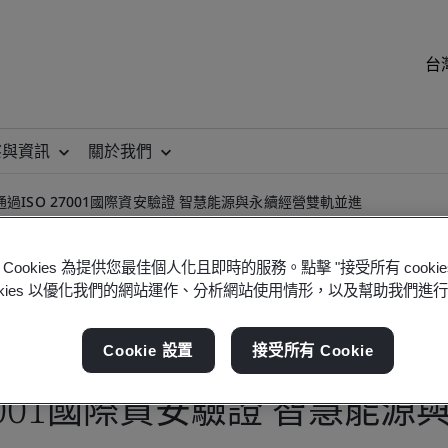
台
察與資訊
關於我們
過ISO 27001國際資安驗證 智慧能源與永續經營雙軌並進
Cookies 為提供您最佳個人化且即時的服務。點擊 "接受所有 cooki
ookies 以優化我們的網站運作、分析網站使用情形，以及幫助我們進
Cookie 設置
接受所有 Cookie
27001國際資安驗證 智慧能