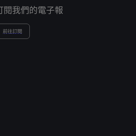
訂閱我們的電子報
前往訂閱