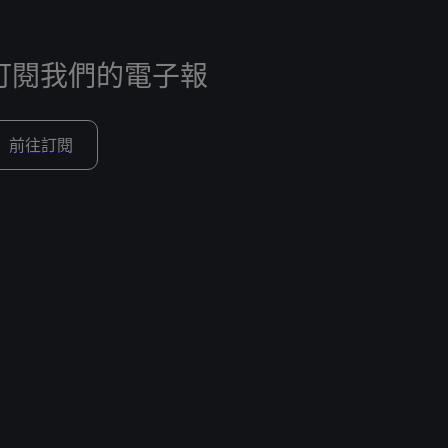
訂閱我們的電子報
前往訂閱