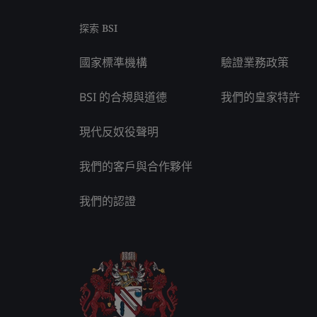
探索 BSI
國家標準機構
驗證業務政策
BSI 的合規與道德
我們的皇家特許
現代反奴役聲明
我們的客戶與合作夥伴
我們的認證