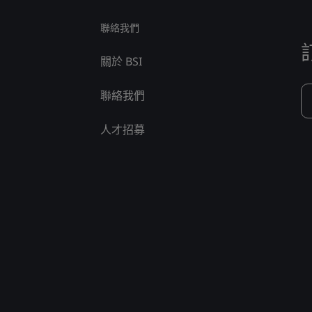
聯絡我們
關於 BSI
聯絡我們
人才招募