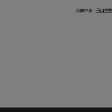
新聞來源：
玉山金控