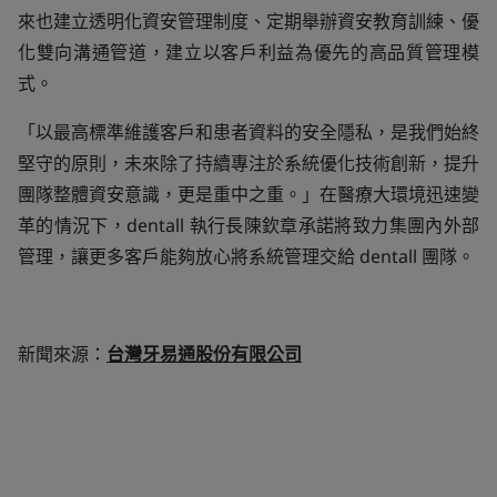
來也建立透明化資安管理制度、定期舉辦資安教育訓練、優
化雙向溝通管道，建立以客戶利益為優先的高品質管理模
式。
「以最高標準維護客戶和患者資料的安全隱私，是我們始終
堅守的原則，未來除了持續專注於系統優化技術創新，提升
團隊整體資安意識，更是重中之重。」在醫療大環境迅速變
革的情況下，dentall 執行長陳欽章承諾將致力集團內外部
管理，讓更多客戶能夠放心將系統管理交給 dentall 團隊。
新聞來源：
台灣牙易通股份有限公司