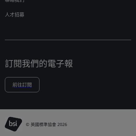
人才招募
訂閱我們的電子報
前往訂閱
© 英國標準協會 2026