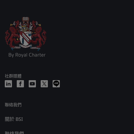
社群媒體
聯絡我們
關於 BSI
聯絡我們