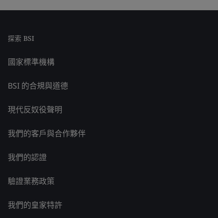
探索 BSI
國家標準機構
BSI 的合規與道德
現代反奴役聲明
我們的客戶與合作夥伴
我們的認證
驗證業務政策
我們的皇家特許