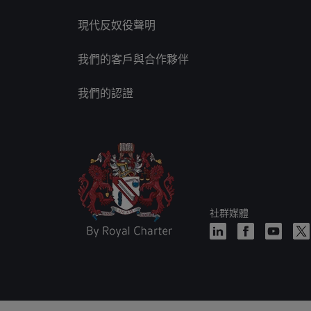
現代反奴役聲明
我們的客戶與合作夥伴
我們的認證
社群媒體