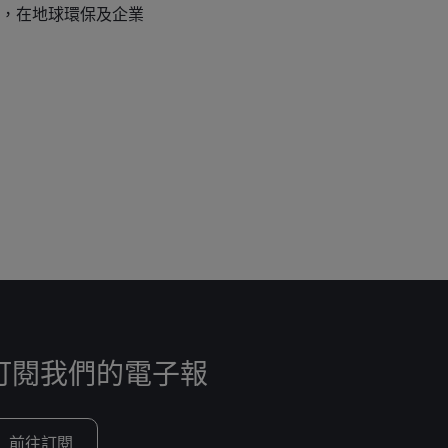
，在地球環保及企業
訂閱我們的電子報
前往訂閱