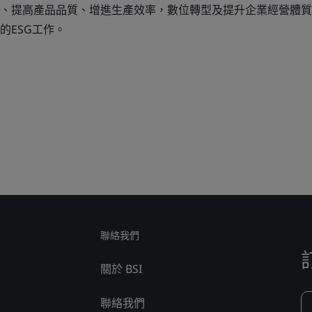
、提高產品品質、增進生產效率，數位轉型及提升企業經營體質
的ESG工作。
聯絡我們
關於 BSI
聯絡我們