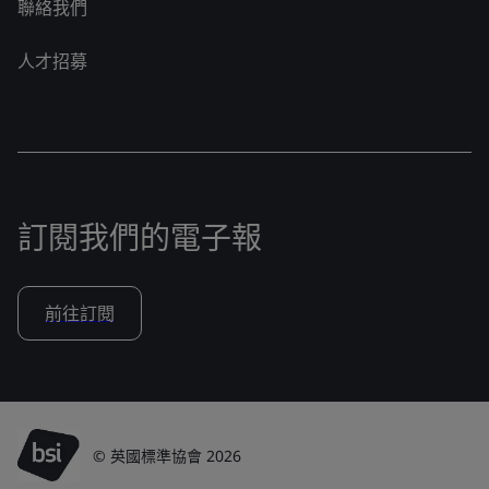
聯絡我們
人才招募
訂閱我們的電子報
前往訂閱
© 英國標準協會 2026