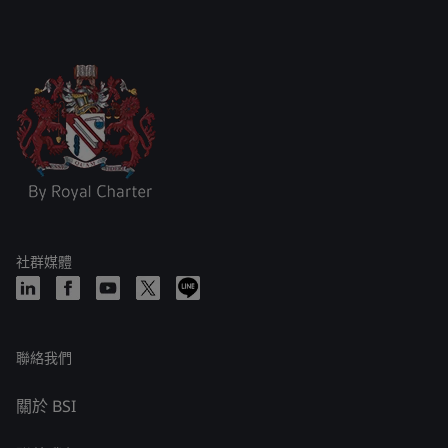
社群媒體
聯絡我們
關於 BSI