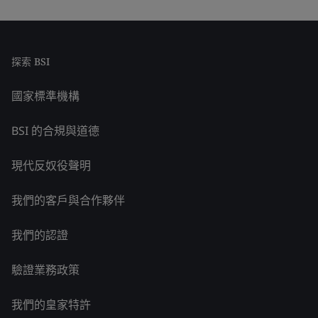
探索 BSI
國家標準機構
BSI 的合規與道德
現代反奴役聲明
我們的客戶與合作夥伴
我們的認證
驗證業務政策
我們的皇家特許