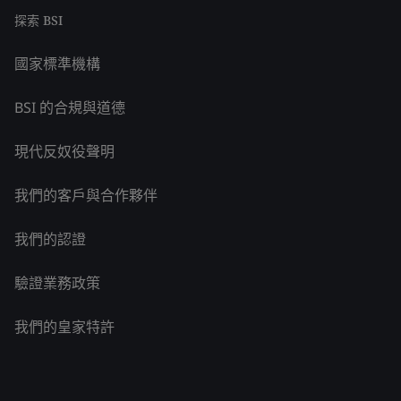
探索 BSI
國家標準機構
BSI 的合規與道德
現代反奴役聲明
我們的客戶與合作夥伴
我們的認證
驗證業務政策
我們的皇家特許