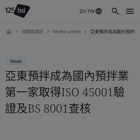
ZH-TW
洞察與資訊
Media centre
亞東預拌成為國內預拌業第一家取得I
zh-
TW
News
亞東預拌成為國內預拌業
第一家取得ISO 45001驗
證及BS 8001查核