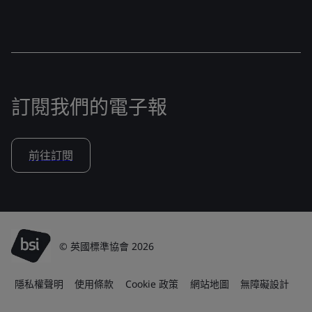
訂閱我們的電子報
前往訂閱
© 英國標準協會 2026
隱私權聲明
使用條款
Cookie 政策
網站地圖
無障礙設計