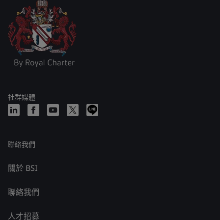
社群媒體
聯絡我們
關於 BSI
聯絡我們
人才招募