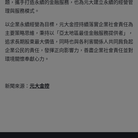
題，攜手打造永續的金融服務，也為元大建立永續的經營管
理與服務模式。
以企業永續經營為目標，元大金控持續落實企業社會責任為
主要策略思維，秉持以「亞太地區最佳金融服務提供者」，
追求長期股東最大價值，同時也與各利害關係人共同肩負起
企業公民的責任，發揮正向影響力，善盡企業社會責任並對
環境關懷奉獻心力。
新聞來源：
元大金控