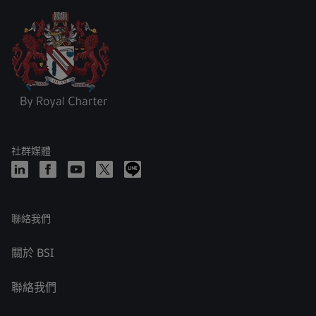
社群媒體
聯絡我們
關於 BSI
聯絡我們