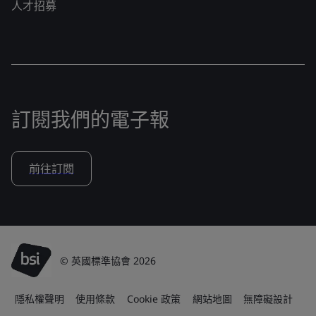
人才招募
訂閱我們的電子報
前往訂閱
© 英國標準協會 2026
隱私權聲明
使用條款
Cookie 政策
網站地圖
無障礙設計