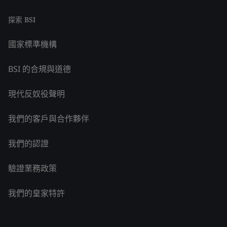
探索 BSI
國家標準機構
BSI 的合規與道德
現代反奴役聲明
我們的客戶與合作夥伴
我們的認證
驗證業務政策
我們的皇家特許