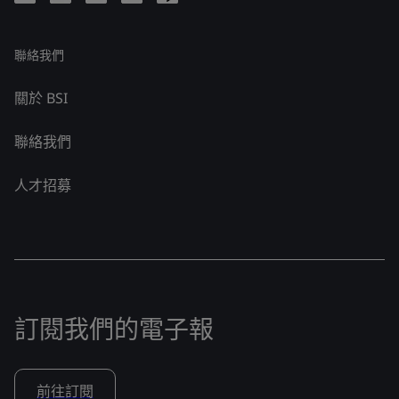
聯絡我們
關於 BSI
聯絡我們
人才招募
訂閱我們的電子報
前往訂閱