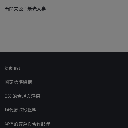
新聞來源：
新光人壽
探索 BSI
國家標準機構
BSI 的合規與道德
現代反奴役聲明
我們的客戶與合作夥伴