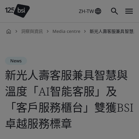
ZH-TW
洞察與資訊
Media centre
新光人壽客服兼具智慧與溫度「AI智能客
zh-
TW
News
新光人壽客服兼具智慧與
溫度「AI智能客服」及
「客戶服務櫃台」雙獲BSI
卓越服務標章