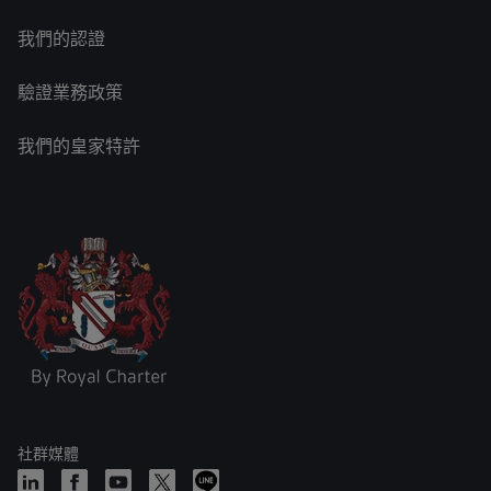
我們的認證
驗證業務政策
我們的皇家特許
社群媒體