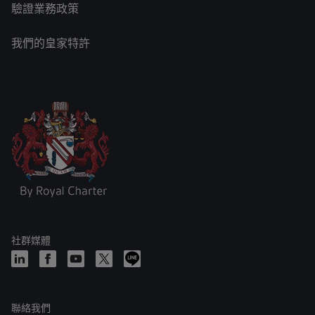
驗證業務政策
我們的皇家特許
社群媒體
聯絡我們