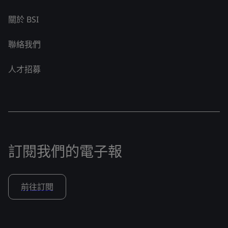
關於 BSI
聯絡我們
人才招募
訂閱我們的電子報
前往訂閱