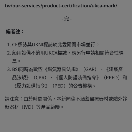
tw/our-services/product-certification/ukca-mark/
- 完 -
編者註：
CE標誌與UKNI標誌於北愛爾蘭市場並行。
船用設備不適用UKCA標誌，應另行申請相關符合性標
章。
BSI同時為歐盟《燃氣器具法規》（GAR）、《建築產
品法規》（CPR）、《個人防護裝備指令》（PPED）和
《壓力設備指令》（PED）的公告機構。
請注意：由於時間關係，本新聞稿不涵蓋醫療器材或體外診
斷器材（IVD）等產品範疇。