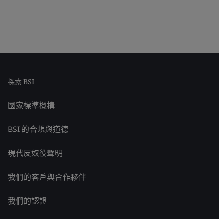
探索 BSI
國家標準機構
BSI 的合規與道德
現代反奴役聲明
我們的客戶與合作夥伴
我們的認證