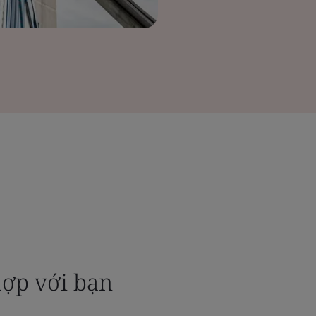
ợp với bạn