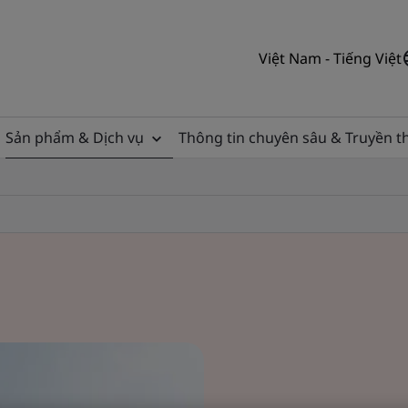
Việt Nam - Tiếng Việt
Sản phẩm & Dịch vụ
Thông tin chuyên sâu & Truyền 