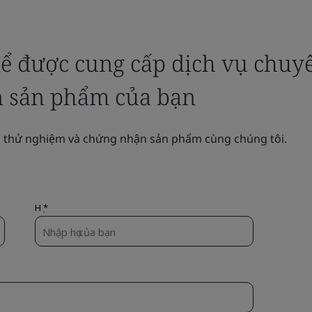
để được cung cấp dịch vụ chuy
 sản phẩm của bạn
nh thử nghiệm và chứng nhận sản phẩm cùng chúng tôi.