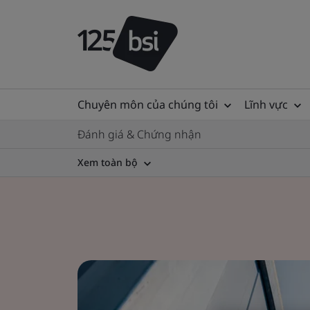
Chuyên môn của chúng tôi
Lĩnh vực
Đánh giá & Chứng nhận
Xem toàn bộ