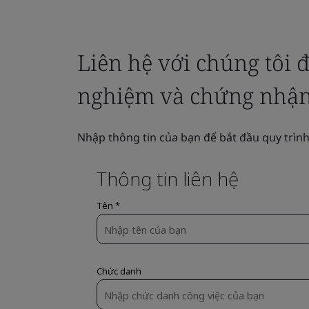
Liên hệ với chúng tôi 
nghiệm và chứng nhận
Nhập thông tin của bạn để bắt đầu quy trì