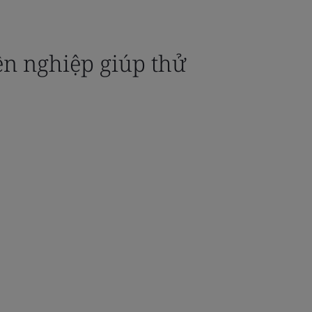
ên nghiệp giúp thử