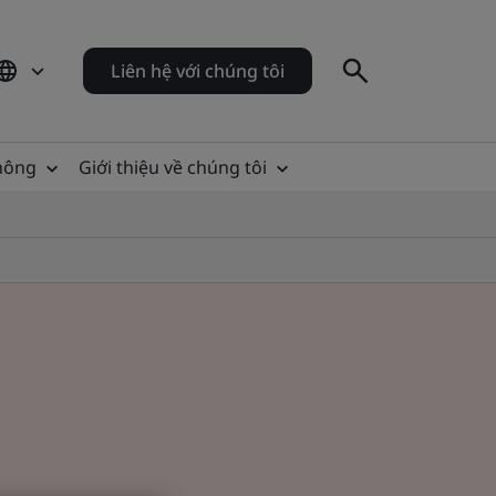
Liên hệ với chúng tôi
thông
Giới thiệu về chúng tôi