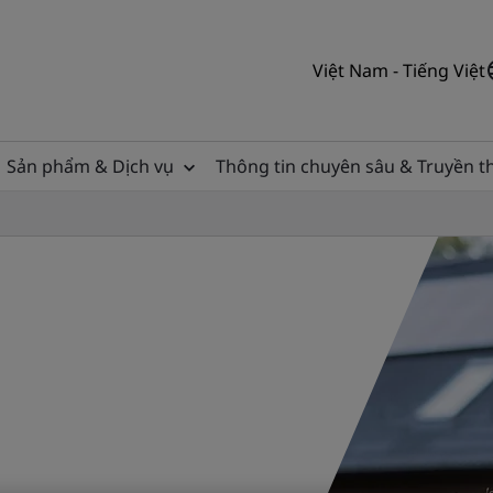
Việt Nam - Tiếng Việt
Sản phẩm & Dịch vụ
Thông tin chuyên sâu & Truyền 