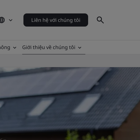
Liên hệ với chúng tôi
thông
Giới thiệu về chúng tôi