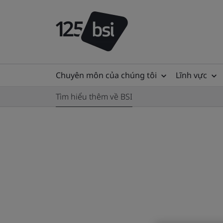
Chuyên môn của chúng tôi
Lĩnh vực
Tìm hiểu thêm về BSI