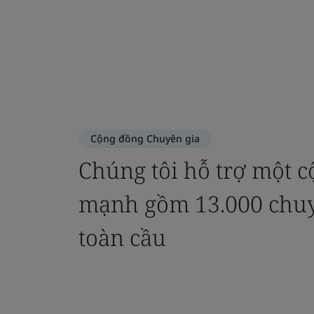
Cộng đồng Chuyên gia
Chúng tôi hỗ trợ một 
mạnh gồm 13.000 chuy
toàn cầu