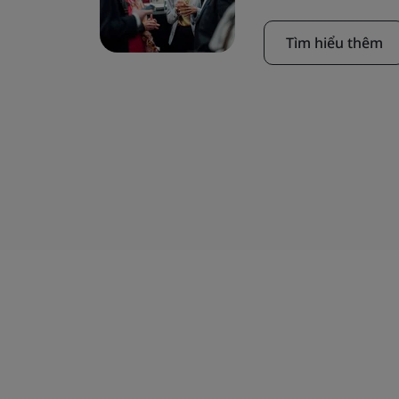
Tìm hiểu thêm