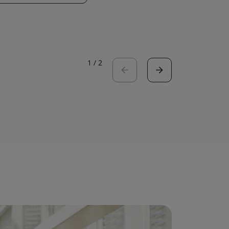
1
/
2