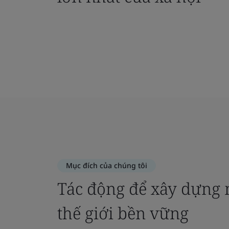
Mục đích của chúng tôi
Tác động để xây dựng 
thế giới bền vững