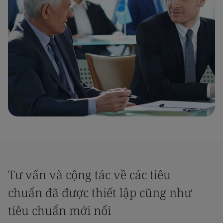
Tư vấn và cộng tác về các tiêu
chuẩn đã được thiết lập cũng như
tiêu chuẩn mới nổi