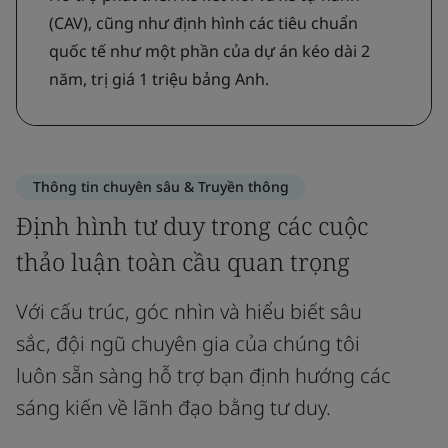
(CAV), cũng như định hình các tiêu chuẩn
quốc tế như một phần của dự án kéo dài 2
năm, trị giá 1 triệu bảng Anh.
Thông tin chuyên sâu & Truyền thông
Định hình tư duy trong các cuộc
thảo luận toàn cầu quan trọng
Với cấu trúc, góc nhìn và hiểu biết sâu
sắc, đội ngũ chuyên gia của chúng tôi
luôn sẵn sàng hỗ trợ bạn định hướng các
sáng kiến về lãnh đạo bằng tư duy.