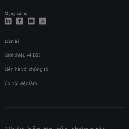
Mạng xã hội
Liên hệ
Giới thiệu về BSI
Liên hệ với chúng tôi
Cơ hội việc làm