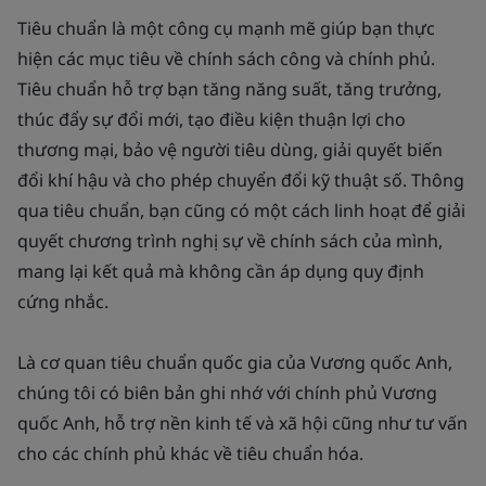
Tiêu chuẩn là một công cụ mạnh mẽ giúp bạn thực
hiện các mục tiêu về chính sách công và chính phủ.
Tiêu chuẩn hỗ trợ bạn tăng năng suất, tăng trưởng,
thúc đẩy sự đổi mới, tạo điều kiện thuận lợi cho
thương mại, bảo vệ người tiêu dùng, giải quyết biến
đổi khí hậu và cho phép chuyển đổi kỹ thuật số. Thông
qua tiêu chuẩn, bạn cũng có một cách linh hoạt để giải
quyết chương trình nghị sự về chính sách của mình,
mang lại kết quả mà không cần áp dụng quy định
cứng nhắc.
Là cơ quan tiêu chuẩn quốc gia của Vương quốc Anh,
chúng tôi có biên bản ghi nhớ với chính phủ Vương
quốc Anh, hỗ trợ nền kinh tế và xã hội cũng như tư vấn
cho các chính phủ khác về tiêu chuẩn hóa.