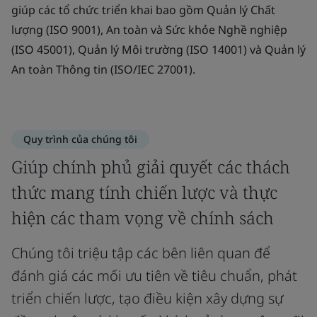
giúp các tổ chức triển khai bao gồm Quản lý Chất
lượng (ISO 9001), An toàn và Sức khỏe Nghề nghiệp
(ISO 45001), Quản lý Môi trường (ISO 14001) và Quản lý
An toàn Thông tin (ISO/IEC 27001).
Quy trình của chúng tôi
Giúp chính phủ giải quyết các thách
thức mang tính chiến lược và thực
hiện các tham vọng về chính sách
Chúng tôi triệu tập các bên liên quan để
đánh giá các mối ưu tiên về tiêu chuẩn, phát
triển chiến lược, tạo điều kiện xây dựng sự