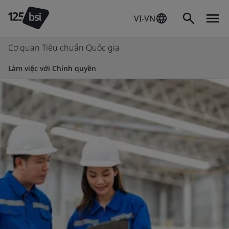
VI-VN
Cơ quan Tiêu chuẩn Quốc gia
Làm việc với Chính quyền