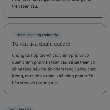
trên toàn cầu.
Tham gia cùng chúng tôi
Tư vấn tiêu chuẩn quốc tế
Chúng tôi hợp tác với các chính phủ và cơ
quan chính phủ trên toàn cầu để cải thiện cơ
sở hạ tầng tiêu chuẩn nhằm tăng cường chất
lượng, mức độ an toàn, khả năng phát triển
bền vững và thương mại.
Trên toàn cầu