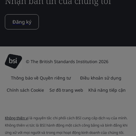
Nhận bản tin của chúng tôi
Đăng ký
© The British Standards Institution 2026
Thông báo về Quyền riêng tư
Điều khoản sử dụng
Chính sách Cookie
Sơ đồ trang web
Khả năng tiếp cận
Không thiên vị
là nguyên tắc chi phối cách BSI cung cấp dịch vụ của mình.
Không thiên vị tức là BSI hành động một cách công bằng và bình đẳng khi
ứng xử với mọi người và trong mọi hoạt động kinh doanh của chúng tôi.