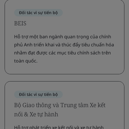
Đối tác vì sự tiến bộ
BEIS
Hỗ trợ một ban ngành quan trọng của chính
phủ Anh triển khai và thúc đẩy tiêu chuẩn hóa
nhằm đạt được các mục tiêu chính sách trên
toàn quốc.
Đối tác vì sự tiến bộ
Bộ Giao thông và Trung tâm Xe kết
nối & Xe tự hành
Hỗ trợ phát triển xe kết nối và xe tự hành