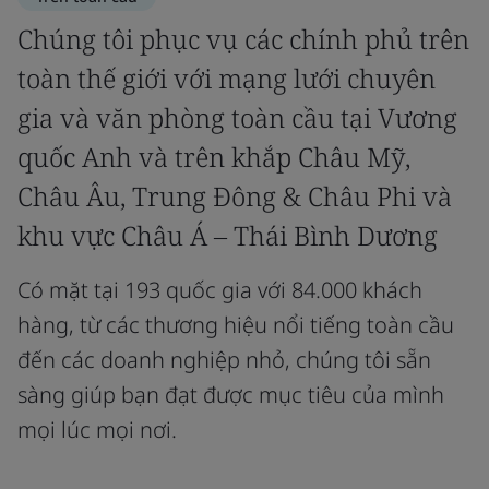
Chúng tôi phục vụ các chính phủ trên
toàn thế giới với mạng lưới chuyên
gia và văn phòng toàn cầu tại Vương
quốc Anh và trên khắp Châu Mỹ,
Châu Âu, Trung Đông & Châu Phi và
khu vực Châu Á – Thái Bình Dương
Có mặt tại 193 quốc gia với 84.000 khách
hàng, từ các thương hiệu nổi tiếng toàn cầu
đến các doanh nghiệp nhỏ, chúng tôi sẵn
sàng giúp bạn đạt được mục tiêu của mình
mọi lúc mọi nơi.