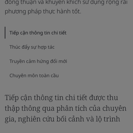
đồng thuận và khuyến khích sử dụng rộng rãi
phương pháp thực hành tốt.
Tiếp cận thông tin chi tiết
Thúc đẩy sự hợp tác
Truyền cảm hứng đổi mới
Chuyên môn toàn cầu
Tiếp cận thông tin chi tiết được thu
thập thông qua phân tích của chuyên
gia, nghiên cứu bối cảnh và lộ trình