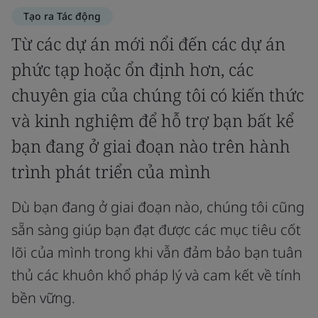
Tạo ra Tác động
Từ các dự án mới nổi đến các dự án
phức tạp hoặc ổn định hơn, các
chuyên gia của chúng tôi có kiến thức
và kinh nghiệm để hỗ trợ bạn bất kể
bạn đang ở giai đoạn nào trên hành
trình phát triển của mình
Dù bạn đang ở giai đoạn nào, chúng tôi cũng
sẵn sàng giúp bạn đạt được các mục tiêu cốt
lõi của mình trong khi vẫn đảm bảo bạn tuân
thủ các khuôn khổ pháp lý và cam kết về tính
bền vững.