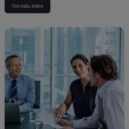
Tìm hiểu thêm