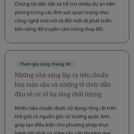
Chúng tôi dẫn dắt và hỗ trợ nhiều dự án tiên
phong trong các lĩnh vực quan trọng như
công nghệ mới nổi và đổi mới về phát triển
bền vững để truyền cảm hứng thay đổi.
Tham gia cùng chúng tôi
Những nhà sáng lập ra tiêu chuẩn
hóa toàn cầu và những tổ chức dẫn
đầu về cơ sở hạ tầng chất lượng
Nhiều tiêu chuẩn được sử dụng rộng rãi trên
thế giới có nguồn gốc từ Vương quốc Anh,
giúp tạo điều kiện cho phương pháp thực
hành tốt nhất và giảm rào cản thương mại