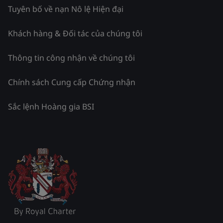
Tuyên bố về nạn Nô lệ Hiện đại
Khách hàng & Đối tác của chúng tôi
Thông tin công nhận về chúng tôi
Chính sách Cung cấp Chứng nhận
Sắc lệnh Hoàng gia BSI