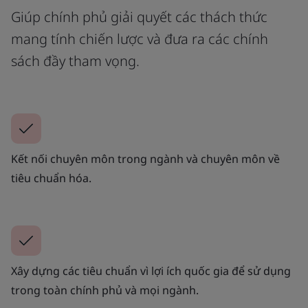
Giúp chính phủ giải quyết các thách thức
mang tính chiến lược và đưa ra các chính
sách đầy tham vọng.
Kết nối chuyên môn trong ngành và chuyên môn về
tiêu chuẩn hóa.
Xây dựng các tiêu chuẩn vì lợi ích quốc gia để sử dụng
trong toàn chính phủ và mọi ngành.