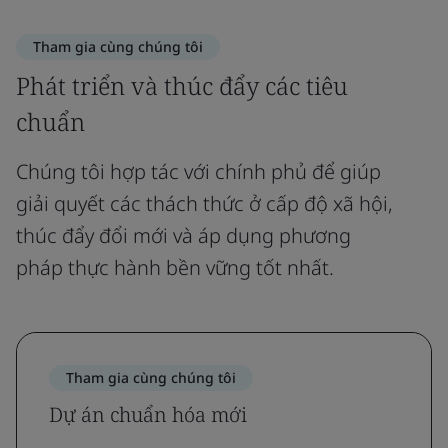
Tham gia cùng chúng tôi
Phát triển và thúc đẩy các tiêu
chuẩn
Chúng tôi hợp tác với chính phủ để giúp
giải quyết các thách thức ở cấp độ xã hội,
thúc đẩy đổi mới và áp dụng phương
pháp thực hành bền vững tốt nhất.
Tham gia cùng chúng tôi
Dự án chuẩn hóa mới