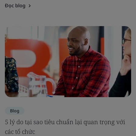
Đọc blog
Blog
5 lý do tại sao tiêu chuẩn lại quan trọng với
các tổ chức