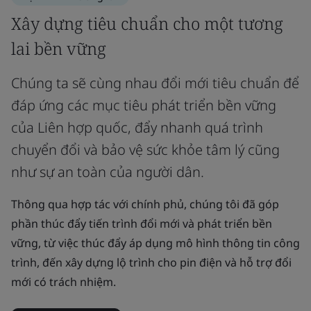
Xây dựng tiêu chuẩn cho một tương
lai bền vững
Chúng ta sẽ cùng nhau đổi mới tiêu chuẩn để
đáp ứng các mục tiêu phát triển bền vững
của Liên hợp quốc, đẩy nhanh quá trình
chuyển đổi và bảo vệ sức khỏe tâm lý cũng
như sự an toàn của người dân.
Thông qua hợp tác với chính phủ, chúng tôi đã góp
phần thúc đẩy tiến trình đổi mới và phát triển bền
vững, từ việc thúc đẩy áp dụng mô hình thông tin công
trình, đến xây dựng lộ trình cho pin điện và hỗ trợ đổi
mới có trách nhiệm.