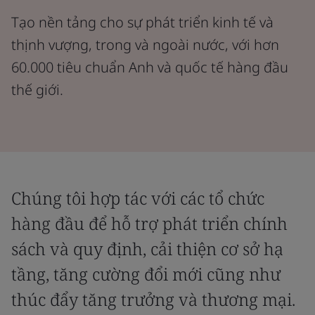
Tạo nền tảng cho sự phát triển kinh tế và
thịnh vượng, trong và ngoài nước, với hơn
60.000 tiêu chuẩn Anh và quốc tế hàng đầu
thế giới.
Chúng tôi hợp tác với các tổ chức
hàng đầu để hỗ trợ phát triển chính
sách và quy định, cải thiện cơ sở hạ
tầng, tăng cường đổi mới cũng như
thúc đẩy tăng trưởng và thương mại.