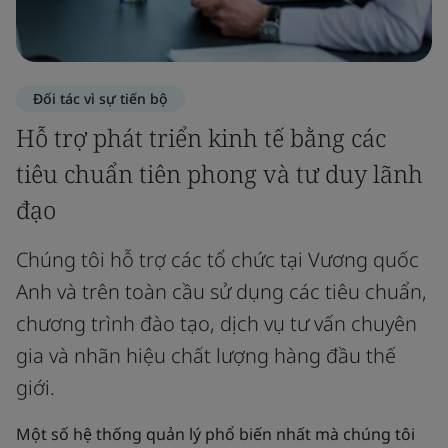
Đối tác vì sự tiến bộ
Hỗ trợ phát triển kinh tế bằng các
tiêu chuẩn tiên phong và tư duy lãnh
đạo
Chúng tôi hỗ trợ các tổ chức tại Vương quốc
Anh và trên toàn cầu sử dụng các tiêu chuẩn,
chương trình đào tạo, dịch vụ tư vấn chuyên
gia và nhãn hiệu chất lượng hàng đầu thế
giới.
Một số hệ thống quản lý phổ biến nhất mà chúng tôi