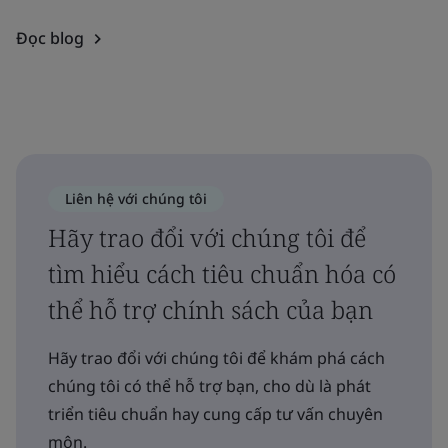
Đọc blog
Liên hệ với chúng tôi
Hãy trao đổi với chúng tôi để
tìm hiểu cách tiêu chuẩn hóa có
thể hỗ trợ chính sách của bạn
Hãy trao đổi với chúng tôi để khám phá cách
chúng tôi có thể hỗ trợ bạn, cho dù là phát
triển tiêu chuẩn hay cung cấp tư vấn chuyên
môn.