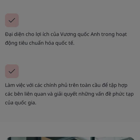
Đại diện cho lợi ích của Vương quốc Anh trong hoạt
động tiêu chuẩn hóa quốc tế.
Làm việc với các chính phủ trên toàn cầu để tập hợp
các bên liên quan và giải quyết những vấn đề phức tạp
của quốc gia.