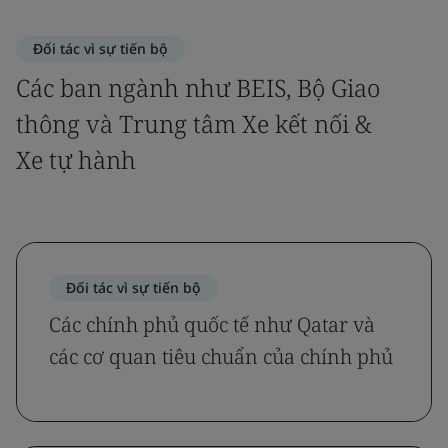
Đối tác vì sự tiến bộ
Các ban ngành như BEIS, Bộ Giao
thông và Trung tâm Xe kết nối &
Xe tự hành
Đối tác vì sự tiến bộ
Các chính phủ quốc tế như Qatar và
các cơ quan tiêu chuẩn của chính phủ