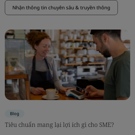
Nhận thông tin chuyên sâu & truyền thông
Blog
Tiêu chuẩn mang lại lợi ích gì cho SME?