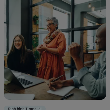
Định hình Tương lai