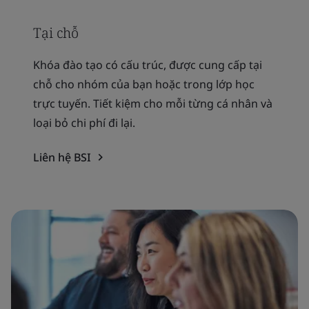
Tại chỗ
Khóa đào tạo có cấu trúc, được cung cấp tại
chỗ cho nhóm của bạn hoặc trong lớp học
trực tuyến. Tiết kiệm cho mỗi từng cá nhân và
loại bỏ chi phí đi lại.
Liên hệ BSI