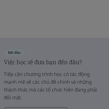
Bắt đầu
Việc học sẽ đưa bạn đến đâu?
Tiếp cận chương trình học có tác động
mạnh mẽ về các chủ đề chính và những
thách thức mà các tổ chức hiện đang phải
đối mặt.