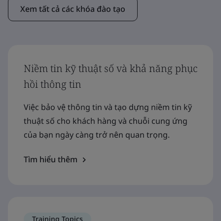
Xem tất cả các khóa đào tạo
Niềm tin kỹ thuật số và khả năng phục
hồi thông tin
Việc bảo vệ thông tin và tạo dựng niềm tin kỹ
thuật số cho khách hàng và chuỗi cung ứng
của bạn ngày càng trở nên quan trọng.
Tìm hiểu thêm
Training Topics