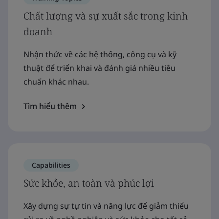
Chất lượng và sự xuất sắc trong kinh
doanh
Nhận thức về các hệ thống, công cụ và kỹ
thuật để triển khai và đánh giá nhiều tiêu
chuẩn khác nhau.
Tìm hiểu thêm
Capabilities
Sức khỏe, an toàn và phúc lợi
Xây dựng sự tự tin và năng lực để giảm thiểu