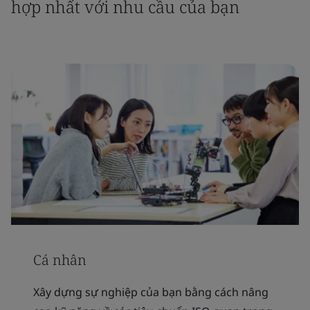
hợp nhất với nhu cầu của bạn
Cá nhân
Xây dựng sự nghiệp của bạn bằng cách nâng