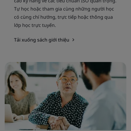
cao kỹ năng về các tiêu chuẩn ISO quan trọng.
Tự học hoặc tham gia cùng những người học
có cùng chí hướng, trực tiếp hoặc thông qua
lớp học trực tuyến.
Tải xuống sách giới thiệu