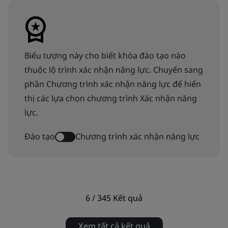
Biểu tượng này cho biết khóa đào tạo nào
thuộc lộ trình xác nhận năng lực. Chuyển sang
phần Chương trình xác nhận năng lực để hiển
thị các lựa chọn chương trình Xác nhận năng
lực.
Đào tạo
Chương trình xác nhận năng lực
6 / 345
Kết quả
Xem tất cả kết quả