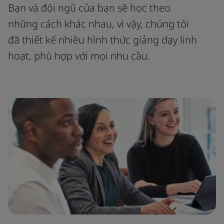
Bạn và đội ngũ của bạn sẽ học theo
những cách khác nhau, vì vậy, chúng tôi
đã thiết kế nhiều hình thức giảng dạy linh
hoạt, phù hợp với mọi nhu cầu.