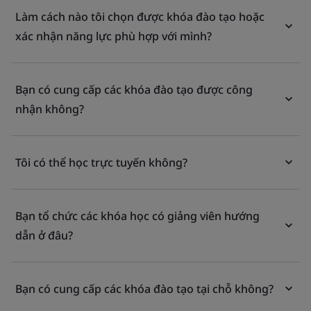
Làm cách nào tôi chọn được khóa đào tạo hoặc
xác nhận năng lực phù hợp với mình?
Bạn có cung cấp các khóa đào tạo được công
nhận không?
Tôi có thể học trực tuyến không?
Bạn tổ chức các khóa học có giảng viên hướng
dẫn ở đâu?
Bạn có cung cấp các khóa đào tạo tại chỗ không?