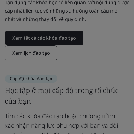
Tận dụng các khóa học có liên quan, với nội dung được
cập nhật liên tục về những xu hướng toàn cầu mới
nhất và những thay đổi về quy định.
Xem tất cả các khóa đào tạo
Xem lịch đào tạo
Cấp độ khóa đào tạo
Học tập ở mọi cấp độ trong tổ chức
của bạn
Tìm các khóa đào tạo hoặc chương trình
xác nhận năng lực phù hợp với bạn và đội