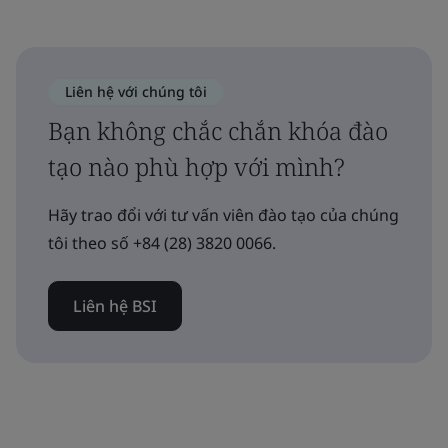
Liên hệ với chúng tôi
Bạn không chắc chắn khóa đào
tạo nào phù hợp với mình?
Hãy trao đổi với tư vấn viên đào tạo của chúng
tôi theo số +84 (28) 3820 0066.
Liên hệ BSI