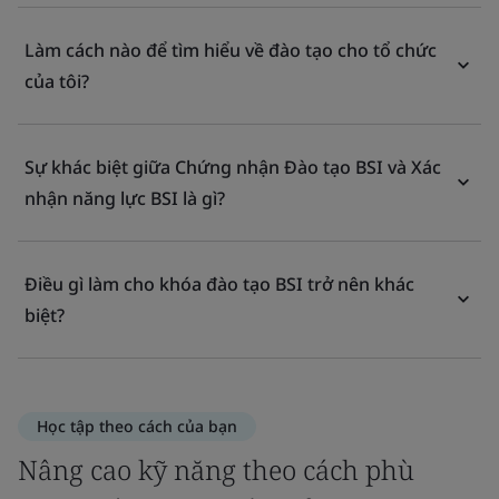
Làm cách nào để tìm hiểu về đào tạo cho tổ chức
của tôi?
Sự khác biệt giữa Chứng nhận Đào tạo BSI và Xác
nhận năng lực BSI là gì?
Điều gì làm cho khóa đào tạo BSI trở nên khác
biệt?
Học tập theo cách của bạn
Nâng cao kỹ năng theo cách phù