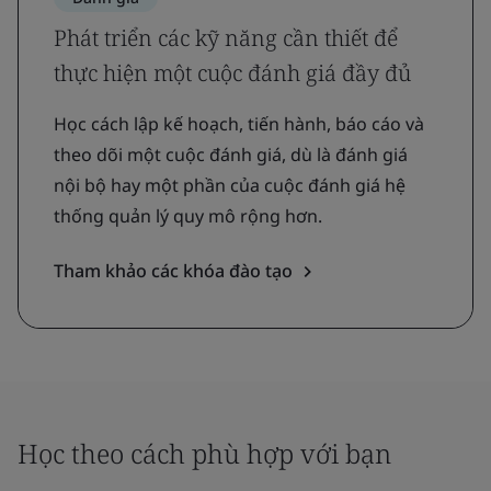
Phát triển các kỹ năng cần thiết để
thực hiện một cuộc đánh giá đầy đủ
Học cách lập kế hoạch, tiến hành, báo cáo và
theo dõi một cuộc đánh giá, dù là đánh giá
nội bộ hay một phần của cuộc đánh giá hệ
thống quản lý quy mô rộng hơn.
Tham khảo các khóa đào tạo
Học theo cách phù hợp với bạn