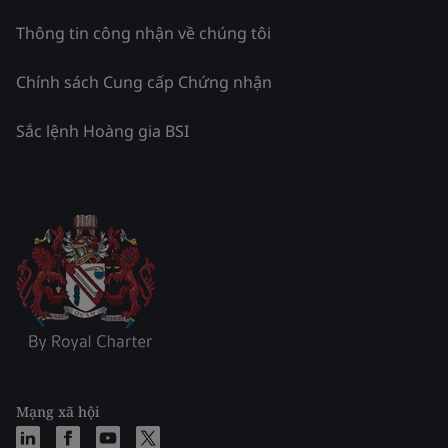
Thông tin công nhận về chúng tôi
Chính sách Cung cấp Chứng nhận
Sắc lệnh Hoàng gia BSI
Mạng xã hội