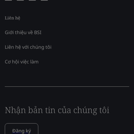
Liên hệ
Giới thiệu về BSI
Liên hệ với chúng tôi
Cơ hội việc làm
Nhận bản tin của chúng tôi
Đăng ký