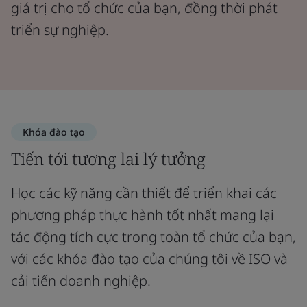
giá trị cho tổ chức của bạn, đồng thời phát
triển sự nghiệp.
Khóa đào tạo
Tiến tới tương lai lý tưởng
Học các kỹ năng cần thiết để triển khai các
phương pháp thực hành tốt nhất mang lại
tác động tích cực trong toàn tổ chức của bạn,
với các khóa đào tạo của chúng tôi về ISO và
cải tiến doanh nghiệp.