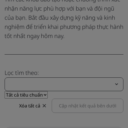
nhận năng lực phù hợp với bạn và đội ngũ
của bạn. Bắt đầu xây dựng kỹ năng và kinh
nghiệm để triển khai phương pháp thực hành
tốt nhất ngay hôm nay.
Lọc tìm theo:
Xóa tất cả
Cập nhật kết quả bên dưới