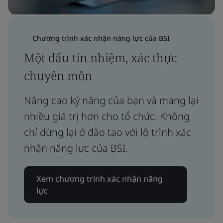
Chương trình xác nhận năng lực của BSI
Một dấu tín nhiệm, xác thực
chuyên môn
Nâng cao kỹ năng của bạn và mang lại
nhiều giá trị hơn cho tổ chức. Không
chỉ dừng lại ở đào tạo với lộ trình xác
nhận năng lực của BSI.
Xem chương trình xác nhận năng
lực