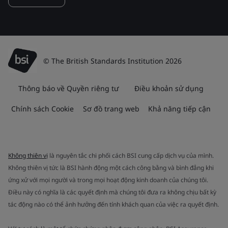
© The British Standards Institution 2026
Thông báo về Quyền riêng tư
Điều khoản sử dụng
Chính sách Cookie
Sơ đồ trang web
Khả năng tiếp cận
Không thiên vị
là nguyên tắc chi phối cách BSI cung cấp dịch vụ của mình.
Không thiên vị tức là BSI hành động một cách công bằng và bình đẳng khi
ứng xử với mọi người và trong mọi hoạt động kinh doanh của chúng tôi.
Điều này có nghĩa là các quyết định mà chúng tôi đưa ra không chịu bất kỳ
tác động nào có thể ảnh hưởng đến tính khách quan của việc ra quyết định.