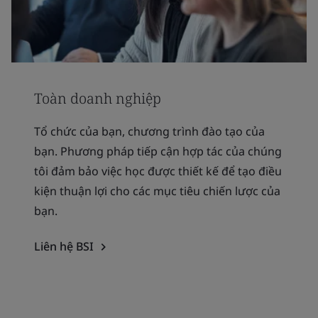
Toàn doanh nghiệp
Tổ chức của bạn, chương trình đào tạo của
bạn. Phương pháp tiếp cận hợp tác của chúng
tôi đảm bảo việc học được thiết kế để tạo điều
kiện thuận lợi cho các mục tiêu chiến lược của
bạn.
Liên hệ BSI