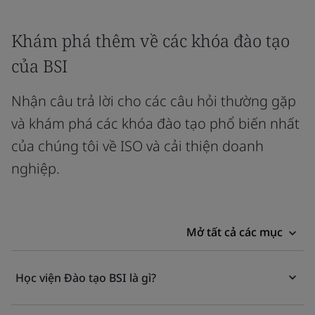
Khám phá thêm về các khóa đào tạo
của BSI
Nhận câu trả lời cho các câu hỏi thường gặp
và khám phá các khóa đào tạo phổ biến nhất
của chúng tôi về ISO và cải thiện doanh
nghiệp.
Mở tất cả các mục
Học viện Đào tạo BSI là gì?